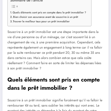
Sommaire de l'article
Quels éléments sont pris en compte dans le prêt immobilier ?
Bien choisir son assurance avant de souscrire à un prêt
Trouver le meilleur taux pour un prêt immobilier
Souscrire à un prêt immobilier est une étape importante dans la
vie d’une personne ou d’un ménage, car c’est souvent lié à un
changement de vie, à une première acquisition. Cependant, cela
représente également un engagement à long terme car il va falloir
par la suite rembourser ce prêt pendant 20, 30 ou même 35 ans
dans certains cas. Mais alors combien est-ce que cela coûte
réellement ? Comment faire en sorte de limiter les dépenses liées
à son prêt immobilier ?
Quels éléments sont pris en compte
dans le prêt immobilier ?
Souscrire à un prêt immobilier signifie forcément qu’il va falloir le
rembourser tôt ou tard, sans oublier les intérêts qui vont avec. Le
montant des intérêts va dépendre à la fois du montant de votre