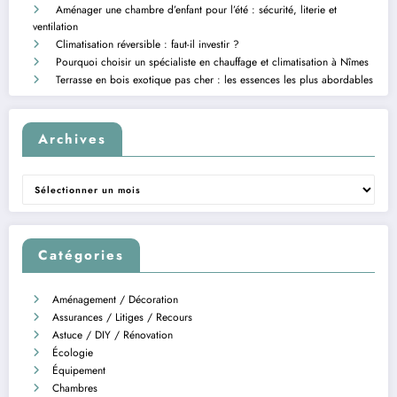
Aménager une chambre d’enfant pour l’été : sécurité, literie et
ventilation
Climatisation réversible : faut-il investir ?
Pourquoi choisir un spécialiste en chauffage et climatisation à Nîmes
Terrasse en bois exotique pas cher : les essences les plus abordables
Archives
Archives
Catégories
Aménagement / Décoration
Assurances / Litiges / Recours
Astuce / DIY / Rénovation
Écologie
Équipement
Chambres