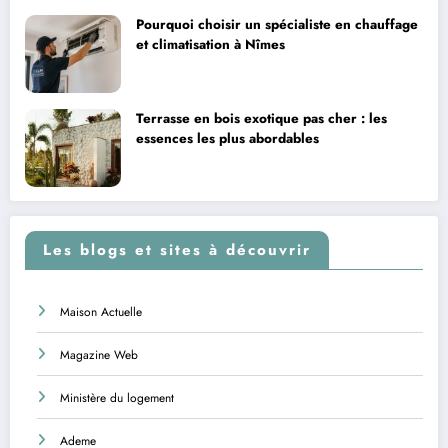
Pourquoi choisir un spécialiste en chauffage
et climatisation à Nîmes
Terrasse en bois exotique pas cher : les
essences les plus abordables
Les blogs et sites à découvrir
Maison Actuelle
Magazine Web
Ministère du logement
Ademe