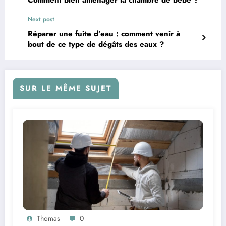
Next post
Réparer une fuite d’eau : comment venir à
bout de ce type de dégâts des eaux ?
SUR LE MÊME SUJET
Thomas
0