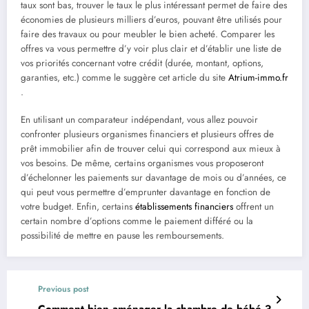
taux sont bas, trouver le taux le plus intéressant permet de faire des
économies de plusieurs milliers d’euros, pouvant être utilisés pour
faire des travaux ou pour meubler le bien acheté. Comparer les
offres va vous permettre d’y voir plus clair et d’établir une liste de
vos priorités concernant votre crédit (durée, montant, options,
garanties, etc.) comme le suggère cet article du site
Atrium-immo.fr
.
En utilisant un comparateur indépendant, vous allez pouvoir
confronter plusieurs organismes financiers et plusieurs offres de
prêt immobilier afin de trouver celui qui correspond aux mieux à
vos besoins. De même, certains organismes vous proposeront
d’échelonner les paiements sur davantage de mois ou d’années, ce
qui peut vous permettre d’emprunter davantage en fonction de
votre budget. Enfin, certains
établissements financiers
offrent un
certain nombre d’options comme le paiement différé ou la
possibilité de mettre en pause les remboursements.
Previous post
Comment bien aménager la chambre de bébé ?