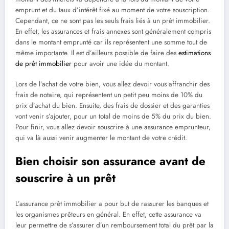
emprunt et du taux d’intérêt fixé au moment de votre souscription.
Cependant, ce ne sont pas les seuls frais liés à un prêt immobilier.
En effet, les assurances et frais annexes sont généralement compris
dans le montant emprunté car ils représentent une somme tout de
même importante. Il est d’ailleurs possible de faire des
estimations
de prêt immobilier
pour avoir une idée du montant.
Lors de l’achat de votre bien, vous allez devoir vous affranchir des
frais de notaire, qui représentent un petit peu moins de 10% du
prix d’achat du bien. Ensuite, des frais de dossier et des garanties
vont venir s’ajouter, pour un total de moins de 5% du prix du bien.
Pour finir, vous allez devoir souscrire à une assurance emprunteur,
qui va là aussi venir augmenter le montant de votre crédit.
Bien choisir son assurance avant de
souscrire à un prêt
L’assurance prêt immobilier a pour but de rassurer les banques et
les organismes prêteurs en général. En effet, cette assurance va
leur permettre de s’assurer d’un remboursement total du prêt par la