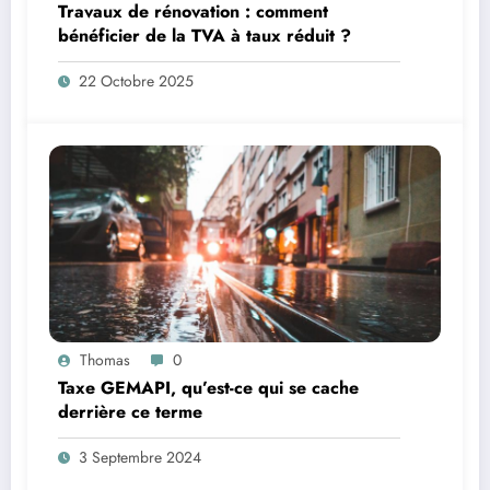
Travaux de rénovation : comment
bénéficier de la TVA à taux réduit ?
22 Octobre 2025
Thomas
0
Taxe GEMAPI, qu’est-ce qui se cache
derrière ce terme
3 Septembre 2024