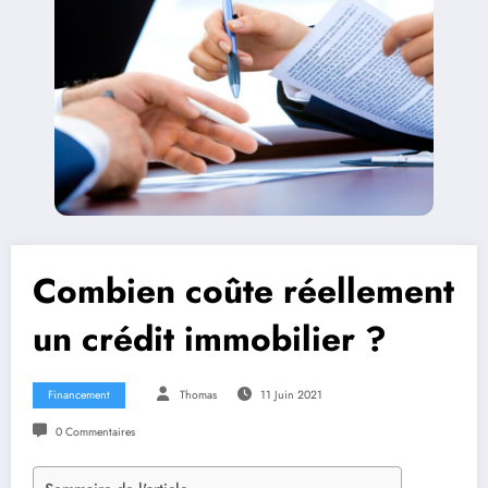
Combien coûte réellement
un crédit immobilier ?
Financement
Thomas
11 Juin 2021
0 Commentaires