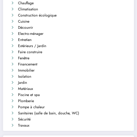
Chauffage
Climatisation
Construction écologique
Cuisine
Découvrir
Electro-ménager
Entretien
Extérieurs / Jardin
Faire construire
Fenêtre
Financement
Immobilier
Isolation
Jardin
Matériaux
Piscine et spa
Plomberie
Pompe à chaleur
Sanitaires (salle de bain, douche, WC)
Sécurité
Travaux