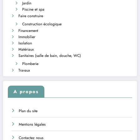
Jardin
Piscine et spa
Faire construire
Construction écologique
Financement
Immobilier
Isolation
Matériaux
Sanitaires (salle de bain, douche, WC)
Plomberie
Travaux
A propos
Plan du site
Mentions légales
Contactez nous