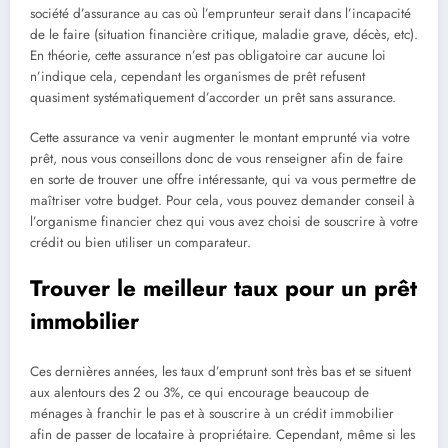
société d’assurance au cas où l’emprunteur serait dans l’incapacité
de le faire (situation financière critique, maladie grave, décès, etc).
En théorie, cette assurance n’est pas obligatoire car aucune loi
n’indique cela, cependant les organismes de prêt refusent
quasiment systématiquement d’accorder un prêt sans assurance.
Cette assurance va venir augmenter le montant emprunté via votre
prêt, nous vous conseillons donc de vous renseigner afin de faire
en sorte de trouver une offre intéressante, qui va vous permettre de
maîtriser votre budget. Pour cela, vous pouvez demander conseil à
l’organisme financier chez qui vous avez choisi de souscrire à votre
crédit ou bien utiliser un comparateur.
Trouver le meilleur taux pour un prêt
immobilier
Ces dernières années, les taux d’emprunt sont très bas et se situent
aux alentours des 2 ou 3%, ce qui encourage beaucoup de
ménages à franchir le pas et à souscrire à un crédit immobilier
afin de passer de locataire à propriétaire. Cependant, même si les