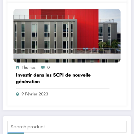
Thomas
0
Investir dans les SCPI de nouvelle
génération
9 Février 2023