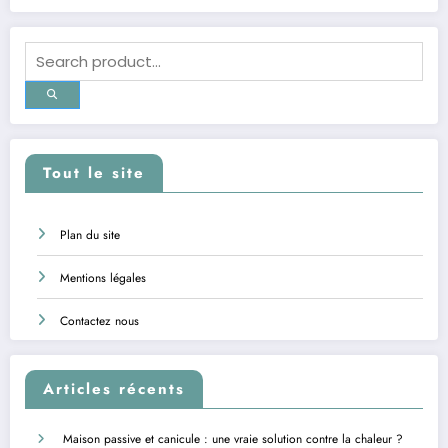
Tout le site
Plan du site
Mentions légales
Contactez nous
Articles récents
Maison passive et canicule : une vraie solution contre la chaleur ?