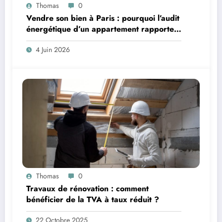
Thomas
0
Vendre son bien à Paris : pourquoi l’audit
énergétique d’un appartement rapporte
plus que le Home Staging
4 Juin 2026
Thomas
0
Travaux de rénovation : comment
bénéficier de la TVA à taux réduit ?
22 Octobre 2025