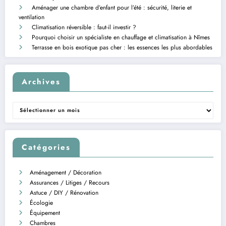
Aménager une chambre d’enfant pour l’été : sécurité, literie et
ventilation
Climatisation réversible : faut-il investir ?
Pourquoi choisir un spécialiste en chauffage et climatisation à Nîmes
Terrasse en bois exotique pas cher : les essences les plus abordables
Archives
Archives
Catégories
Aménagement / Décoration
Assurances / Litiges / Recours
Astuce / DIY / Rénovation
Écologie
Équipement
Chambres