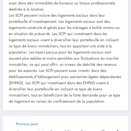
aussi dans des immeubles de bureaux ou locaux professionnels
destinés à la location.
Les SCPI peuvent inclure des logements sociaux dans leur
portefeuille d’investissement. Les logements sociaux sont des
logements construits et gérés pour les ménages à faible revenu ou
en situation de précarité. Les SCPI qui investissent dans les
logements sociaux visent à diversifier leur portefeuille en incluant
ce type de biens immobiliers, tout en apportant une aide à la
population. Les loyers perçus pour les logements sociaux sont
souvent plus stables et moins sensibles aux fluctuations du marché
immobilier, ce qui peut offrir un niveau de stabilité des revenus
pour les associés. Les SCPI peuvent aussi investir dans des
établissements d’hébergement pour personnes âgées dépendantes
(EHPAD). Les SCPI qui investissent dans des EHPAD visent à
diversifier leur portefeuille en incluant ce type de biens
immobiliers, tout en bénéficiant de la forte demande pour ce type
de logement en raison du vieillissement de la population.
Previous post