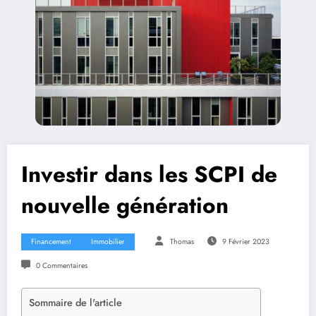
Investir dans les SCPI de
nouvelle génération
Financement
Immobilier
Thomas
9 Février 2023
0 Commentaires
Sommaire de l'article