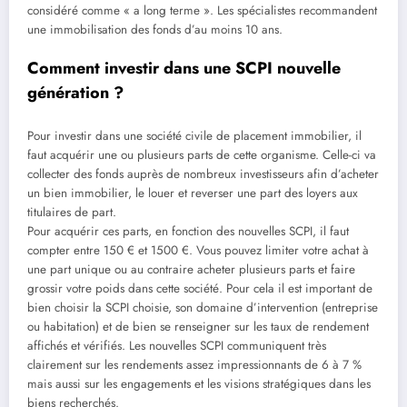
considéré comme « a long terme ». Les spécialistes recommandent
une immobilisation des fonds d’au moins 10 ans.
Comment investir dans une SCPI nouvelle
génération ?
Pour investir dans une société civile de placement immobilier, il
faut acquérir une ou plusieurs parts de cette organisme. Celle-ci va
collecter des fonds auprès de nombreux investisseurs afin d’acheter
un bien immobilier, le louer et reverser une part des loyers aux
titulaires de part.
Pour acquérir ces parts, en fonction des nouvelles SCPI, il faut
compter entre 150 € et 1500 €. Vous pouvez limiter votre achat à
une part unique ou au contraire acheter plusieurs parts et faire
grossir votre poids dans cette société. Pour cela il est important de
bien choisir la SCPI choisie, son domaine d’intervention (entreprise
ou habitation) et de bien se renseigner sur les taux de rendement
affichés et vérifiés. Les nouvelles SCPI communiquent très
clairement sur les rendements assez impressionnants de 6 à 7 %
mais aussi sur les engagements et les visions stratégiques dans les
biens recherchés.