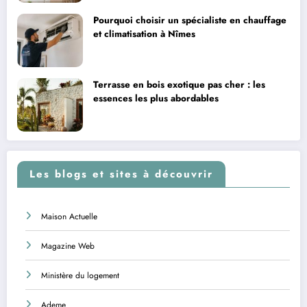
Pourquoi choisir un spécialiste en chauffage
et climatisation à Nîmes
Terrasse en bois exotique pas cher : les
essences les plus abordables
Les blogs et sites à découvrir
Maison Actuelle
Magazine Web
Ministère du logement
Ademe