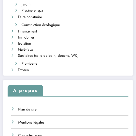
Jardin
Piscine et spa
Faire construire
Construction écologique
Financement
Immobilier
Isolation
Matériaux
Sanitaires (salle de bain, douche, WC)
Plomberie
Travaux
A propos
Plan du site
Mentions légales
Contactez nous