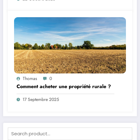
Thomas
0
Comment acheter une propriété rurale ?
17 Septembre 2025