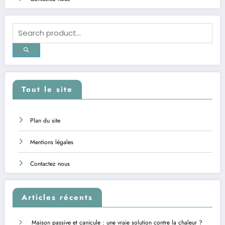
Tout le site
Plan du site
Mentions légales
Contactez nous
Articles récents
Maison passive et canicule : une vraie solution contre la chaleur ?