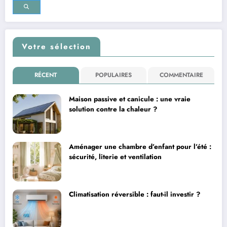
Votre sélection
RÉCENT
POPULAIRES
COMMENTAIRE
Maison passive et canicule : une vraie
solution contre la chaleur ?
Aménager une chambre d’enfant pour l’été :
sécurité, literie et ventilation
Climatisation réversible : faut-il investir ?