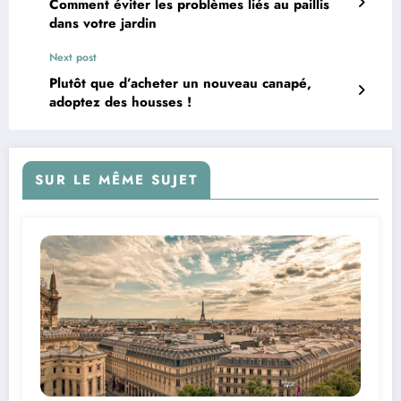
Comment éviter les problèmes liés au paillis
dans votre jardin
Next post
Plutôt que d’acheter un nouveau canapé,
adoptez des housses !
SUR LE MÊME SUJET