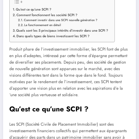
Qu’est ce qu’une SCPI ?
Comment fonctionnent les société SCPI ?
Comment investir dans une SCPI nouvelle génération ?
Le fonctionnement en détail
Quels sont les 5 principaux intérêts d’investir dans une SCPI ?
Dans quels types de biens investissent les SCPI ?
Produit phare de l’investissement immobilier, les SCPI font de plus
en plus d’adeptes, intéressé par cette forme d’épargne permettant
de diversifier ses placements. Depuis peu, des société de gestion
de nouvelle génération sont apparues sur le marché, avec des
visions différentes tant dans la forme que dans le fond. Toujours
motivées par le rendement de l’investissement, ces SCPI tentent
d’apporter une vision plus en relation avec les aspirations d’e la
‘une société plus vertueuse et solidaire.
Qu’est ce qu’une SCPI ?
Les SCPI (Société Civile de Placement Immobilier) sont des
investissements financiers collectifs qui permettent aux épargnants
d’acquérir des parts dans un patrimoine immobilier sans avoir à