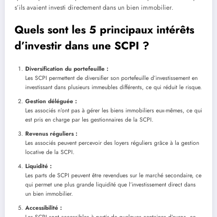
s’ils avaient investi directement dans un bien immobilier.
Quels sont les 5 principaux intérêts
d’investir dans une SCPI ?
Diversification du portefeuille :
Les SCPI permettent de diversifier son portefeuille d’investissement en
investissant dans plusieurs immeubles différents, ce qui réduit le risque.
Gestion déléguée :
Les associés n’ont pas à gérer les biens immobiliers eux-mêmes, ce qui
est pris en charge par les gestionnaires de la SCPI.
Revenus réguliers :
Les associés peuvent percevoir des loyers réguliers grâce à la gestion
locative de la SCPI.
Liquidité :
Les parts de SCPI peuvent être revendues sur le marché secondaire, ce
qui permet une plus grande liquidité que l’investissement direct dans
un bien immobilier.
Accessibilité :