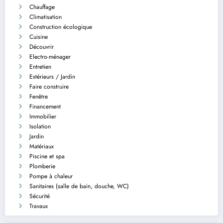
Chauffage
Climatisation
Construction écologique
Cuisine
Découvrir
Electro-ménager
Entretien
Extérieurs / Jardin
Faire construire
Fenêtre
Financement
Immobilier
Isolation
Jardin
Matériaux
Piscine et spa
Plomberie
Pompe à chaleur
Sanitaires (salle de bain, douche, WC)
Sécurité
Travaux