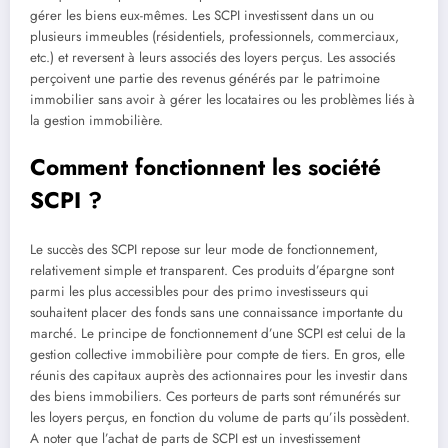
gérer les biens eux-mêmes. Les SCPI investissent dans un ou
plusieurs immeubles (résidentiels, professionnels, commerciaux,
etc.) et reversent à leurs associés des loyers perçus. Les associés
perçoivent une partie des revenus générés par le patrimoine
immobilier sans avoir à gérer les locataires ou les problèmes liés à
la gestion immobilière.
Comment fonctionnent les société
SCPI ?
Le succès des SCPI repose sur leur mode de fonctionnement,
relativement simple et transparent. Ces produits d’épargne sont
parmi les plus accessibles pour des primo investisseurs qui
souhaitent placer des fonds sans une connaissance importante du
marché. Le principe de fonctionnement d’une SCPI est celui de la
gestion collective immobilière pour compte de tiers. En gros, elle
réunis des capitaux auprès des actionnaires pour les investir dans
des biens immobiliers. Ces porteurs de parts sont rémunérés sur
les loyers perçus, en fonction du volume de parts qu’ils possèdent.
A noter que l’achat de parts de SCPI est un investissement