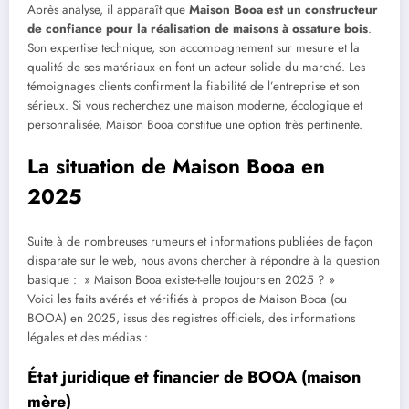
Après analyse, il apparaît que
Maison Booa est un constructeur
de confiance pour la réalisation de maisons à ossature bois
.
Son expertise technique, son accompagnement sur mesure et la
qualité de ses matériaux en font un acteur solide du marché. Les
témoignages clients confirment la fiabilité de l’entreprise et son
sérieux. Si vous recherchez une maison moderne, écologique et
personnalisée, Maison Booa constitue une option très pertinente.
La situation de Maison Booa en
2025
Suite à de nombreuses rumeurs et informations publiées de façon
disparate sur le web, nous avons chercher à répondre à la question
basique : » Maison Booa existe-t-elle toujours en 2025 ? »
Voici les faits avérés et vérifiés à propos de Maison Booa (ou
BOOA) en 2025, issus des registres officiels, des informations
légales et des médias :
État juridique et financier de BOOA (maison
mère)