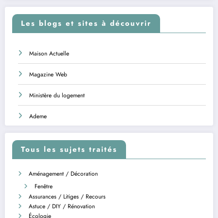
Les blogs et sites à découvrir
Maison Actuelle
Magazine Web
Ministère du logement
Ademe
Tous les sujets traités
Aménagement / Décoration
Fenêtre
Assurances / Litiges / Recours
Astuce / DIY / Rénovation
Écologie