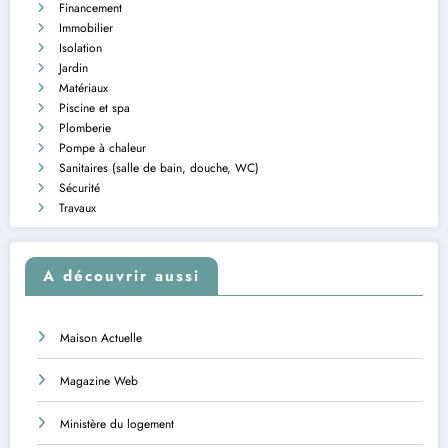
Financement
Immobilier
Isolation
Jardin
Matériaux
Piscine et spa
Plomberie
Pompe à chaleur
Sanitaires (salle de bain, douche, WC)
Sécurité
Travaux
A découvrir aussi
Maison Actuelle
Magazine Web
Ministère du logement