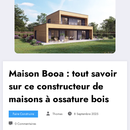
Maison Booa : tout savoir
sur ce constructeur de
maisons à ossature bois
Faire Construire
Thomas
8 Septembre 2025
0 Commentaires