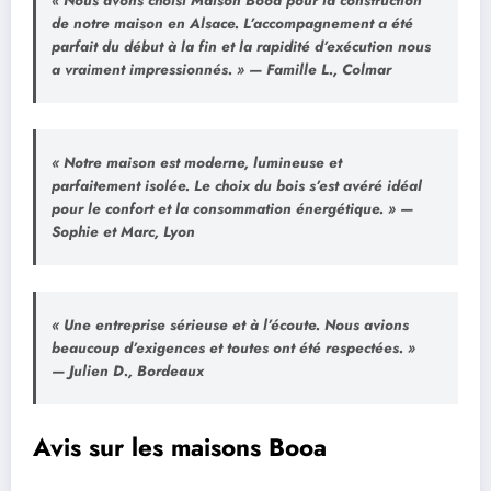
« Nous avons choisi Maison Booa pour la construction
de notre maison en Alsace. L’accompagnement a été
parfait du début à la fin et la rapidité d’exécution nous
a vraiment impressionnés. »
—
Famille L., Colmar
« Notre maison est moderne, lumineuse et
parfaitement isolée. Le choix du bois s’est avéré idéal
pour le confort et la consommation énergétique. »
—
Sophie et Marc, Lyon
« Une entreprise sérieuse et à l’écoute. Nous avions
beaucoup d’exigences et toutes ont été respectées. »
—
Julien D., Bordeaux
Avis sur les maisons Booa