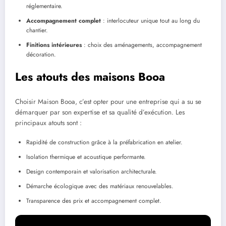
réglementaire.
Accompagnement complet
: interlocuteur unique tout au long du
chantier.
Finitions intérieures
: choix des aménagements, accompagnement
décoration.
Les atouts des maisons Booa
Choisir Maison Booa, c’est opter pour une entreprise qui a su se
démarquer par son expertise et sa qualité d’exécution. Les
principaux atouts sont :
Rapidité de construction grâce à la préfabrication en atelier.
Isolation thermique et acoustique performante.
Design contemporain et valorisation architecturale.
Démarche écologique avec des matériaux renouvelables.
Transparence des prix et accompagnement complet.