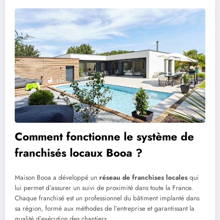
Comment fonctionne le système de
franchisés locaux Booa ?
Maison Booa a développé un
réseau de franchises locales
qui
lui permet d’assurer un suivi de proximité dans toute la France.
Chaque franchisé est un professionnel du bâtiment implanté dans
sa région, formé aux méthodes de l’entreprise et garantissant la
qualité d’exécution des chantiers.