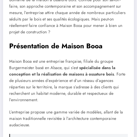
faire, son approche contemporaine et son accompagnement sur
mesure, l’entreprise attire chaque année de nombreux particuliers
séduits par le bois et ses qualités écologiques. Mais peut-on
réellement faire confiance à Maison Booa pour mener à bien un
projet de construction ?
Présentation de Maison Booa
Maison Booa est une entreprise française, filiale du groupe
Burgermeister basé en Alsace, qui s’est
spécialisée dans la
conception et la réalisation de maisons à ossature bois
. Forte
de plusieurs années d’expérience et d’un réseau d’agences
réparties sur le territoire, la marque s’adresse à des clients qui
recherchent un habitat moderne, durable et respectueux de
l’environnement.
L’entreprise propose une gamme variée de modèles, allant de la
maison traditionnelle revisitée à l’architecture contemporaine
audacieuse.