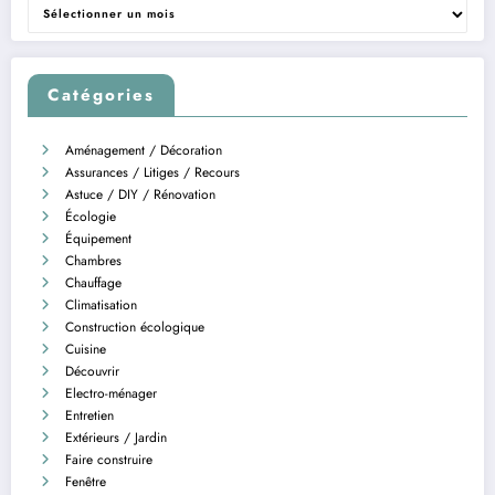
Archives
Catégories
Aménagement / Décoration
Assurances / Litiges / Recours
Astuce / DIY / Rénovation
Écologie
Équipement
Chambres
Chauffage
Climatisation
Construction écologique
Cuisine
Découvrir
Electro-ménager
Entretien
Extérieurs / Jardin
Faire construire
Fenêtre