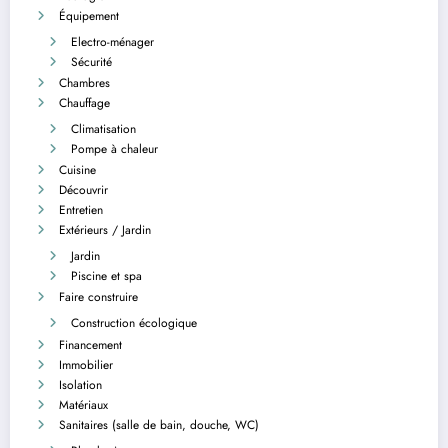
Équipement
Electro-ménager
Sécurité
Chambres
Chauffage
Climatisation
Pompe à chaleur
Cuisine
Découvrir
Entretien
Extérieurs / Jardin
Jardin
Piscine et spa
Faire construire
Construction écologique
Financement
Immobilier
Isolation
Matériaux
Sanitaires (salle de bain, douche, WC)