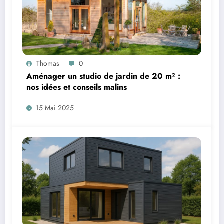
Thomas
0
Aménager un studio de jardin de 20 m² :
nos idées et conseils malins
15 Mai 2025