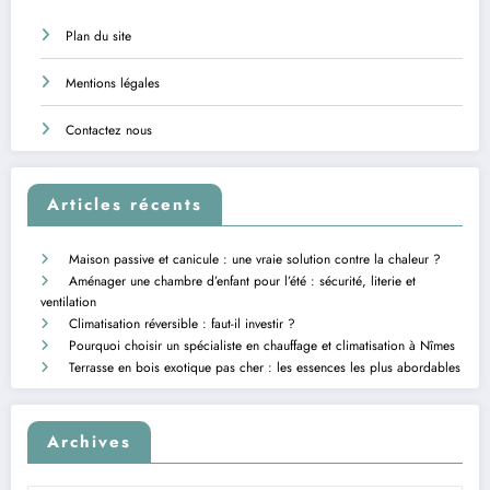
Plan du site
Mentions légales
Contactez nous
Articles récents
Maison passive et canicule : une vraie solution contre la chaleur ?
Aménager une chambre d’enfant pour l’été : sécurité, literie et
ventilation
Climatisation réversible : faut-il investir ?
Pourquoi choisir un spécialiste en chauffage et climatisation à Nîmes
Terrasse en bois exotique pas cher : les essences les plus abordables
Archives