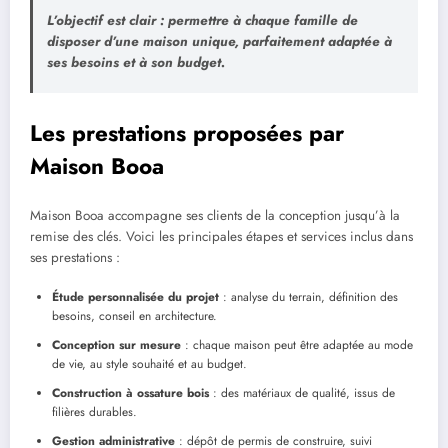
L’objectif est clair : permettre à chaque famille de
disposer d’une maison unique, parfaitement adaptée à
ses besoins et à son budget.
Les prestations proposées par
Maison Booa
Maison Booa accompagne ses clients de la conception jusqu’à la
remise des clés. Voici les principales étapes et services inclus dans
ses prestations :
Étude personnalisée du projet
: analyse du terrain, définition des
besoins, conseil en architecture.
Conception sur mesure
: chaque maison peut être adaptée au mode
de vie, au style souhaité et au budget.
Construction à ossature bois
: des matériaux de qualité, issus de
filières durables.
Gestion administrative
: dépôt de permis de construire, suivi