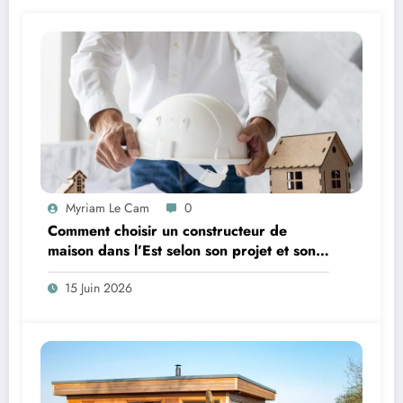
Myriam Le Cam
0
Comment choisir un constructeur de
maison dans l’Est selon son projet et son
budget ?
15 Juin 2026