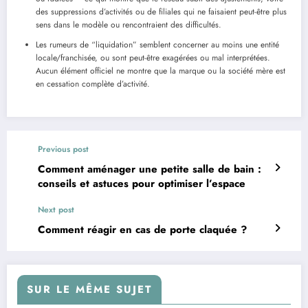
des suppressions d’activités ou de filiales qui ne faisaient peut-être plus
sens dans le modèle ou rencontraient des difficultés.
Les rumeurs de “liquidation” semblent concerner au moins une entité
locale/franchisée, ou sont peut-être exagérées ou mal interprétées.
Aucun élément officiel ne montre que la marque ou la société mère est
en cessation complète d’activité.
Previous post
Comment aménager une petite salle de bain :
conseils et astuces pour optimiser l’espace
Next post
Comment réagir en cas de porte claquée ?
SUR LE MÊME SUJET