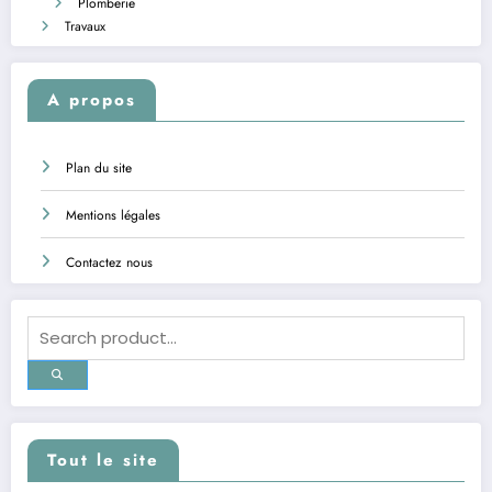
Plomberie
Travaux
A propos
Plan du site
Mentions légales
Contactez nous
Tout le site