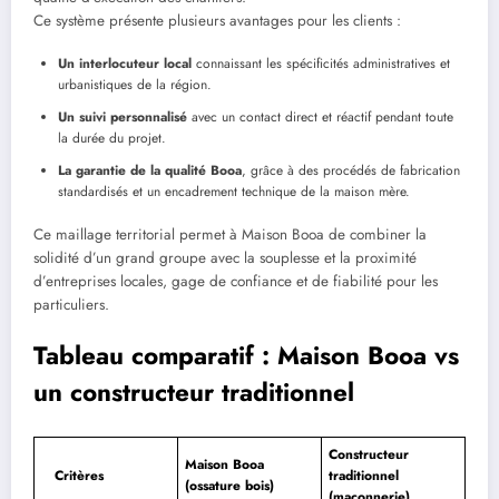
Ce système présente plusieurs avantages pour les clients :
Un interlocuteur local
connaissant les spécificités administratives et
urbanistiques de la région.
Un suivi personnalisé
avec un contact direct et réactif pendant toute
la durée du projet.
La garantie de la qualité Booa
, grâce à des procédés de fabrication
standardisés et un encadrement technique de la maison mère.
Ce maillage territorial permet à Maison Booa de combiner la
solidité d’un grand groupe avec la souplesse et la proximité
d’entreprises locales, gage de confiance et de fiabilité pour les
particuliers.
Tableau comparatif : Maison Booa vs
un constructeur traditionnel
Constructeur
Maison Booa
Critères
traditionnel
(ossature bois)
(maçonnerie)