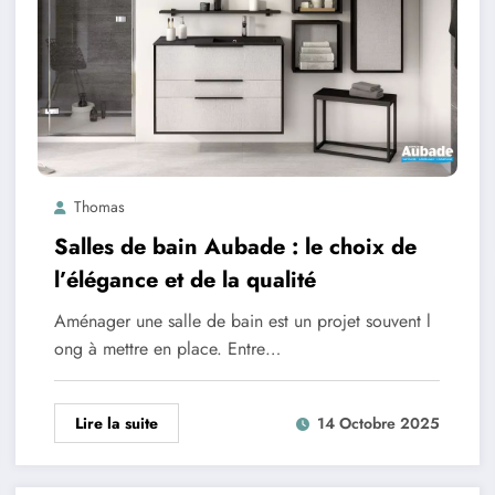
Thomas
Salles de bain Aubade : le choix de
l’élégance et de la qualité
Aménager une salle de bain est un projet souvent l
ong à mettre en place. Entre…
Lire la suite
14 Octobre 2025