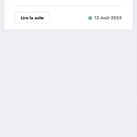
Lire la suite
12 Août 2025