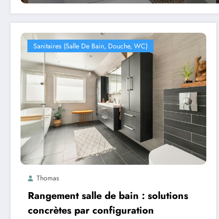
Sanitaires (salle De Bain, Douche, WC)
Thomas
Rangement salle de bain : solutions
concrètes par configuration