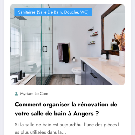
Sanitaires (salle De Bain, Douche, WC)
Myriam Le Cam
Comment organiser la rénovation de
votre salle de bain à Angers ?
Si la salle de bain est aujourd'hui l'une des pièces l
es plus utilisées dans la…