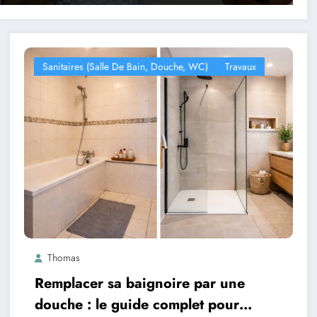
Sanitaires (salle De Bain, Douche, WC)
Travaux
Thomas
Remplacer sa baignoire par une
douche : le guide complet pour