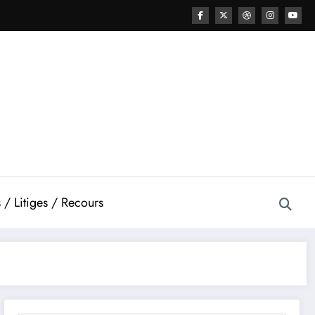
 / Litiges / Recours