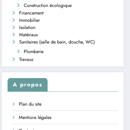
Construction écologique
Financement
Immobilier
Isolation
Matériaux
Sanitaires (salle de bain, douche, WC)
Plomberie
Travaux
A propos
Plan du site
Mentions légales