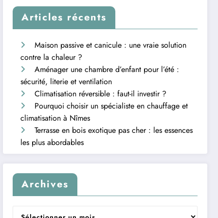
Articles récents
Maison passive et canicule : une vraie solution
contre la chaleur ?
Aménager une chambre d’enfant pour l’été :
sécurité, literie et ventilation
Climatisation réversible : faut-il investir ?
Pourquoi choisir un spécialiste en chauffage et
climatisation à Nîmes
Terrasse en bois exotique pas cher : les essences
les plus abordables
Archives
Archives