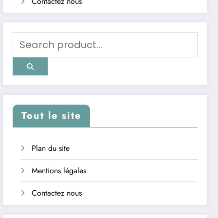
Contactez nous
Tout le site
Plan du site
Mentions légales
Contactez nous