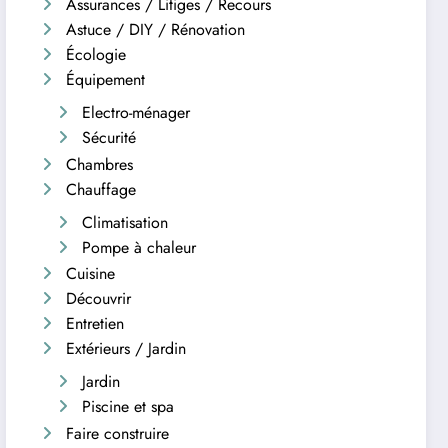
Assurances / Litiges / Recours
Astuce / DIY / Rénovation
Écologie
Équipement
Electro-ménager
Sécurité
Chambres
Chauffage
Climatisation
Pompe à chaleur
Cuisine
Découvrir
Entretien
Extérieurs / Jardin
Jardin
Piscine et spa
Faire construire