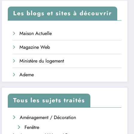
Les blogs et sites à découvrir
Maison Actuelle
Magazine Web
Ministère du logement
Ademe
Tous les sujets traités
Aménagement / Décoration
Fenêtre