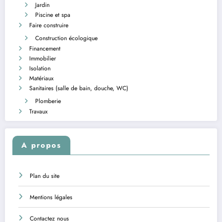
Jardin
Piscine et spa
Faire construire
Construction écologique
Financement
Immobilier
Isolation
Matériaux
Sanitaires (salle de bain, douche, WC)
Plomberie
Travaux
A propos
Plan du site
Mentions légales
Contactez nous