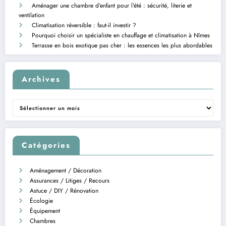
Aménager une chambre d’enfant pour l’été : sécurité, literie et
ventilation
Climatisation réversible : faut-il investir ?
Pourquoi choisir un spécialiste en chauffage et climatisation à Nîmes
Terrasse en bois exotique pas cher : les essences les plus abordables
Archives
Archives
Catégories
Aménagement / Décoration
Assurances / Litiges / Recours
Astuce / DIY / Rénovation
Écologie
Équipement
Chambres