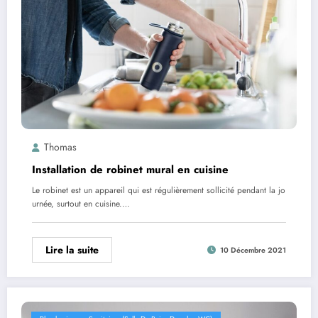
Thomas
Installation de robinet mural en cuisine
Le robinet est un appareil qui est régulièrement sollicité pendant la jo
urnée, surtout en cuisine.…
Lire la suite
10 Décembre 2021