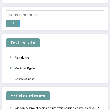
Tout le site
Plan du site
Mentions légales
Contactez nous
Articles récents
Maison passive et canicule : une vraie solution contre la chaleur ?