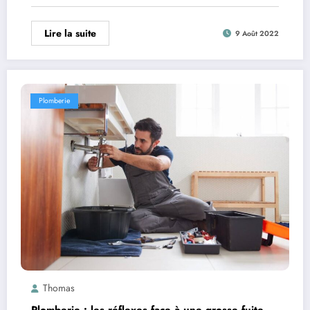
Lire la suite
9 Août 2022
Plomberie
Thomas