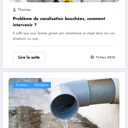
Thomas
Problème de canalisation bouchées, comment
intervenir ?
Il suffit que vous fassiez glisser par maladresse un objet dans vos can
alisations ou que…
Lire la suite
13 Mars 2022
Entretien
Plomberie