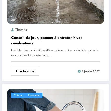
Thomas
Conseil du jour, pensez à entretenir vos
canalisations
Invisibles, les canalisations d'une maison sont sans doute la partie la
moins souvent évoquée dans…
Lire la suite
3 Janvier 2022
Cuisine
Plomberie