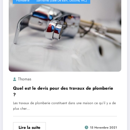
Plomberie
Sanitaires (salle De Bain, Douche, WC)
Thomas
Quel est le devis pour des travaux de plomberie
?
Les travaux de plomberie constituent dans une maison ce qu’il y a de
plus cher…
Lire la suite
15 Novembre 2021