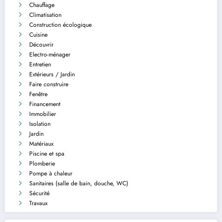
Chauffage
Climatisation
Construction écologique
Cuisine
Découvrir
Electro-ménager
Entretien
Extérieurs / Jardin
Faire construire
Fenêtre
Financement
Immobilier
Isolation
Jardin
Matériaux
Piscine et spa
Plomberie
Pompe à chaleur
Sanitaires (salle de bain, douche, WC)
Sécurité
Travaux