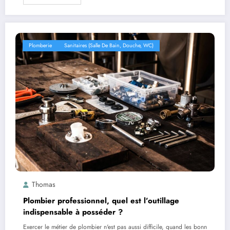
Plomberie
Sanitaires (salle De Bain, Douche, WC)
Thomas
Plombier professionnel, quel est l’outillage
indispensable à posséder ?
Exercer le métier de plombier n'est pas aussi difficile, quand les bonn