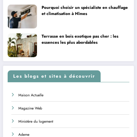
Pourquoi choisir un spécialiste en chauffage
et climatisation à Nîmes
Terrasse en bois exotique pas cher : les
essences les plus abordables
Les blogs et sites à découvrir
Maison Actuelle
Magazine Web
Ministère du logement
Ademe