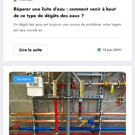
Réparer une fuite d’eau : comment venir à bout
de ce type de dégâts des eaux ?
Un dégât des eaux est toujours une source de problème, votre logem
ent sera inondé en…
Lire la suite
15 Juin 2021
Plomberie