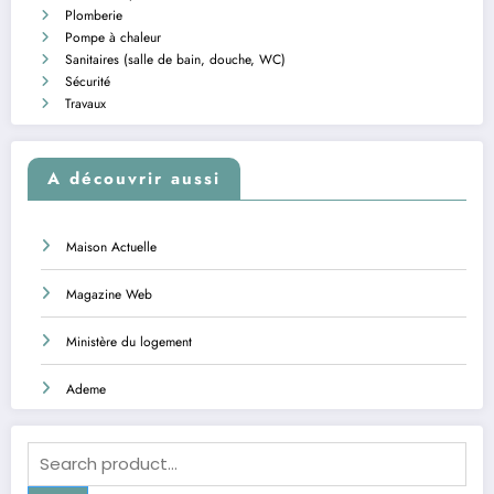
Plomberie
Pompe à chaleur
Sanitaires (salle de bain, douche, WC)
Sécurité
Travaux
A découvrir aussi
Maison Actuelle
Magazine Web
Ministère du logement
Ademe