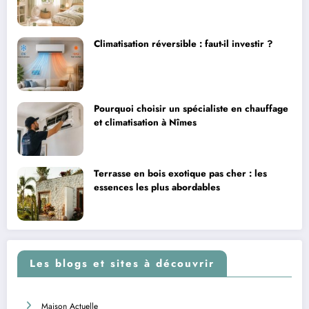
Climatisation réversible : faut-il investir ?
Pourquoi choisir un spécialiste en chauffage
et climatisation à Nîmes
Terrasse en bois exotique pas cher : les
essences les plus abordables
Les blogs et sites à découvrir
Maison Actuelle