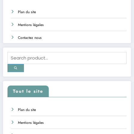
Plan du site
Mentions légales
Contactez nous
Tout le site
Plan du site
Mentions légales