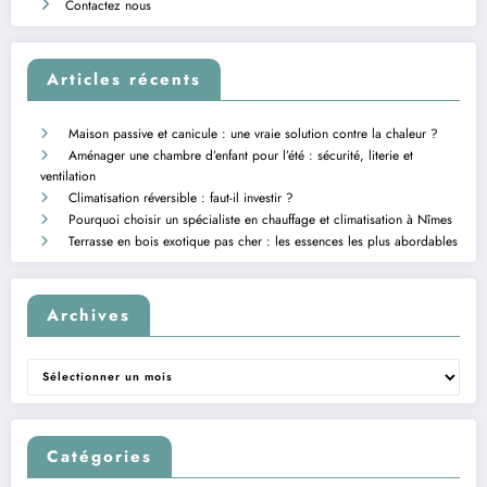
Contactez nous
Articles récents
Maison passive et canicule : une vraie solution contre la chaleur ?
Aménager une chambre d’enfant pour l’été : sécurité, literie et
ventilation
Climatisation réversible : faut-il investir ?
Pourquoi choisir un spécialiste en chauffage et climatisation à Nîmes
Terrasse en bois exotique pas cher : les essences les plus abordables
Archives
Archives
Catégories