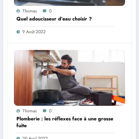
Thomas
0
Quel adoucisseur d’eau choisir ?
9 Août 2022
Thomas
0
Plomberie : les réflexes face à une grosse
fuite
20 Avril 2022