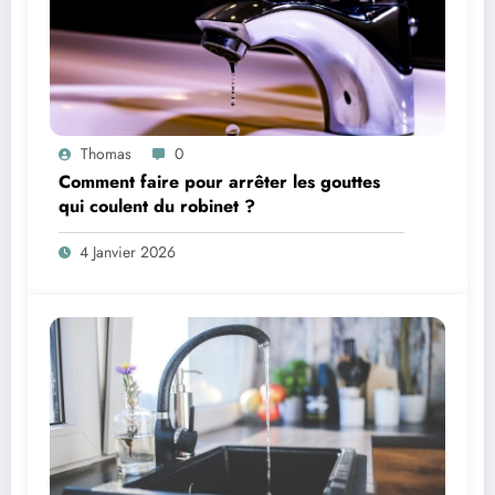
Thomas
0
Comment faire pour arrêter les gouttes
qui coulent du robinet ?
4 Janvier 2026