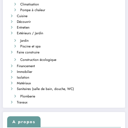
Climatisation
Pompe à chaleur
Cuisine
Découvrir
Entretien
Extérieurs / Jardin
Jardin
Piscine et spa
Faire construire
Construction écologique
Financement
Immobilier
Isolation
Matériaux
Sanitaires (salle de bain, douche, WC)
Plomberie
Travaux
A propos