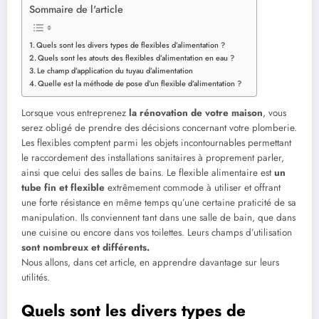
Sommaire de l'article
Quels sont les divers types de flexibles d’alimentation ?
Quels sont les atouts des flexibles d’alimentation en eau ?
Le champ d’application du tuyau d’alimentation
Quelle est la méthode de pose d’un flexible d’alimentation ?
Lorsque vous entreprenez
la rénovation de votre maison
, vous
serez obligé de prendre des décisions concernant votre plomberie.
Les flexibles comptent parmi les objets incontournables permettant
le raccordement des installations sanitaires à proprement parler,
ainsi que celui des salles de bains. Le flexible alimentaire est
un
tube fin et flexible
extrêmement commode à utiliser et offrant
une forte résistance en même temps qu’une certaine praticité de sa
manipulation. Ils conviennent tant dans une salle de bain, que dans
une cuisine ou encore dans vos toilettes. Leurs champs d’utilisation
sont nombreux et différents.
Nous allons, dans cet article, en apprendre davantage sur leurs
utilités.
Quels sont les divers types de