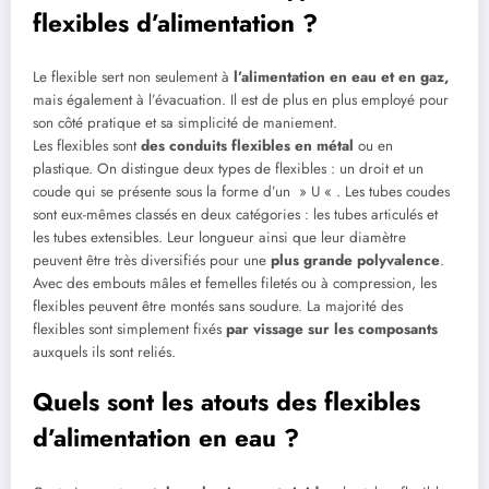
flexibles d’alimentation ?
Le flexible sert non seulement à
l’alimentation en eau et en gaz,
mais également à l’évacuation. Il est de plus en plus employé pour
son côté pratique et sa simplicité de maniement.
Les flexibles sont
des conduits flexibles en métal
ou en
plastique. On distingue deux types de flexibles : un droit et un
coude qui se présente sous la forme d’un » U « . Les tubes coudes
sont eux-mêmes classés en deux catégories : les tubes articulés et
les tubes extensibles. Leur longueur ainsi que leur diamètre
peuvent être très diversifiés pour une
plus grande polyvalence
.
Avec des embouts mâles et femelles filetés ou à compression, les
flexibles peuvent être montés sans soudure. La majorité des
flexibles sont simplement fixés
par vissage sur les composants
auxquels ils sont reliés.
Quels sont les atouts des flexibles
d’alimentation en eau ?