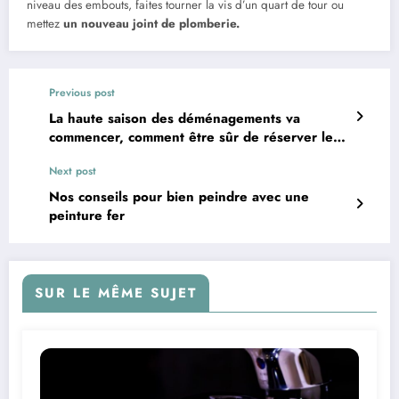
niveau des embouts, faites tourner la vis d’un quart de tour ou
mettez
un nouveau joint de plomberie.
Previous post
La haute saison des déménagements va
commencer, comment être sûr de réserver les
meilleurs déménageurs ?
Next post
Nos conseils pour bien peindre avec une
peinture fer
SUR LE MÊME SUJET