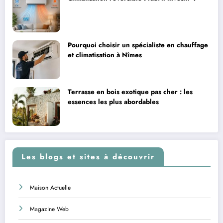
Pourquoi choisir un spécialiste en chauffage
et climatisation à Nîmes
Terrasse en bois exotique pas cher : les
essences les plus abordables
Les blogs et sites à découvrir
Maison Actuelle
Magazine Web