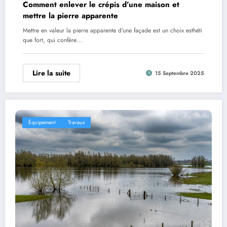
Comment enlever le crépis d’une maison et
mettre la pierre apparente
Mettre en valeur la pierre apparente d’une façade est un choix esthéti
que fort, qui confère…
Lire la suite
15 Septembre 2025
Équipement
Travaux