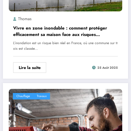
Thomas
Vivre en zone inondable : comment protéger
efficacement sa maison face aux risques
d’inondation
L’inondation est un risque bien réel en France, où une commune sur tr
ois est classée…
Lire la suite
25 Août 2025
Chauffage
Travaux