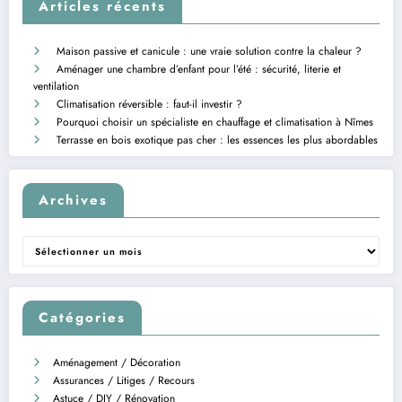
Articles récents
Maison passive et canicule : une vraie solution contre la chaleur ?
Aménager une chambre d’enfant pour l’été : sécurité, literie et
ventilation
Climatisation réversible : faut-il investir ?
Pourquoi choisir un spécialiste en chauffage et climatisation à Nîmes
Terrasse en bois exotique pas cher : les essences les plus abordables
Archives
Archives
Catégories
Aménagement / Décoration
Assurances / Litiges / Recours
Astuce / DIY / Rénovation