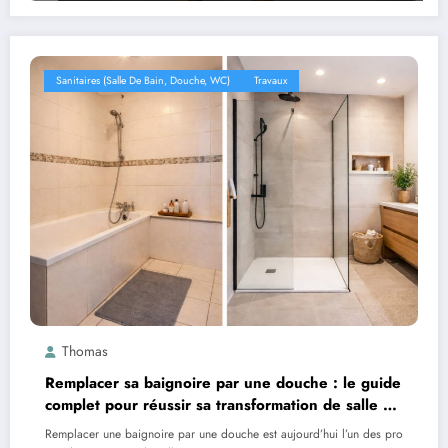
Sanitaires (salle De Bain, Douche, WC)
Travaux
Thomas
Remplacer sa baignoire par une douche : le guide
complet pour réussir sa transformation de salle de
bain
Remplacer une baignoire par une douche est aujourd’hui l’un des pro