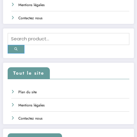
Mentions légales
Contactez nous
Tout le site
Plan du site
Mentions légales
Contactez nous