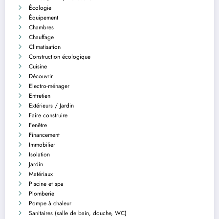
Écologie
Équipement
Chambres
Chauffage
Climatisation
Construction écologique
Cuisine
Découvrir
Electro-ménager
Entretien
Extérieurs / Jardin
Faire construire
Fenêtre
Financement
Immobilier
Isolation
Jardin
Matériaux
Piscine et spa
Plomberie
Pompe à chaleur
Sanitaires (salle de bain, douche, WC)