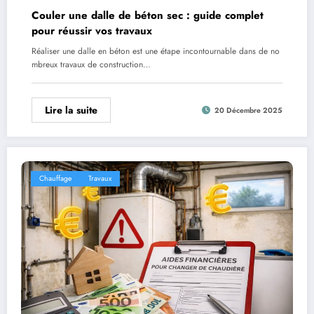
Couler une dalle de béton sec : guide complet
pour réussir vos travaux
Réaliser une dalle en béton est une étape incontournable dans de no
mbreux travaux de construction…
Lire la suite
20 Décembre 2025
Chauffage
Travaux