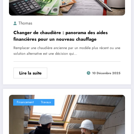
Thomas
Changer de chaudière : panorama des aides
financières pour un nouveau chauffage
Remplacer une chaudière ancienne par un modèle plus récent ou une
solution alternative est une décision qui…
Lire la suite
10 Décembre 2025
Financement
Travaux