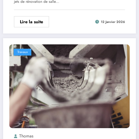
jets de rénovation de salle…
Lire la suite
12 Janvier 2026
Travaux
Thomas