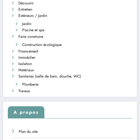
Découvrir
Entretien
Extérieurs / Jardin
Jardin
Piscine et spa
Faire construire
Construction écologique
Financement
Immobilier
Isolation
Matériaux
Sanitaires (salle de bain, douche, WC)
Plomberie
Travaux
A propos
Plan du site