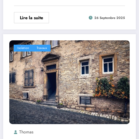
Lire la suite
26 Septembre 2025
Isolation
Travaux
Thomas