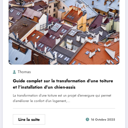
Thomas
Guide complet sur la transformation d’une toiture
et l’installation d’un chien-assis
La transformation d’une toiture est un projet d’envergure qui permet
d’améliorer le confort d’un logement,…
Lire la suite
16 Octobre 2025