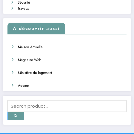
Sécurité
Travaux
A découvrir aussi
Maison Actuelle
Magazine Web
Ministère du logement
Ademe