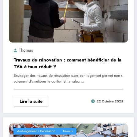
Thomas
Travaux de rénovation : comment bénéficier de la
TVA à taux réduit ?
Envisager des travaux de rénovation dans son logement permet non s
eulement d’améliorer le confort et la valeur…
Lire la suite
22 Octobre 2025
Aménagement / Décoration
Travaux