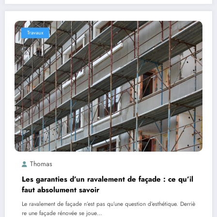
Travaux
Thomas
Les garanties d’un ravalement de façade : ce qu’il
faut absolument savoir
Le ravalement de façade n’est pas qu’une question d’esthétique. Derriè
re une façade rénovée se joue…