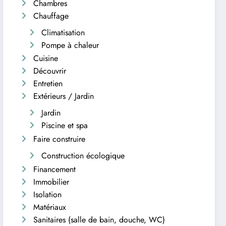
Chambres
Chauffage
Climatisation
Pompe à chaleur
Cuisine
Découvrir
Entretien
Extérieurs / Jardin
Jardin
Piscine et spa
Faire construire
Construction écologique
Financement
Immobilier
Isolation
Matériaux
Sanitaires (salle de bain, douche, WC)