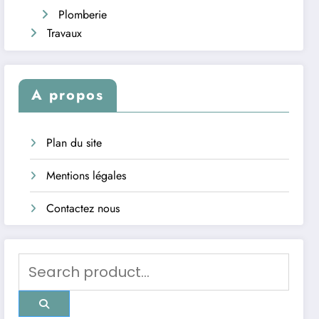
Plomberie
Travaux
A propos
Plan du site
Mentions légales
Contactez nous