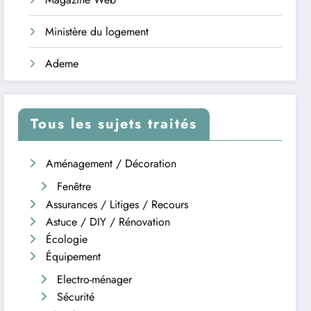
Ministère du logement
Ademe
Tous les sujets traités
Aménagement / Décoration
Fenêtre
Assurances / Litiges / Recours
Astuce / DIY / Rénovation
Écologie
Équipement
Electro-ménager
Sécurité