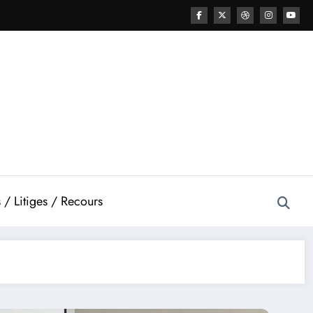
 / Litiges / Recours