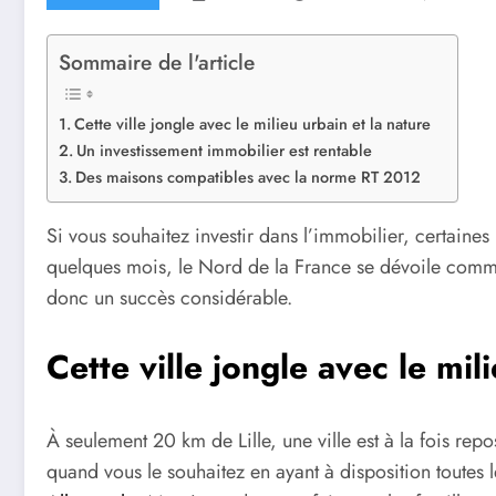
Sommaire de l'article
Cette ville jongle avec le milieu urbain et la nature
Un investissement immobilier est rentable
Des maisons compatibles avec la norme RT 2012
Si vous souhaitez investir dans l’immobilier, certaines 
quelques mois, le Nord de la France se dévoile comm
donc un succès considérable.
Cette ville jongle avec le mil
À seulement 20 km de Lille, une ville est à la fois re
quand vous le souhaitez en ayant à disposition toutes