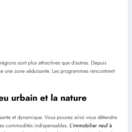
régions sont plus attractives que d’autres. Depuis
e une zone séduisante. Les programmes rencontrent
ieu urbain et la nature
posante et dynamique. Vous pouvez ainsi vous détendre
 les commodités indispensables.
L’immobilier neuf à