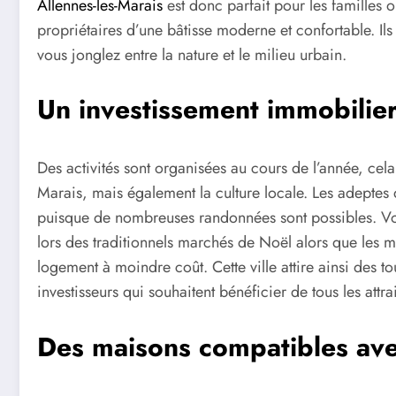
Allennes-les-Marais
est donc parfait pour les familles o
propriétaires d’une bâtisse moderne et confortable. Il
vous jonglez entre la nature et le milieu urbain.
Un investissement immobilier
Des activités sont organisées au cours de l’année, cel
Marais, mais également la culture locale. Les adeptes
puisque de nombreuses randonnées sont possibles. Vou
lors des traditionnels marchés de Noël alors que les m
logement à moindre coût. Cette ville attire ainsi des to
investisseurs qui souhaitent bénéficier de tous les attr
Des maisons compatibles av