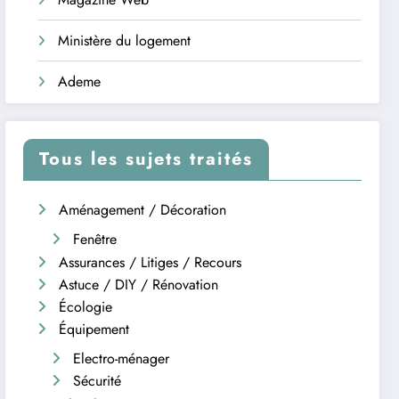
Ministère du logement
Ademe
Tous les sujets traités
Aménagement / Décoration
Fenêtre
Assurances / Litiges / Recours
Astuce / DIY / Rénovation
Écologie
Équipement
Electro-ménager
Sécurité