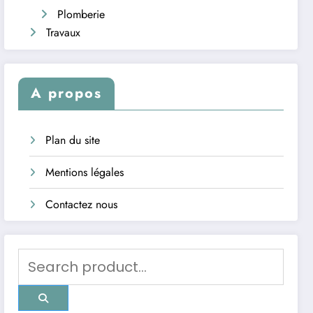
Plomberie
Travaux
A propos
Plan du site
Mentions légales
Contactez nous