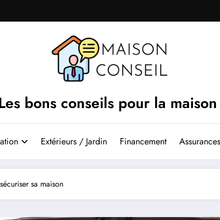
Les bons conseils pour la maison
ation
Extérieurs / Jardin
Financement
Assurances
 sécuriser sa maison