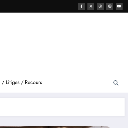
 / Litiges / Recours