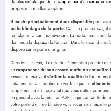
de plus simple que de
se rapprocher d’un serrurier su
proposer la meilleure option.
Il existe principalement deux dispositifs
pour avoir
ou le blindage de la porte
. Dans le premier cas, il 
remplacer l’ancienne ouverture. La porte, mais aussi l
demande la dépose de l’ancien. Dans le second cas, la 
disposé sur la porte d’origine.
Dans tous les cas, il existe des éléments à prendre en 
se rapprocher de son assureur afin de connaître l
Ensuite, mieux vaut
vérifier la qualité
de l’acier empl
notamment, sans oublier de vérifier que les
éléments 
supplémentaire, mieux vaut que vous optiez pour une
en général avec la mention A2P – qui comporte de mult
votre porte d'entrée blindée vous sécurise, mais elle 