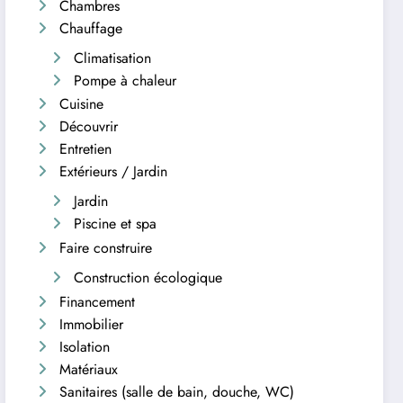
Chambres
Chauffage
Climatisation
Pompe à chaleur
Cuisine
Découvrir
Entretien
Extérieurs / Jardin
Jardin
Piscine et spa
Faire construire
Construction écologique
Financement
Immobilier
Isolation
Matériaux
Sanitaires (salle de bain, douche, WC)