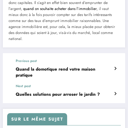
donc capitales. Il s’agit en effet bien souvent d’emprunter de
l’argent,
quand on souhaite acheter dans l’immobilier
, il vaut
mieux donc à la fois pouvoir compter sur des tarifs intéressants
comme sur des taux d’emprunt immobilier raisonnables. Une
agence immobilière est, pour cela, la mieux placée pour obtenir
des données qui soient à jour, vis-à-vis du marché, local comme
national.
Previous post
Quand la domotique rend votre maison
pratique
Next post
Quelles solutions pour arroser le jardin ?
SUR LE MÊME SUJET