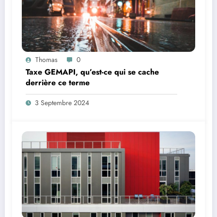
Thomas
0
Taxe GEMAPI, qu’est-ce qui se cache
derrière ce terme
3 Septembre 2024