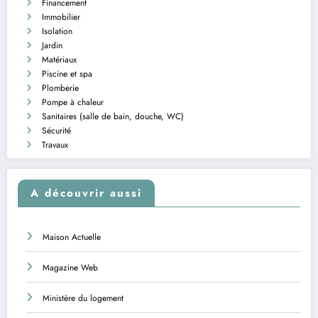
Financement
Immobilier
Isolation
Jardin
Matériaux
Piscine et spa
Plomberie
Pompe à chaleur
Sanitaires (salle de bain, douche, WC)
Sécurité
Travaux
A découvrir aussi
Maison Actuelle
Magazine Web
Ministère du logement