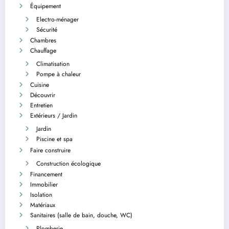
Équipement
Electro-ménager
Sécurité
Chambres
Chauffage
Climatisation
Pompe à chaleur
Cuisine
Découvrir
Entretien
Extérieurs / Jardin
Jardin
Piscine et spa
Faire construire
Construction écologique
Financement
Immobilier
Isolation
Matériaux
Sanitaires (salle de bain, douche, WC)
Plomberie