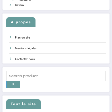
Travaux
A propos
Plan du site
Mentions légales
Contactez nous
Tout le site