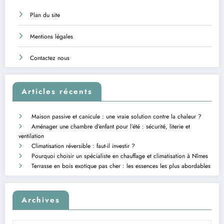
Plan du site
Mentions légales
Contactez nous
Articles récents
Maison passive et canicule : une vraie solution contre la chaleur ?
Aménager une chambre d’enfant pour l’été : sécurité, literie et
ventilation
Climatisation réversible : faut-il investir ?
Pourquoi choisir un spécialiste en chauffage et climatisation à Nîmes
Terrasse en bois exotique pas cher : les essences les plus abordables
Archives
Archives