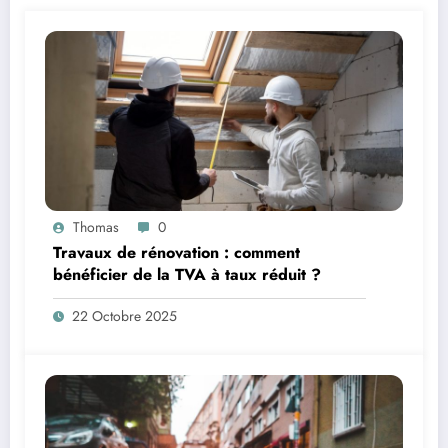
Thomas
0
Travaux de rénovation : comment
bénéficier de la TVA à taux réduit ?
22 Octobre 2025