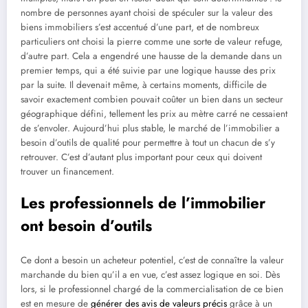
nombre de personnes ayant choisi de spéculer sur la valeur des
biens immobiliers s’est accentué d’une part, et de nombreux
particuliers ont choisi la pierre comme une sorte de valeur refuge,
d’autre part. Cela a engendré une hausse de la demande dans un
premier temps, qui a été suivie par une logique hausse des prix
par la suite. Il devenait même, à certains moments, difficile de
savoir exactement combien pouvait coûter un bien dans un secteur
géographique défini, tellement les prix au mètre carré ne cessaient
de s’envoler. Aujourd’hui plus stable, le marché de l’immobilier a
besoin d’outils de qualité pour permettre à tout un chacun de s’y
retrouver. C’est d’autant plus important pour ceux qui doivent
trouver un financement.
Les professionnels de l’immobilier
ont besoin d’outils
Ce dont a besoin un acheteur potentiel, c’est de connaître la valeur
marchande du bien qu’il a en vue, c’est assez logique en soi. Dès
lors, si le professionnel chargé de la commercialisation de ce bien
est en mesure de
générer des avis de valeurs précis
grâce à un