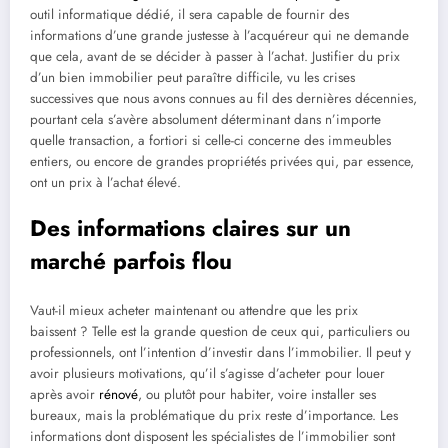
outil informatique dédié, il sera capable de fournir des
informations d’une grande justesse à l’acquéreur qui ne demande
que cela, avant de se décider à passer à l’achat. Justifier du prix
d’un bien immobilier peut paraître difficile, vu les crises
successives que nous avons connues au fil des dernières décennies,
pourtant cela s’avère absolument déterminant dans n’importe
quelle transaction, a fortiori si celle-ci concerne des immeubles
entiers, ou encore de grandes propriétés privées qui, par essence,
ont un prix à l’achat élevé.
Des informations claires sur un
marché parfois flou
Vaut-il mieux acheter maintenant ou attendre que les prix
baissent ? Telle est la grande question de ceux qui, particuliers ou
professionnels, ont l’intention d’investir dans l’immobilier. Il peut y
avoir plusieurs motivations, qu’il s’agisse d’acheter pour louer
après avoir
rénové
, ou plutôt pour habiter, voire installer ses
bureaux, mais la problématique du prix reste d’importance. Les
informations dont disposent les spécialistes de l’immobilier sont