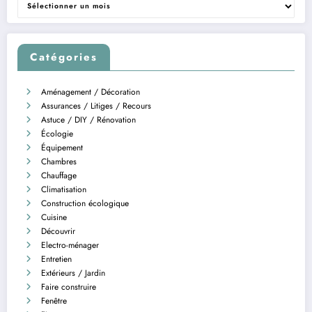
Catégories
Aménagement / Décoration
Assurances / Litiges / Recours
Astuce / DIY / Rénovation
Écologie
Équipement
Chambres
Chauffage
Climatisation
Construction écologique
Cuisine
Découvrir
Electro-ménager
Entretien
Extérieurs / Jardin
Faire construire
Fenêtre