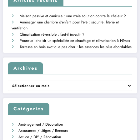
Articles récents
Maison passive et canicule : une vraie solution contre la chaleur ?
Aménager une chambre d’enfant pour l’été : sécurité, literie et
ventilation
Climatisation réversible : faut-il investir ?
Pourquoi choisir un spécialiste en chauffage et climatisation à Nîmes
Terrasse en bois exotique pas cher : les essences les plus abordables
Archives
Archives
Catégories
Aménagement / Décoration
Assurances / Litiges / Recours
Astuce / DIY / Rénovation