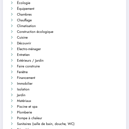
Écologie
Équipement
Chambres
Chauffage
Climatisation
Construction écologique
Cuisine
Découvrir
Electro-ménager
Entretien
Extérieurs / Jardin
Faire construire
Fenêtre
Financement
Immobilier
Isolation
Jardin
Matériaux
Piscine et spa
Plomberie
Pompe à chaleur
Sanitaires (salle de bain, douche, WC)