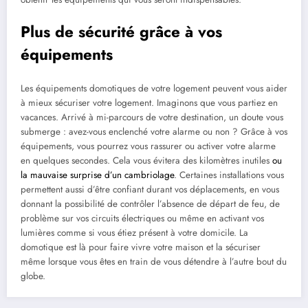
Plus de sécurité grâce à vos
équipements
Les équipements domotiques de votre logement peuvent vous aider
à mieux sécuriser votre logement. Imaginons que vous partiez en
vacances. Arrivé à mi-parcours de votre destination, un doute vous
submerge : avez-vous enclenché votre alarme ou non ? Grâce à vos
équipements, vous pourrez vous rassurer ou activer votre alarme
en quelques secondes. Cela vous évitera des kilomètres inutiles
ou
la mauvaise surprise d’un cambriolage
. Certaines installations vous
permettent aussi d’être confiant durant vos déplacements, en vous
donnant la possibilité de contrôler l’absence de départ de feu, de
problème sur vos circuits électriques ou même en activant vos
lumières comme si vous étiez présent à votre domicile. La
domotique est là pour faire vivre votre maison et la sécuriser
même lorsque vous êtes en train de vous détendre à l’autre bout du
globe.