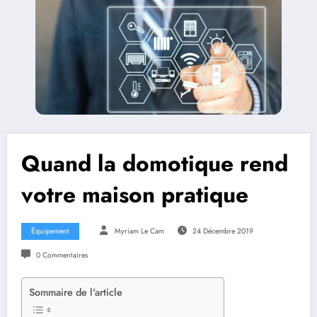
Quand la domotique rend
votre maison pratique
Équipement
Myriam Le Cam
24 Décembre 2019
0 Commentaires
Sommaire de l'article