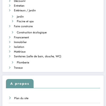
Découvrir
Entretien
Extérieurs / Jardin
Jardin
Piscine et spa
Faire construire
Construction écologique
Financement
Immobilier
Isolation
Matériaux
Sanitaires (salle de bain, douche, WC)
Plomberie
Travaux
A propos
Plan du site