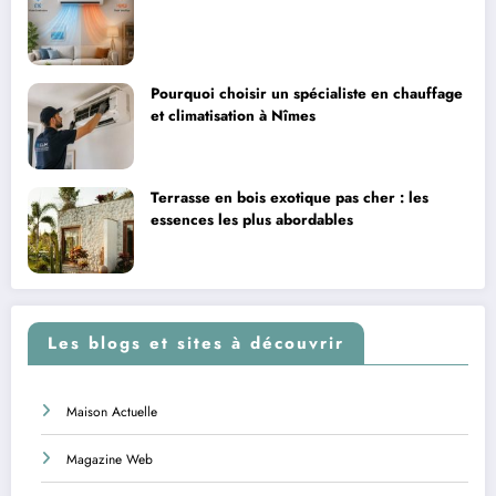
Pourquoi choisir un spécialiste en chauffage
et climatisation à Nîmes
Terrasse en bois exotique pas cher : les
essences les plus abordables
Les blogs et sites à découvrir
Maison Actuelle
Magazine Web