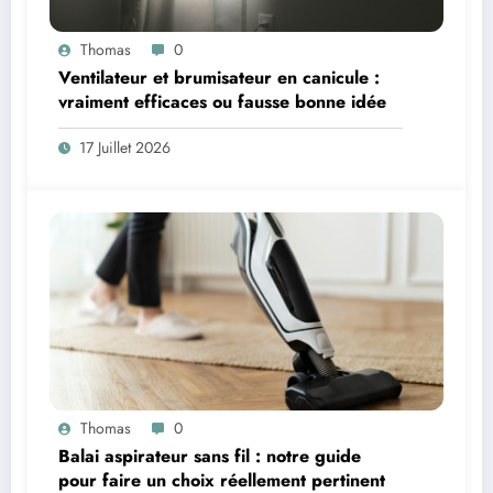
Thomas
0
Ventilateur et brumisateur en canicule :
vraiment efficaces ou fausse bonne idée
17 Juillet 2026
Thomas
0
Balai aspirateur sans fil : notre guide
pour faire un choix réellement pertinent