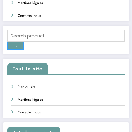
Mentions légales
Contactez nous
Tout le site
Plan du site
Mentions légales
Contactez nous