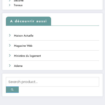
Sécurité
Travaux
A découvrir aussi
Maison Actuelle
Magazine Web
Ministère du logement
Ademe