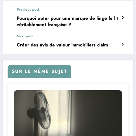
Previous post
Pourquoi opter pour une marque de linge le lit
véritablement française ?
Next post
Créer des avis de valeur immobiliers clairs
SUR LE MÊME SUJET