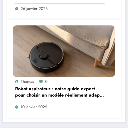
26 Janvier 2026
Thomas
0
Robot aspirateur : notre guide expert
pour choisir un modèle réellement adapté
à votre logement
10 Janvier 2026