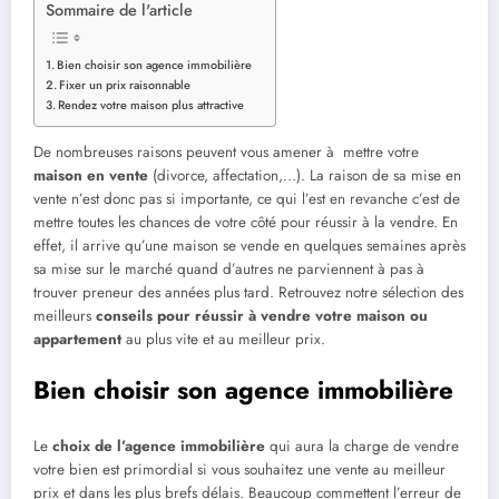
Sommaire de l'article
Bien choisir son agence immobilière
Fixer un prix raisonnable
Rendez votre maison plus attractive
De nombreuses raisons peuvent vous amener à mettre votre
maison en vente
(divorce, affectation,…). La raison de sa mise en
vente n’est donc pas si importante, ce qui l’est en revanche c’est de
mettre toutes les chances de votre côté pour réussir à la vendre. En
effet, il arrive qu’une maison se vende en quelques semaines après
sa mise sur le marché quand d’autres ne parviennent à pas à
trouver preneur des années plus tard. Retrouvez notre sélection des
meilleurs
conseils pour réussir à vendre votre maison ou
appartement
au plus vite et au meilleur prix.
Bien choisir son agence immobilière
Le
choix de l’agence immobilière
qui aura la charge de vendre
votre bien est primordial si vous souhaitez une vente au meilleur
prix et dans les plus brefs délais. Beaucoup commettent l’erreur de