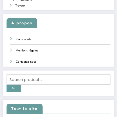
Travaux
A propos
Plan du site
Mentions légales
Contactez nous
Tout le site