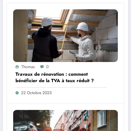
Thomas
0
Travaux de rénovation : comment
bénéficier de la TVA à taux réduit ?
22 Octobre 2025