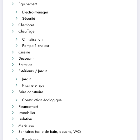
Équipement
Electro-ménager
Sécurité
Chambres
Chauffage
Climatisation
Pompe à chaleur
Cuisine
Découvrir
Entretien
Extérieurs / Jardin
Jardin
Piscine et spa
Faire construire
Construction écologique
Financement
Immobilier
Isolation
Matériaux
Sanitaires (salle de bain, douche, WC)
Plomberie