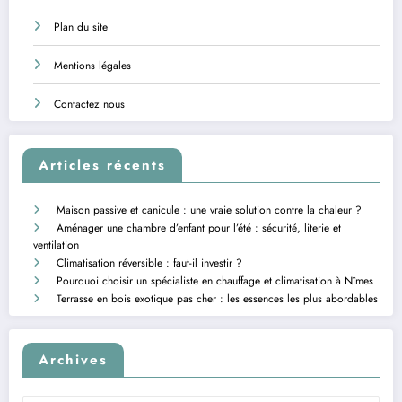
Plan du site
Mentions légales
Contactez nous
Articles récents
Maison passive et canicule : une vraie solution contre la chaleur ?
Aménager une chambre d’enfant pour l’été : sécurité, literie et
ventilation
Climatisation réversible : faut-il investir ?
Pourquoi choisir un spécialiste en chauffage et climatisation à Nîmes
Terrasse en bois exotique pas cher : les essences les plus abordables
Archives