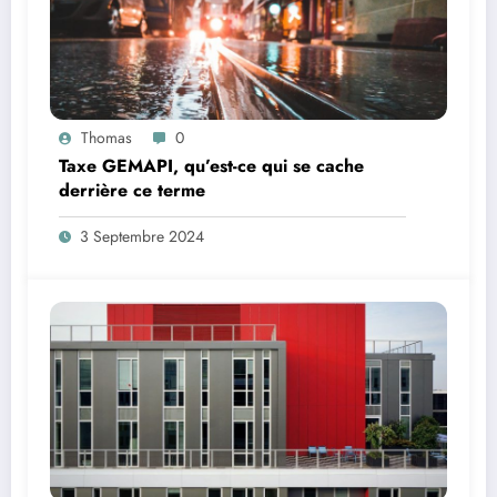
Thomas
0
Taxe GEMAPI, qu’est-ce qui se cache
derrière ce terme
3 Septembre 2024