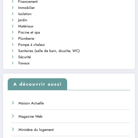
Financement
Immobilier
Isolation
Jardin
Matériaux
Piscine et spa
Plomberie
Pompe à chaleur
Sanitaires (salle de bain, douche, WC)
Sécurité
Travaux
A découvrir aussi
Maison Actuelle
Magazine Web
Ministère du logement