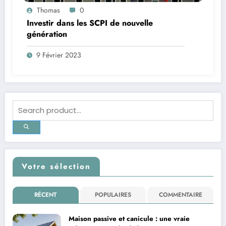
Thomas
0
Investir dans les SCPI de nouvelle
génération
9 Février 2023
Votre sélection
RÉCENT
POPULAIRES
COMMENTAIRE
Maison passive et canicule : une vraie