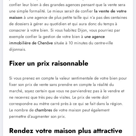
confier leur bien à des grandes agences pensant que la vente sera
une simple formalité. Le mieux serait de confier
la vente de votre
maison
à une agence de plus petite taille qui n’a pas des centaines
de dossiers à gérer au quotidien et qui aura donc du temps à
consacrer à votre bien. Si vous habitez Dijon, vous pourriez par
exemple confier la gestion de votre bien à
une agence
immobilière de Chenôve
située à 10 minutes du centre-ville
dijonnais.
Fixer un prix raisonnable
Si vous prenez en compte la valeur sentimentale de votre bien pour
fixer son prix de vente sans prendre en compte la réalité du
marché, soyez certain que vous ne parviendrez pas à le vendre et
ne recevrez que très peu de visites. Le prix de vente doit
correspondre au mètre carré près à ce qui se fait dans la région.
Le nombre de
chambres
de votre maison peut également
permettre d’augmenter son prix.
Rendez votre maison plus attractive