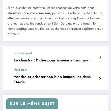
Si vous souhaitez mettre toutes les chances de votre côté pour
mieux vendre votre maison
, pensez à lui refaire une beauté. En
effet, les maisons remises à neuf sont plus susceptibles de trouver
preneur que celles vendues en l’état. De plus, en pratiquant le
home staging vous multipliez les chances de trouver rapidement un
preneur.
Previous post
Le claustra : l’idée pour aménager son jardin
Next post
Vendre et acheter son bien immobilier dans
l’Aude
SUR LE MÊME SUJET