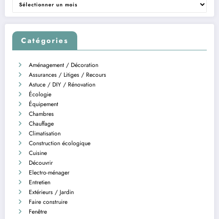
Archives
Catégories
Aménagement / Décoration
Assurances / Litiges / Recours
Astuce / DIY / Rénovation
Écologie
Équipement
Chambres
Chauffage
Climatisation
Construction écologique
Cuisine
Découvrir
Electro-ménager
Entretien
Extérieurs / Jardin
Faire construire
Fenêtre