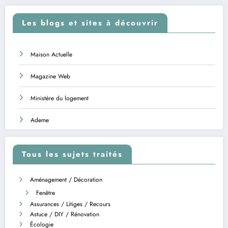
Les blogs et sites à découvrir
Maison Actuelle
Magazine Web
Ministère du logement
Ademe
Tous les sujets traités
Aménagement / Décoration
Fenêtre
Assurances / Litiges / Recours
Astuce / DIY / Rénovation
Écologie