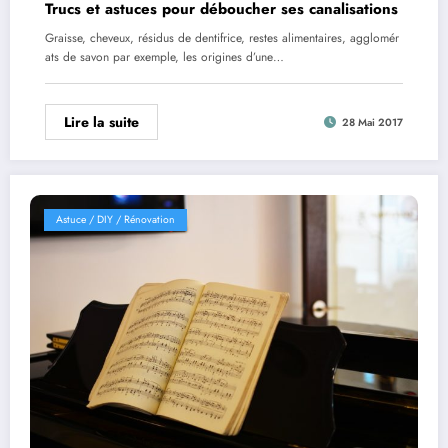
Trucs et astuces pour déboucher ses canalisations
Graisse, cheveux, résidus de dentifrice, restes alimentaires, agglomér
ats de savon par exemple, les origines d’une…
Lire la suite
28 Mai 2017
Astuce / DIY / Rénovation