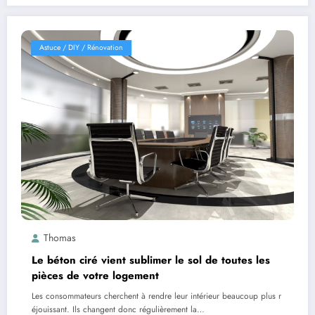
Astuce / DIY / Rénovation
Thomas
Le béton ciré vient sublimer le sol de toutes les
pièces de votre logement
Les consommateurs cherchent à rendre leur intérieur beaucoup plus r
éjouissant. Ils changent donc régulièrement la…