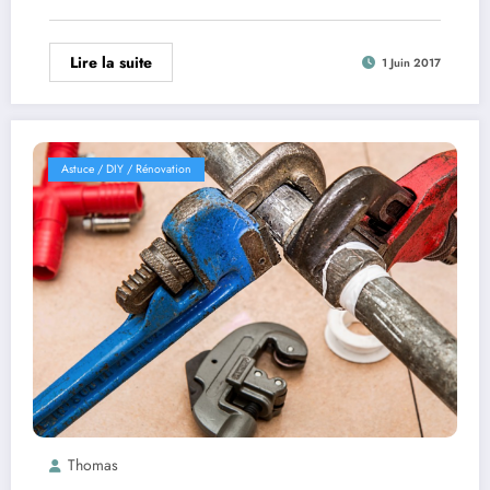
Lire la suite
1 Juin 2017
Astuce / DIY / Rénovation
Thomas