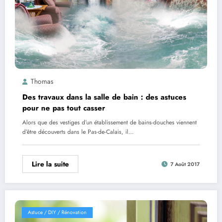
Thomas
Des travaux dans la salle de bain : des astuces
pour ne pas tout casser
Alors que des vestiges d’un établissement de bains-douches viennent
d’être découverts dans le Pas-de-Calais, il…
Lire la suite
7 Août 2017
Astuce / DIY / Rénovation