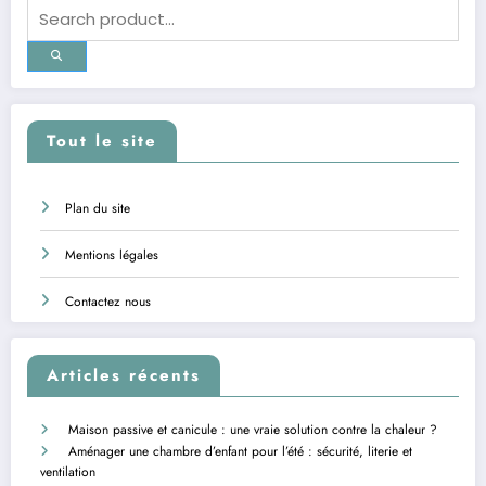
Tout le site
Plan du site
Mentions légales
Contactez nous
Articles récents
Maison passive et canicule : une vraie solution contre la chaleur ?
Aménager une chambre d’enfant pour l’été : sécurité, literie et
ventilation