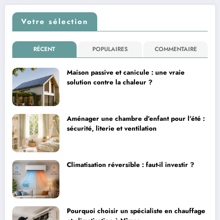
Votre sélection
RÉCENT
POPULAIRES
COMMENTAIRE
Maison passive et canicule : une vraie
solution contre la chaleur ?
Aménager une chambre d’enfant pour l’été :
sécurité, literie et ventilation
Climatisation réversible : faut-il investir ?
Pourquoi choisir un spécialiste en chauffage