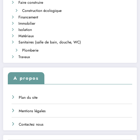
Faire construire
Construction écologique
Financement
Immobilier
Isolation
Matériaux
Sanitaires (salle de bain, douche, WC)
Plomberie
Travaux
A propos
Plan du site
Mentions légales
Contactez nous