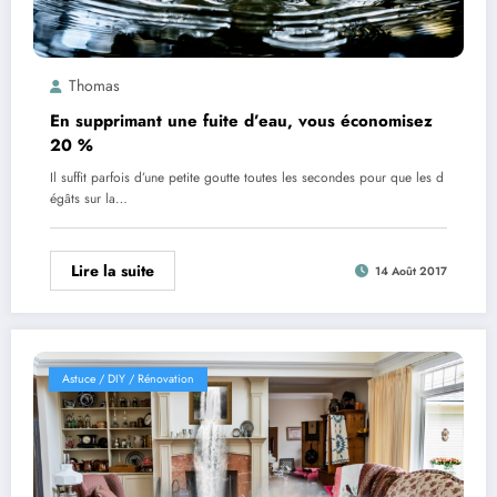
Thomas
En supprimant une fuite d’eau, vous économisez
20 %
Il suffit parfois d’une petite goutte toutes les secondes pour que les d
égâts sur la…
Lire la suite
14 Août 2017
Astuce / DIY / Rénovation