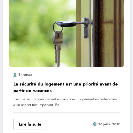
Thomas
La sécurité du logement est une priorité avant de
partir en vacances
Lorsque les Français partent en vacances, ils pensent immédiatement
à un aspect très important. En…
Lire la suite
26 Juillet 2017