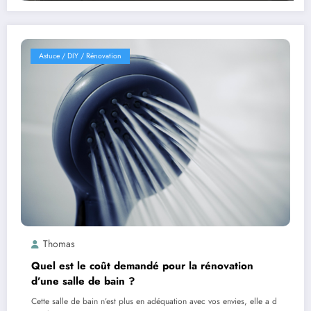
Astuce / DIY / Rénovation
Thomas
Quel est le coût demandé pour la rénovation
d’une salle de bain ?
Cette salle de bain n’est plus en adéquation avec vos envies, elle a d