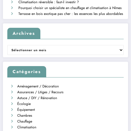
Climatisation réversible : faut-il investir ?
Pourquoi choisir un spécialiste en chauffage et climatisation à Nîmes
Terrasse en bois exotique pas cher : les essences les plus abordables
Archives
Archives
Catégories
Aménagement / Décoration
Assurances / Litiges / Recours
Astuce / DIY / Rénovation
Écologie
Équipement
Chambres
Chauffage
Climatisation