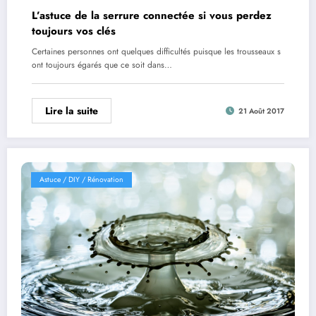
L’astuce de la serrure connectée si vous perdez
toujours vos clés
Certaines personnes ont quelques difficultés puisque les trousseaux s
ont toujours égarés que ce soit dans…
Lire la suite
21 Août 2017
Astuce / DIY / Rénovation