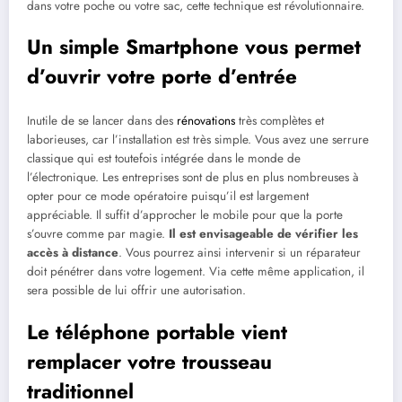
dans votre poche ou votre sac, cette technique est révolutionnaire.
Un simple Smartphone vous permet
d’ouvrir votre porte d’entrée
Inutile de se lancer dans des
rénovations
très complètes et
laborieuses, car l’installation est très simple. Vous avez une serrure
classique qui est toutefois intégrée dans le monde de
l’électronique. Les entreprises sont de plus en plus nombreuses à
opter pour ce mode opératoire puisqu’il est largement
appréciable. Il suffit d’approcher le mobile pour que la porte
s’ouvre comme par magie.
Il est envisageable de vérifier les
accès à distance
. Vous pourrez ainsi intervenir si un réparateur
doit pénétrer dans votre logement. Via cette même application, il
sera possible de lui offrir une autorisation.
Le téléphone portable vient
remplacer votre trousseau
traditionnel