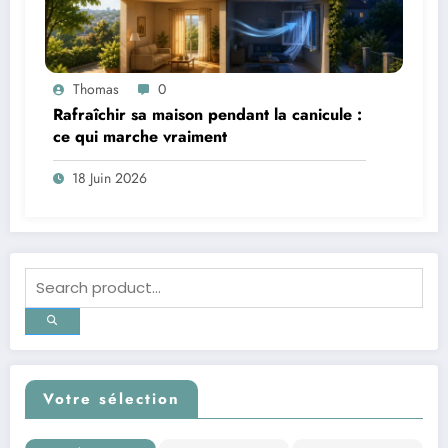
Thomas
0
Rafraîchir sa maison pendant la canicule :
ce qui marche vraiment
18 Juin 2026
Votre sélection