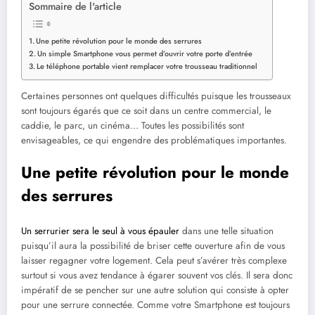
Sommaire de l'article
Une petite révolution pour le monde des serrures
Un simple Smartphone vous permet d’ouvrir votre porte d’entrée
Le téléphone portable vient remplacer votre trousseau traditionnel
Certaines personnes ont quelques difficultés puisque les trousseaux
sont toujours égarés que ce soit dans un centre commercial, le
caddie, le parc, un cinéma… Toutes les possibilités sont
envisageables, ce qui engendre des problématiques importantes.
Une petite révolution pour le monde
des serrures
Un serrurier sera le seul à vous épauler
dans une telle situation
puisqu’il aura la possibilité de briser cette ouverture afin de vous
laisser regagner votre logement. Cela peut s’avérer très complexe
surtout si vous avez tendance à égarer souvent vos clés. Il sera donc
impératif de se pencher sur une autre solution qui consiste à opter
pour une serrure connectée. Comme votre Smartphone est toujours