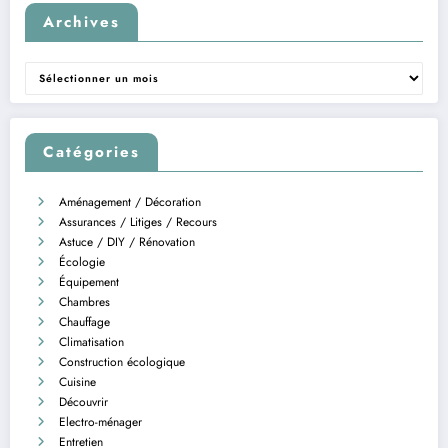
Archives
Archives
Catégories
Aménagement / Décoration
Assurances / Litiges / Recours
Astuce / DIY / Rénovation
Écologie
Équipement
Chambres
Chauffage
Climatisation
Construction écologique
Cuisine
Découvrir
Electro-ménager
Entretien