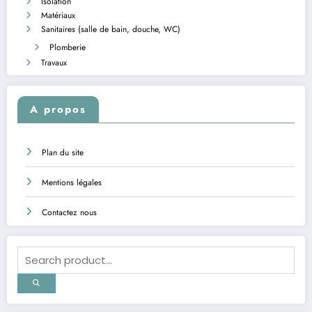
Isolation
Matériaux
Sanitaires (salle de bain, douche, WC)
Plomberie
Travaux
A propos
Plan du site
Mentions légales
Contactez nous