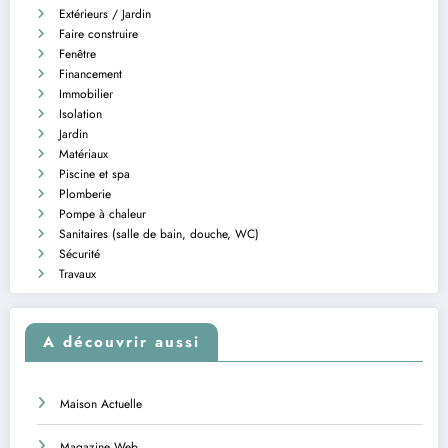
Extérieurs / Jardin
Faire construire
Fenêtre
Financement
Immobilier
Isolation
Jardin
Matériaux
Piscine et spa
Plomberie
Pompe à chaleur
Sanitaires (salle de bain, douche, WC)
Sécurité
Travaux
A découvrir aussi
Maison Actuelle
Magazine Web