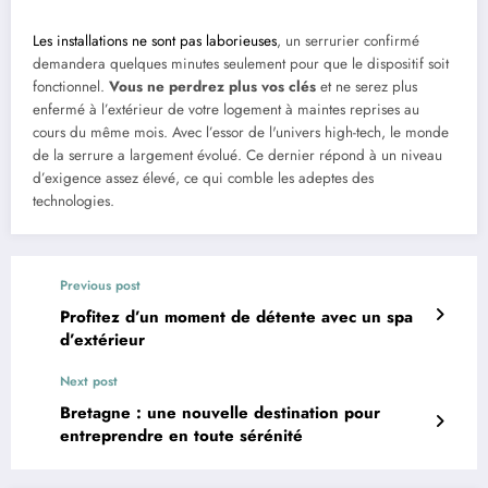
Les installations ne sont pas laborieuses
, un serrurier confirmé
demandera quelques minutes seulement pour que le dispositif soit
fonctionnel.
Vous ne perdrez plus vos clés
et ne serez plus
enfermé à l’extérieur de votre logement à maintes reprises au
cours du même mois. Avec l’essor de l'univers high-tech, le monde
de la serrure a largement évolué. Ce dernier répond à un niveau
d’exigence assez élevé, ce qui comble les adeptes des
technologies.
Previous post
Profitez d’un moment de détente avec un spa
d’extérieur
Next post
Bretagne : une nouvelle destination pour
entreprendre en toute sérénité