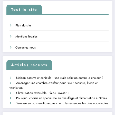
Tout le site
Plan du site
Mentions légales
Contactez nous
Articles récents
Maison passive et canicule : une vraie solution contre la chaleur ?
Aménager une chambre d’enfant pour l’été : sécurité, literie et
ventilation
Climatisation réversible : faut-il investir ?
Pourquoi choisir un spécialiste en chauffage et climatisation à Nîmes
Terrasse en bois exotique pas cher : les essences les plus abordables