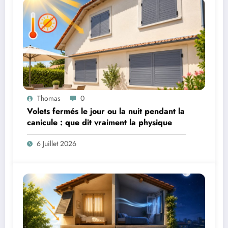
Thomas
0
Volets fermés le jour ou la nuit pendant la
canicule : que dit vraiment la physique
6 Juillet 2026