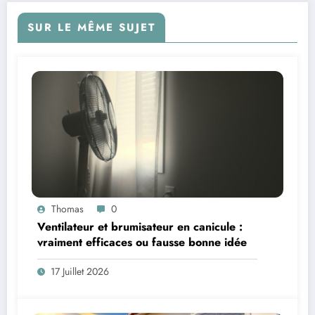
SUR LE MÊME SUJET
Thomas
0
Ventilateur et brumisateur en canicule :
vraiment efficaces ou fausse bonne idée
17 Juillet 2026