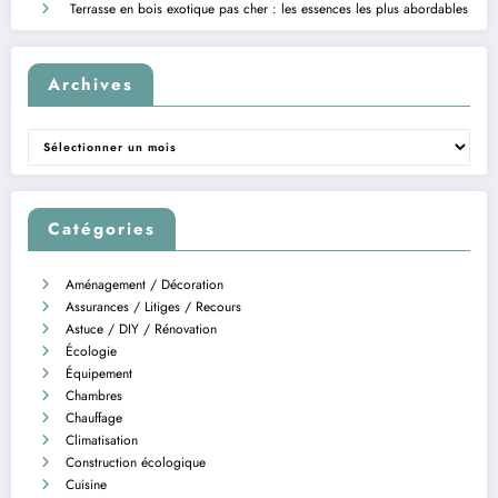
Terrasse en bois exotique pas cher : les essences les plus abordables
Archives
Archives
Catégories
Aménagement / Décoration
Assurances / Litiges / Recours
Astuce / DIY / Rénovation
Écologie
Équipement
Chambres
Chauffage
Climatisation
Construction écologique
Cuisine