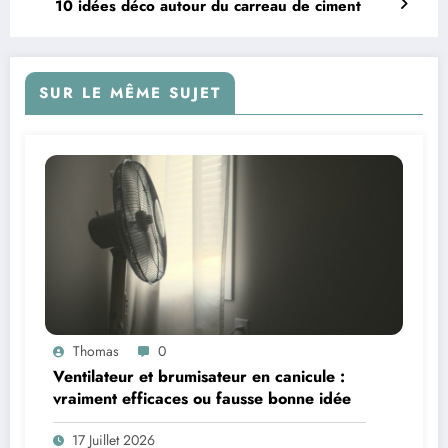
10 idées déco autour du carreau de ciment
SUR LE MÊME SUJET
Thomas
0
Ventilateur et brumisateur en canicule :
vraiment efficaces ou fausse bonne idée
17 Juillet 2026