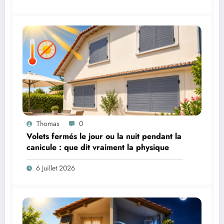
Thomas
0
Volets fermés le jour ou la nuit pendant la
canicule : que dit vraiment la physique
6 Juillet 2026