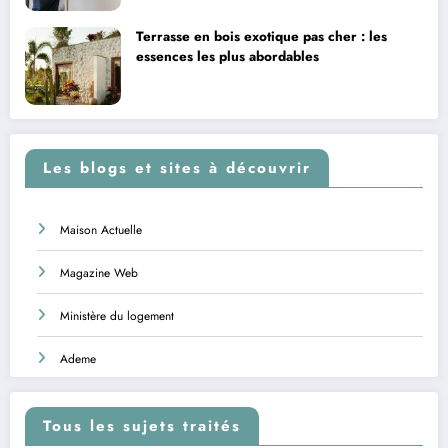
Terrasse en bois exotique pas cher : les
essences les plus abordables
Les blogs et sites à découvrir
Maison Actuelle
Magazine Web
Ministère du logement
Ademe
Tous les sujets traités