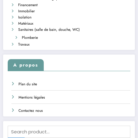
Financement
Immobilier
Isolation
Matériaux
Sanitaires (salle de bain, douche, WC)
Plomberie
Travaux
A propos
Plan du site
Mentions légales
Contactez nous