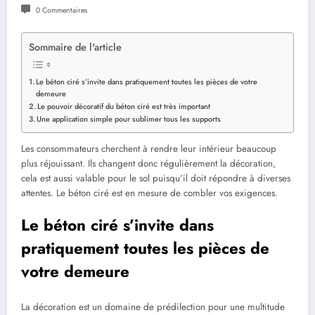
0 Commentaires
Sommaire de l'article
Le béton ciré s’invite dans pratiquement toutes les pièces de votre
demeure
Le pouvoir décoratif du béton ciré est très important
Une application simple pour sublimer tous les supports
Les consommateurs cherchent à rendre leur intérieur beaucoup
plus réjouissant. Ils changent donc régulièrement la décoration,
cela est aussi valable pour le sol puisqu’il doit répondre à diverses
attentes. Le béton ciré est en mesure de combler vos exigences.
Le béton ciré s’invite dans
pratiquement toutes les pièces de
votre demeure
La décoration est un domaine de prédilection pour une multitude