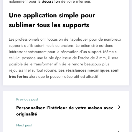
notamment pour la
décoration
de votre intérieur.
Une application simple pour
sublimer tous les supports
Les professionnels ont l’occasion de l’appliquer pour de nombreux
supports qu’ils soient neufs ou anciens. Le béton ciré est donc
intéressant notamment pour la rénovation d’un support. Même si
celui-ci possède une faible épaisseur de l’ordre de 3 mm, il sera
possible de le transformer afin de le rendre beaucoup plus
réjouissant et surtout robuste.
Les résistances mécaniques sont
très fortes
alors que le pouvoir décoratif est attractif.
Previous post
Personnalisez l’intérieur de votre maison avec
originalité
Next post