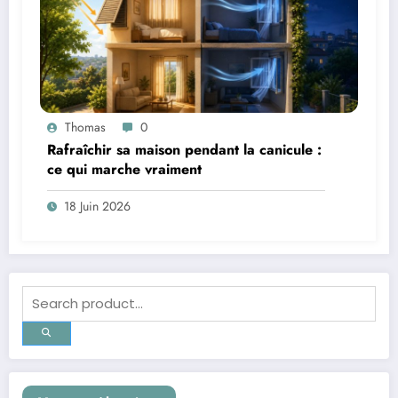
Thomas
0
Rafraîchir sa maison pendant la canicule :
ce qui marche vraiment
18 Juin 2026