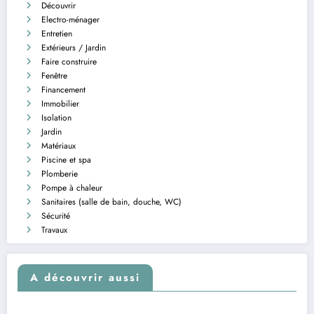
Découvrir
Electro-ménager
Entretien
Extérieurs / Jardin
Faire construire
Fenêtre
Financement
Immobilier
Isolation
Jardin
Matériaux
Piscine et spa
Plomberie
Pompe à chaleur
Sanitaires (salle de bain, douche, WC)
Sécurité
Travaux
A découvrir aussi