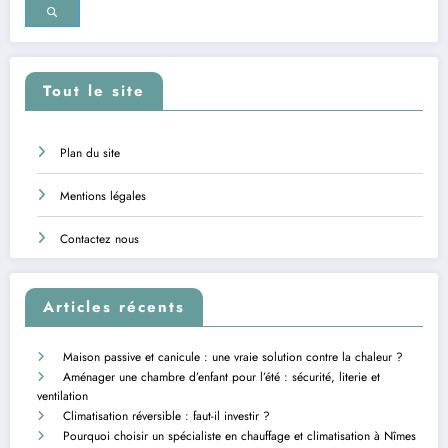
Tout le site
Plan du site
Mentions légales
Contactez nous
Articles récents
Maison passive et canicule : une vraie solution contre la chaleur ?
Aménager une chambre d’enfant pour l’été : sécurité, literie et
ventilation
Climatisation réversible : faut-il investir ?
Pourquoi choisir un spécialiste en chauffage et climatisation à Nîmes