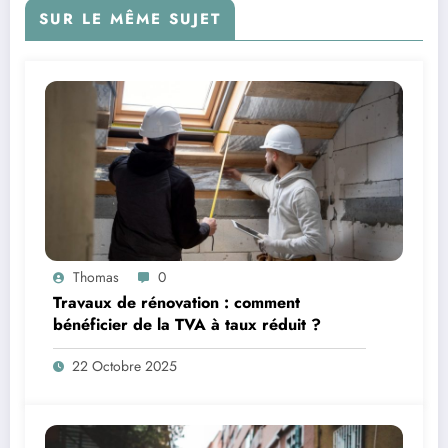
SUR LE MÊME SUJET
Thomas
0
Travaux de rénovation : comment
bénéficier de la TVA à taux réduit ?
22 Octobre 2025