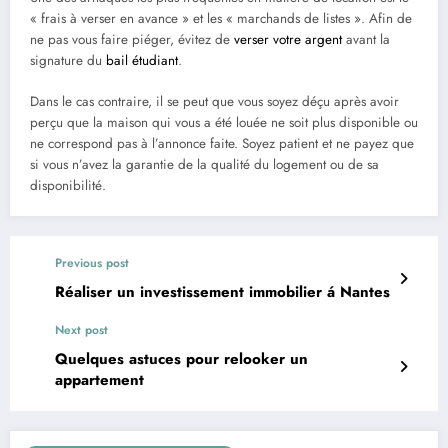
« frais à verser en avance » et les « marchands de listes ». Afin de
ne pas vous faire piéger, évitez de
verser votre argent
avant la
signature du
bail étudiant
.
Dans le cas contraire, il se peut que vous soyez déçu après avoir
perçu que la maison qui vous a été louée ne soit plus disponible ou
ne correspond pas à l’annonce faite. Soyez patient et ne payez que
si vous n’avez la garantie de la qualité du logement ou de sa
disponibilité.
Previous post
Réaliser un investissement immobilier á Nantes
Next post
Quelques astuces pour relooker un
appartement