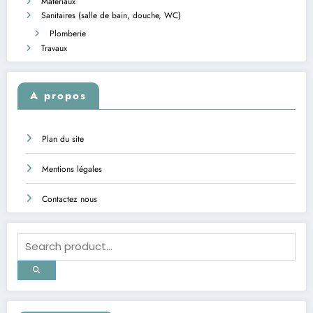
Matériaux
Sanitaires (salle de bain, douche, WC)
Plomberie
Travaux
A propos
Plan du site
Mentions légales
Contactez nous