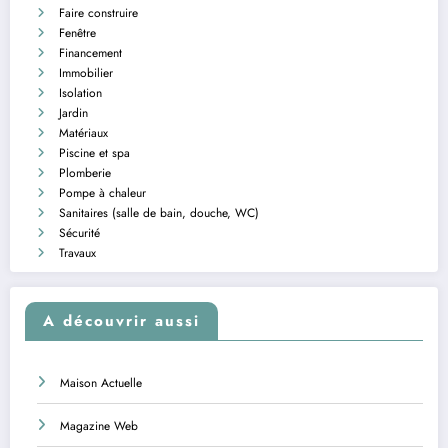
Faire construire
Fenêtre
Financement
Immobilier
Isolation
Jardin
Matériaux
Piscine et spa
Plomberie
Pompe à chaleur
Sanitaires (salle de bain, douche, WC)
Sécurité
Travaux
A découvrir aussi
Maison Actuelle
Magazine Web