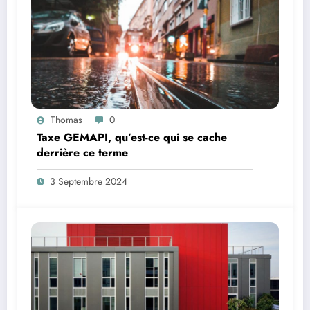
Thomas
0
Taxe GEMAPI, qu’est-ce qui se cache
derrière ce terme
3 Septembre 2024