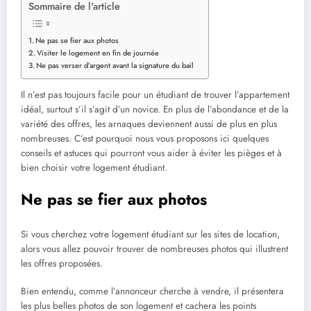
Sommaire de l'article
Ne pas se fier aux photos
Visiter le logement en fin de journée
Ne pas verser d’argent avant la signature du bail
Il n’est pas toujours facile pour un étudiant de trouver l’appartement
idéal, surtout s’il s’agit d’un novice. En plus de l’abondance et de la
variété des offres, les arnaques deviennent aussi de plus en plus
nombreuses. C’est pourquoi nous vous proposons ici quelques
conseils et astuces qui pourront vous aider à éviter les pièges et à
bien choisir votre logement étudiant.
Ne pas se fier aux photos
Si vous cherchez votre logement étudiant sur les sites de location,
alors vous allez pouvoir trouver de nombreuses photos qui illustrent
les offres proposées.
Bien entendu, comme l’annonceur cherche à vendre, il présentera
les plus belles photos de son logement et cachera les points