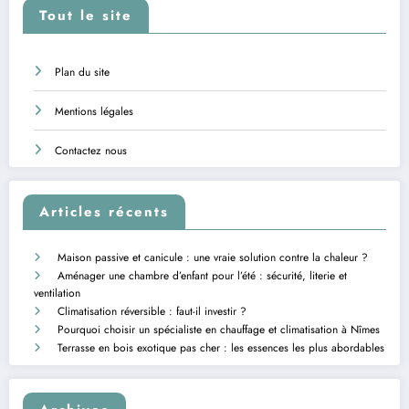
Tout le site
Plan du site
Mentions légales
Contactez nous
Articles récents
Maison passive et canicule : une vraie solution contre la chaleur ?
Aménager une chambre d’enfant pour l’été : sécurité, literie et
ventilation
Climatisation réversible : faut-il investir ?
Pourquoi choisir un spécialiste en chauffage et climatisation à Nîmes
Terrasse en bois exotique pas cher : les essences les plus abordables