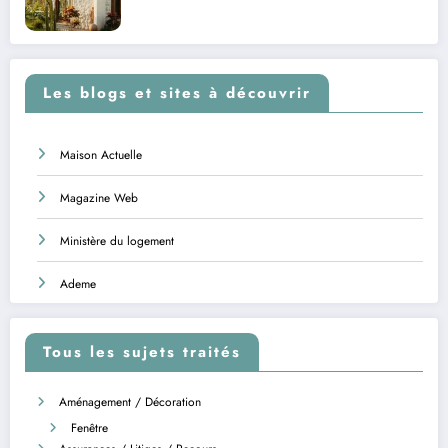
Les blogs et sites à découvrir
Maison Actuelle
Magazine Web
Ministère du logement
Ademe
Tous les sujets traités
Aménagement / Décoration
Fenêtre