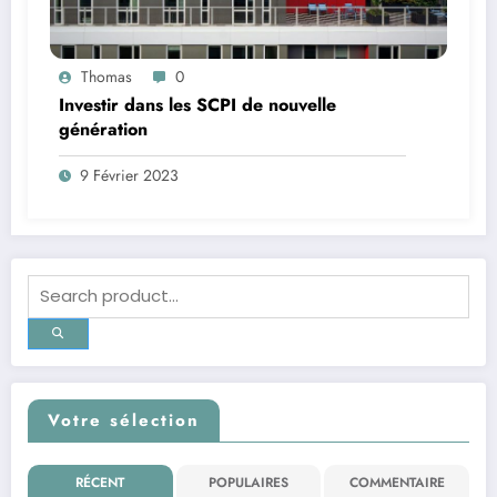
Thomas
0
Investir dans les SCPI de nouvelle
génération
9 Février 2023
Votre sélection
RÉCENT
POPULAIRES
COMMENTAIRE