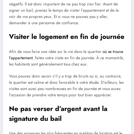
négatifs. Il est donc important de ne pas trop s’en fier. Avant de
signer un bail, prenez le temps de visiter l’appartement et de le
voir de vos propres yeux. Et si vous ne pouvez pas y aller,
demander à une personne de confiance.
Visiter le logement en fin de journée
Afin de vous faire une idée sur la vie dans le quartier
où se trouve
l’appartement
, faites votre visite en fin de journée. À ce moment-là,
les habitants sont généralement tous chez eux.
Vous pouvez donc savoir s’il y a trop de bruits ou si, au contraire,
le quartier est calme et donc favorable à votre étude. D’ailleurs, les
visites sont aussi peu nombreuses en fin de journée et vous aurez
l’occasion de prendre votre temps pour tout bien apprécier.
Ne pas verser d’argent avant la
signature du bail
Une des arnaques les plus fréquentes en matière de location est le