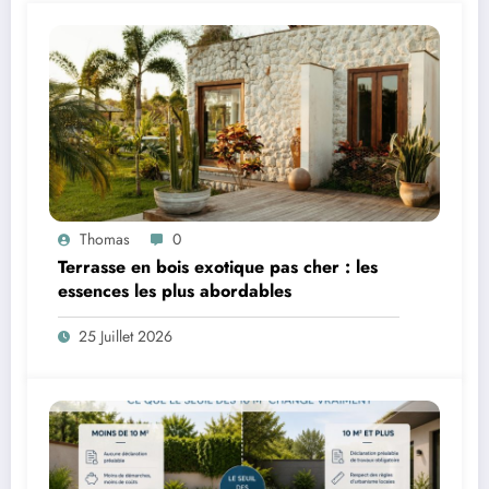
Thomas
0
Terrasse en bois exotique pas cher : les
essences les plus abordables
25 Juillet 2026