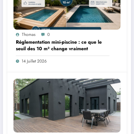
Thomas
0
Réglementation mini-piscine : ce que le
seuil des 10 m² change vraiment
14 Juillet 2026