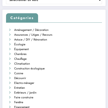
Catégories
Aménagement / Décoration
Assurances / Litiges / Recours
Astuce / DIY / Rénovation
Écologie
Équipement
Chambres
Chauffage
Climatisation
Construction écologique
Cuisine
Découvrir
Electro-ménager
Entretien
Extérieurs / Jardin
Faire construire
Fenêtre
Financement