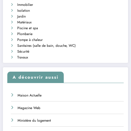
Immobilier
Isolation
Jardin
Matériaux
Piscine et spa
Plomberie
Pompe à chaleur
Sanitaires (salle de bain, douche, WC)
Sécurité
Travaux
A découvrir aussi
Maison Actuelle
Magazine Web
Ministère du logement