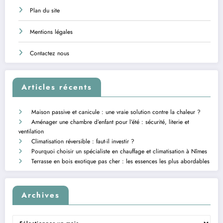
Plan du site
Mentions légales
Contactez nous
Articles récents
Maison passive et canicule : une vraie solution contre la chaleur ?
Aménager une chambre d’enfant pour l’été : sécurité, literie et
ventilation
Climatisation réversible : faut-il investir ?
Pourquoi choisir un spécialiste en chauffage et climatisation à Nîmes
Terrasse en bois exotique pas cher : les essences les plus abordables
Archives
Archives