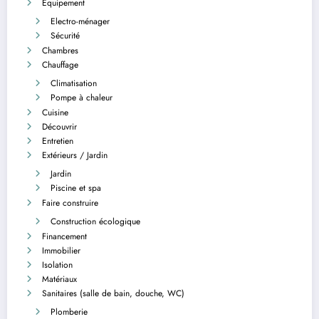
Équipement
Electro-ménager
Sécurité
Chambres
Chauffage
Climatisation
Pompe à chaleur
Cuisine
Découvrir
Entretien
Extérieurs / Jardin
Jardin
Piscine et spa
Faire construire
Construction écologique
Financement
Immobilier
Isolation
Matériaux
Sanitaires (salle de bain, douche, WC)
Plomberie