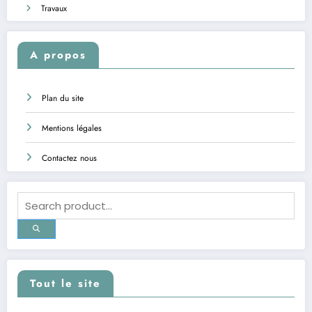
Travaux
A propos
Plan du site
Mentions légales
Contactez nous
Tout le site