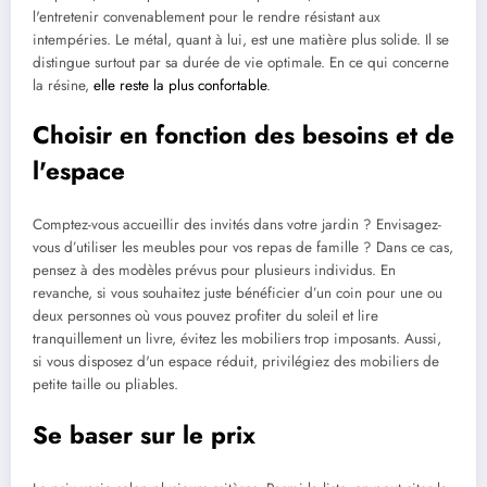
l'entretenir convenablement pour le rendre résistant aux
intempéries. Le métal, quant à lui, est une matière plus solide. Il se
distingue surtout par sa durée de vie optimale. En ce qui concerne
la résine,
elle reste la plus confortable
.
Choisir en fonction des besoins et de
l'espace
Comptez-vous accueillir des invités dans votre jardin ? Envisagez-
vous d’utiliser les meubles pour vos repas de famille ? Dans ce cas,
pensez à des modèles prévus pour plusieurs individus. En
revanche, si vous souhaitez juste bénéficier d’un coin pour une ou
deux personnes où vous pouvez profiter du soleil et lire
tranquillement un livre, évitez les mobiliers trop imposants. Aussi,
si vous disposez d'un espace réduit, privilégiez des mobiliers de
petite taille ou pliables.
Se baser sur le prix