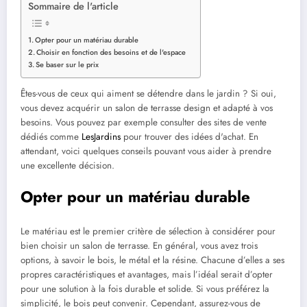
Sommaire de l'article
Opter pour un matériau durable
Choisir en fonction des besoins et de l'espace
Se baser sur le prix
Êtes-vous de ceux qui aiment se détendre dans le jardin ? Si oui,
vous devez acquérir un salon de terrasse design et adapté à vos
besoins. Vous pouvez par exemple consulter des sites de vente
dédiés comme
LesJardins
pour trouver des idées d'achat. En
attendant, voici quelques conseils pouvant vous aider à prendre
une excellente décision.
Opter pour un matériau durable
Le matériau est le premier critère de sélection à considérer pour
bien choisir un salon de terrasse. En général, vous avez trois
options, à savoir le bois, le métal et la résine. Chacune d’elles a ses
propres caractéristiques et avantages, mais l’idéal serait d’opter
pour une solution à la fois durable et solide. Si vous préférez la
simplicité, le bois peut convenir. Cependant, assurez-vous de