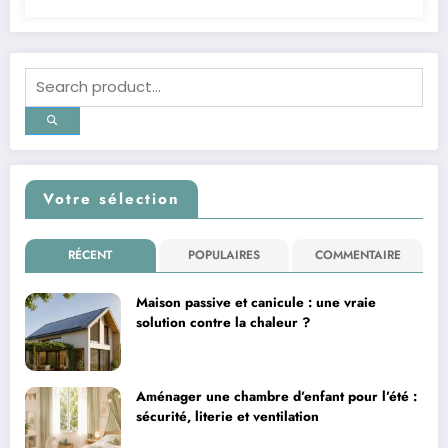
Votre sélection
RÉCENT
POPULAIRES
COMMENTAIRE
Maison passive et canicule : une vraie
solution contre la chaleur ?
Aménager une chambre d’enfant pour l’été :
sécurité, literie et ventilation