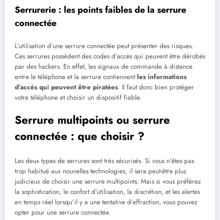
Serrurerie : les points faibles de la serrure
connectée
L’utilisation d’une serrure connectée peut présenter des risques.
Ces serrures possèdent des codes d’accès qui peuvent être dérobés
par des hackers. En effet, les signaux de commande à distance
entre le téléphone et la serrure contiennent
les informations
d’accès qui peuvent être piratées
. Il faut donc bien protéger
votre téléphone et choisir un dispositif fiable.
Serrure multipoints ou serrure
connectée : que choisir ?
Les deux types de serrures sont très sécurisés. Si vous n’êtes pas
trop habitué aux nouvelles technologies, il sera peut-être plus
judicieux de choisir une serrure multipoints. Mais si vous préférez
la sophistication, le confort d’utilisation, la discrétion, et les alertes
en temps réel lorsqu’il y a une tentative d’effraction, vous pouvez
opter pour une serrure connectée.