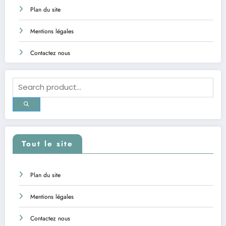
Plan du site
Mentions légales
Contactez nous
Tout le site
Plan du site
Mentions légales
Contactez nous