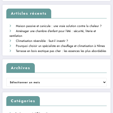
Articles récents
Maison passive et canicule : une vraie solution contre la chaleur ?
Aménager une chambre d’enfant pour l’été : sécurité, literie et
ventilation
Climatisation réversible : faut-il investir ?
Pourquoi choisir un spécialiste en chauffage et climatisation à Nîmes
Terrasse en bois exotique pas cher : les essences les plus abordables
Archives
Archives
Catégories