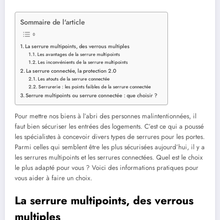
Sommaire de l'article
La serrure multipoints, des verrous multiples
Les avantages de la serrure multipoints
Les inconvénients de la serrure multipoints
La serrure connectée, la protection 2.0
Les atouts de la serrure connectée
Serrurerie : les points faibles de la serrure connectée
Serrure multipoints ou serrure connectée : que choisir ?
Pour mettre nos biens à l’abri des personnes malintentionnées, il
faut bien sécuriser les entrées des logements. C’est ce qui a poussé
les spécialistes à concevoir divers types de serrures pour les portes.
Parmi celles qui semblent être les plus sécurisées aujourd’hui, il y a
les serrures multipoints et les serrures connectées. Quel est le choix
le plus adapté pour vous ? Voici des informations pratiques pour
vous aider à faire un choix.
La serrure multipoints, des verrous
multiples