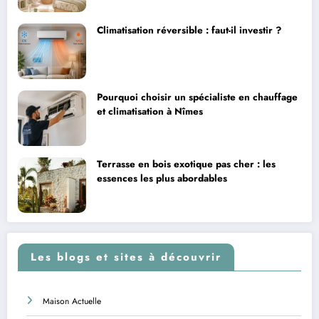
Climatisation réversible : faut-il investir ?
Pourquoi choisir un spécialiste en chauffage
et climatisation à Nîmes
Terrasse en bois exotique pas cher : les
essences les plus abordables
Les blogs et sites à découvrir
Maison Actuelle