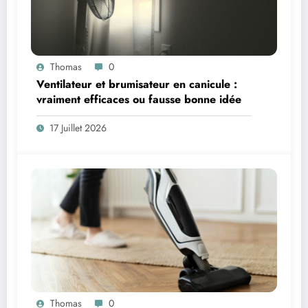
Thomas
0
Ventilateur et brumisateur en canicule :
vraiment efficaces ou fausse bonne idée
17 Juillet 2026
Thomas
0