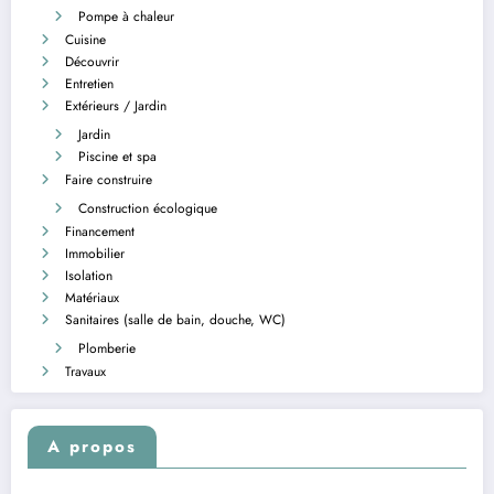
Pompe à chaleur
Cuisine
Découvrir
Entretien
Extérieurs / Jardin
Jardin
Piscine et spa
Faire construire
Construction écologique
Financement
Immobilier
Isolation
Matériaux
Sanitaires (salle de bain, douche, WC)
Plomberie
Travaux
A propos