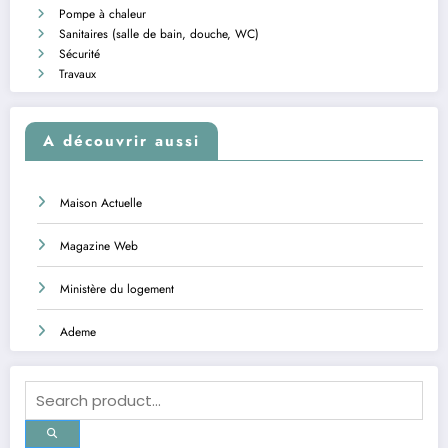
Pompe à chaleur
Sanitaires (salle de bain, douche, WC)
Sécurité
Travaux
A découvrir aussi
Maison Actuelle
Magazine Web
Ministère du logement
Ademe