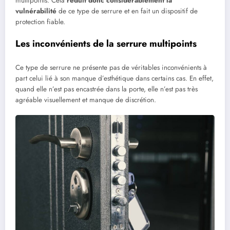
multipoints. Cela
réduit donc considérablement la
vulnérabilité
de ce type de serrure et en fait un dispositif de
protection fiable.
Les inconvénients de la serrure multipoints
Ce type de serrure ne présente pas de véritables inconvénients à
part celui lié à son manque d’esthétique dans certains cas. En effet,
quand elle n’est pas encastrée dans la porte, elle n’est pas très
agréable visuellement et manque de discrétion.