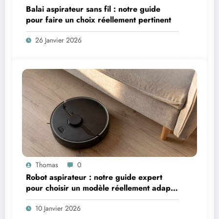
Balai aspirateur sans fil : notre guide
pour faire un choix réellement pertinent
26 Janvier 2026
Thomas
0
Robot aspirateur : notre guide expert
pour choisir un modèle réellement adapté
à votre logement
10 Janvier 2026