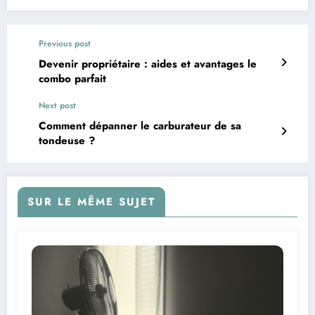
Previous post
Devenir propriétaire : aides et avantages le
combo parfait
Next post
Comment dépanner le carburateur de sa
tondeuse ?
SUR LE MÊME SUJET