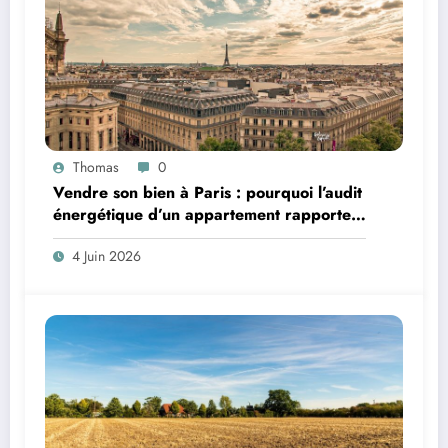
Thomas
0
Vendre son bien à Paris : pourquoi l’audit
énergétique d’un appartement rapporte
plus que le Home Staging
4 Juin 2026