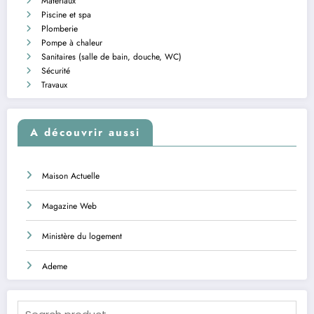
Matériaux
Piscine et spa
Plomberie
Pompe à chaleur
Sanitaires (salle de bain, douche, WC)
Sécurité
Travaux
A découvrir aussi
Maison Actuelle
Magazine Web
Ministère du logement
Ademe