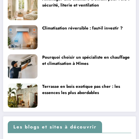
sécurité, literie et ventilation
Climatisation réversible : faut-il investir ?
Pourquoi choisir un spécialiste en chauffage
et climatisation à Nîmes
Terrasse en bois exotique pas cher : les
essences les plus abordables
Les blogs et sites à découvrir