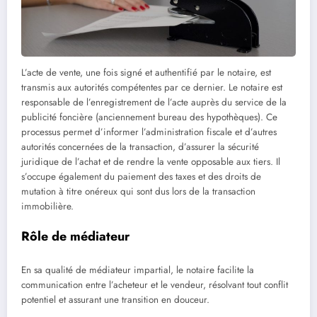
L’acte de vente, une fois signé et authentifié par le notaire, est
transmis aux autorités compétentes par ce dernier. Le notaire est
responsable de l’enregistrement de l’acte auprès du service de la
publicité foncière (anciennement bureau des hypothèques). Ce
processus permet d’informer l’administration fiscale et d’autres
autorités concernées de la transaction, d’assurer la sécurité
juridique de l’achat et de rendre la vente opposable aux tiers. Il
s’occupe également du paiement des taxes et des droits de
mutation à titre onéreux qui sont dus lors de la transaction
immobilière.
Rôle de médiateur
En sa qualité de médiateur impartial, le notaire facilite la
communication entre l’acheteur et le vendeur, résolvant tout conflit
potentiel et assurant une transition en douceur.