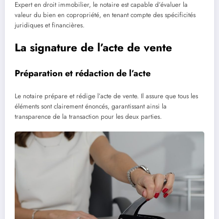
Expert en droit immobilier, le notaire est capable d’évaluer la
valeur du bien en copropriété, en tenant compte des spécificités
juridiques et financières.
La signature de l’acte de vente
Préparation et rédaction de l’acte
Le notaire prépare et rédige l’acte de vente. Il assure que tous les
éléments sont clairement énoncés, garantissant ainsi la
transparence de la transaction pour les deux parties.