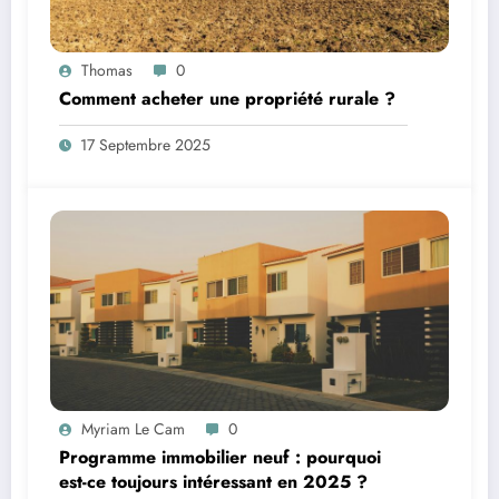
Thomas
0
Comment acheter une propriété rurale ?
17 Septembre 2025
Myriam Le Cam
0
Programme immobilier neuf : pourquoi
est-ce toujours intéressant en 2025 ?