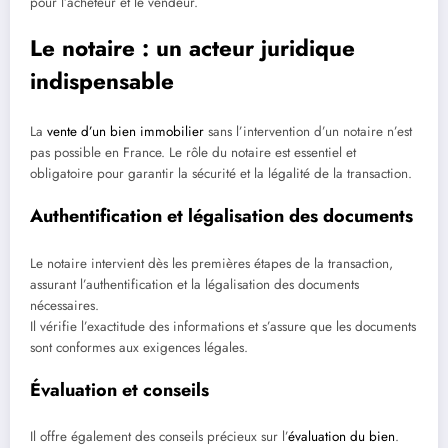
pour l’acheteur et le vendeur.
Le notaire : un acteur juridique
indispensable
La
vente d’un bien immobilier
sans l’intervention d’un notaire n’est
pas possible en France. Le rôle du notaire est essentiel et
obligatoire pour garantir la sécurité et la légalité de la transaction.
Authentification et légalisation des documents
Le notaire intervient dès les premières étapes de la transaction,
assurant l’authentification et la légalisation des documents
nécessaires.
Il vérifie l’exactitude des informations et s’assure que les documents
sont conformes aux exigences légales.
Évaluation et conseils
Il offre également des conseils précieux sur l’
évaluation du bien
.