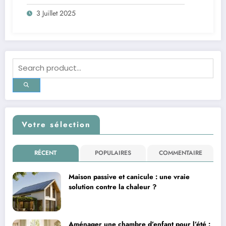
3 Juillet 2025
Votre sélection
RÉCENT
POPULAIRES
COMMENTAIRE
Maison passive et canicule : une vraie
solution contre la chaleur ?
Aménager une chambre d’enfant pour l’été :