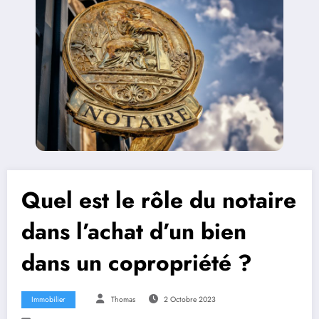
Quel est le rôle du notaire
dans l’achat d’un bien
dans un copropriété ?
Immobilier
Thomas
2 Octobre 2023