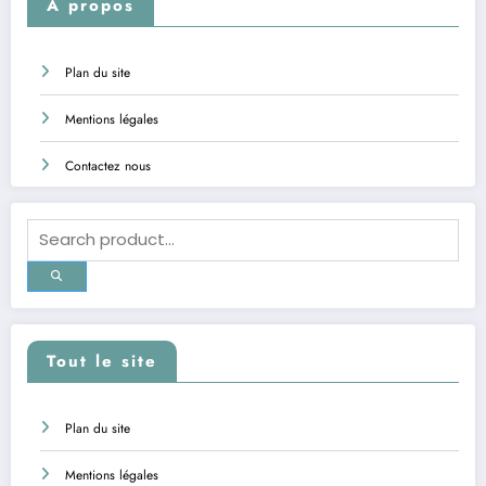
A propos
Plan du site
Mentions légales
Contactez nous
Tout le site
Plan du site
Mentions légales