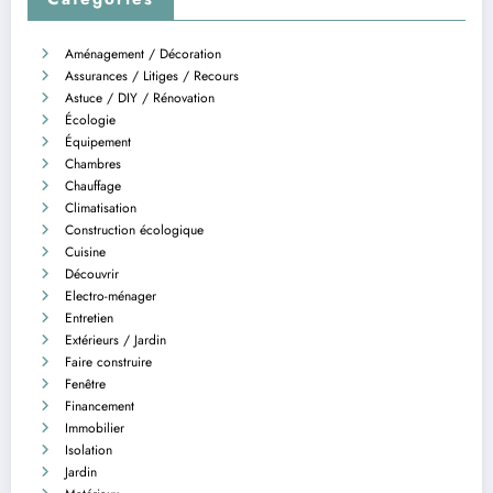
Aménagement / Décoration
Assurances / Litiges / Recours
Astuce / DIY / Rénovation
Écologie
Équipement
Chambres
Chauffage
Climatisation
Construction écologique
Cuisine
Découvrir
Electro-ménager
Entretien
Extérieurs / Jardin
Faire construire
Fenêtre
Financement
Immobilier
Isolation
Jardin