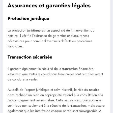
Assurances et garanties légales
Protection juridique
La protection juridique est un aspect clé de l’intervention du
notaire. Il vérifie l’existence de garanties et d’assurances
nécessaires pour couvrir d’éventuels défauts ou problèmes
juridiques.
Transaction sécurisée
Il garantit également la sécurité de la transaction financière,
s’assurant que toutes les conditions financières sont remplies avant
de conclure la vente.
Au-delà de l’aspect juridique et administratif, le rôle du notaire
dans l’achat d’un bien en copropriété s’étend à la consultation et à
l’accompagnement personnalisé. Cette assistance professionnelle
contribue non seulement à la réussite de la transaction, mais assure
également que les intérêts de chaque partie sont sauvegardés. À