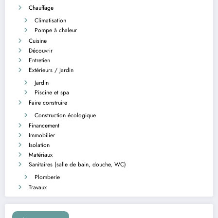
Chauffage
Climatisation
Pompe à chaleur
Cuisine
Découvrir
Entretien
Extérieurs / Jardin
Jardin
Piscine et spa
Faire construire
Construction écologique
Financement
Immobilier
Isolation
Matériaux
Sanitaires (salle de bain, douche, WC)
Plomberie
Travaux