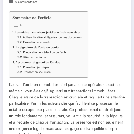
0 Commentaires
Sommaire de l'article
Le notaire : un acteur juridique indispensable
Authentification et légalisation des documents
Évaluation et conseils
La signature de l’acte de vente
Préparation et rédaction de l’acte
Rôle de médiateur
Assurances et garanties légales
Protection juridique
Transaction sécurisée
L’achat d’un bien immobilier n’est jamais une opération anodine,
même si vous êtes déjà aguerri aux transactions immobilières.
Chaque étape de la transaction est cruciale et requiert une attention
particulière. Parmi les acteurs clés qui facilitent ce processus, le
notaire occupe une place centrale. Ce professionnel du droit joue
un rôle fondamental et rassurant, veillant à la sécurité, à la légalité
et à l’équité de chaque transaction. Sa présence est non seulement
une exigence légale, mais aussi un gage de tranquillité d’esprit