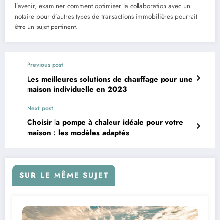
l’avenir, examiner comment optimiser la collaboration avec un
notaire pour d’autres types de transactions immobilières pourrait
être un sujet pertinent.
Previous post
Les meilleures solutions de chauffage pour une
maison individuelle en 2023
Next post
Choisir la pompe à chaleur idéale pour votre
maison : les modèles adaptés
SUR LE MÊME SUJET