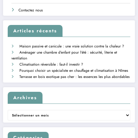
Contactez nous
Articles récents
Maison passive et canicule : une vraie solution contre la chaleur ?
Aménager une chambre d’enfant pour l’été : sécurité, literie et
ventilation
Climatisation réversible : faut-il investir ?
Pourquoi choisir un spécialiste en chauffage et climatisation à Nîmes
Terrasse en bois exotique pas cher : les essences les plus abordables
Archives
Archives
Catégories