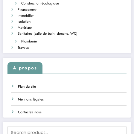
Construction écologique
Financement
Immobilier
Isolation
Matériaux
Sanitaires (salle de bain, douche, WC)
Plomberie
Travaux
A propos
Plan du site
Mentions légales
Contactez nous