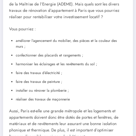
de la Maîtrise de l’Energie (ADEME). Mais quels sont les divers
travaux de rénovation d’appartement à Paris que vous pourriez
réaliser pour rentabiliser votre investissement locatif ?
Vous pourriez :
améliorer l’agencement du mobilier, des pièces et la couleur des
murs ;
confectionner des placards et rangements ;
harmoniser les éclairages et les revêtements du sol ;
faire des travaux d’électricité ;
faire des travaux de peinture ;
installer ou rénover la plomberie ;
réaliser des travaux de maçonnerie
Aussi, Paris est-elle une grande métropole et les logements et
appartements doivent donc être dotés de portes et fenêtres, de
matériaux et de revêtements leur assurant une bonne isolation
phonique et thermique. De plus, il est important d’optimiser