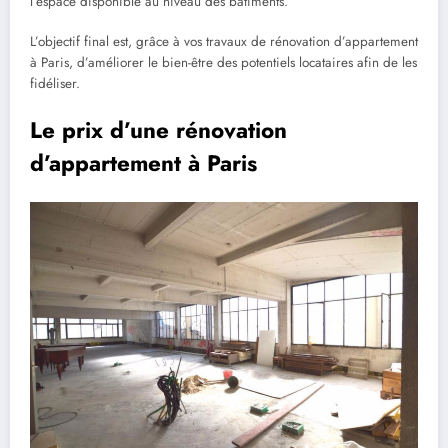
l’espace disponible au niveau des bâtiments.
L’objectif final est, grâce à vos travaux de rénovation d’appartement
à Paris, d’améliorer le bien-être des potentiels locataires afin de les
fidéliser.
Le prix d’une rénovation
d’appartement à Paris