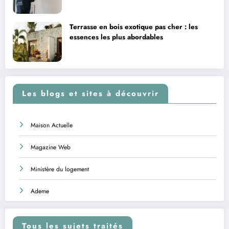
Terrasse en bois exotique pas cher : les
essences les plus abordables
Les blogs et sites à découvrir
Maison Actuelle
Magazine Web
Ministère du logement
Ademe
Tous les sujets traités