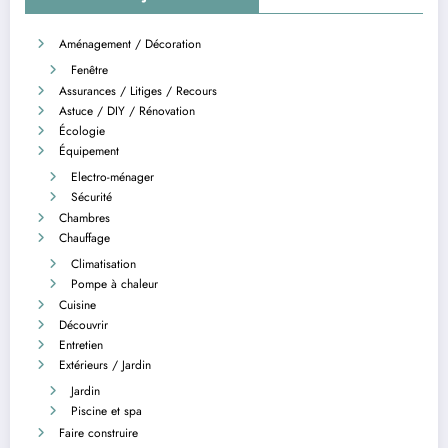
Aménagement / Décoration
Fenêtre
Assurances / Litiges / Recours
Astuce / DIY / Rénovation
Écologie
Équipement
Electro-ménager
Sécurité
Chambres
Chauffage
Climatisation
Pompe à chaleur
Cuisine
Découvrir
Entretien
Extérieurs / Jardin
Jardin
Piscine et spa
Faire construire