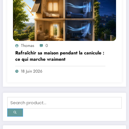
Thomas
0
Rafraîchir sa maison pendant la canicule :
ce qui marche vraiment
18 Juin 2026