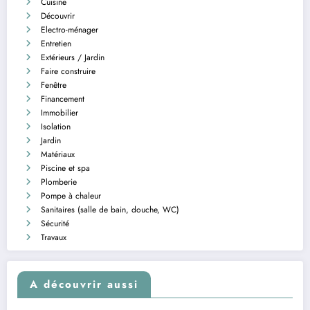
Cuisine
Découvrir
Electro-ménager
Entretien
Extérieurs / Jardin
Faire construire
Fenêtre
Financement
Immobilier
Isolation
Jardin
Matériaux
Piscine et spa
Plomberie
Pompe à chaleur
Sanitaires (salle de bain, douche, WC)
Sécurité
Travaux
A découvrir aussi