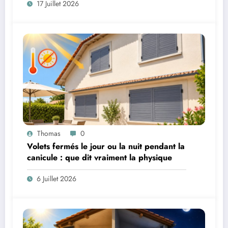
17 Juillet 2026
Thomas
0
Volets fermés le jour ou la nuit pendant la
canicule : que dit vraiment la physique
6 Juillet 2026