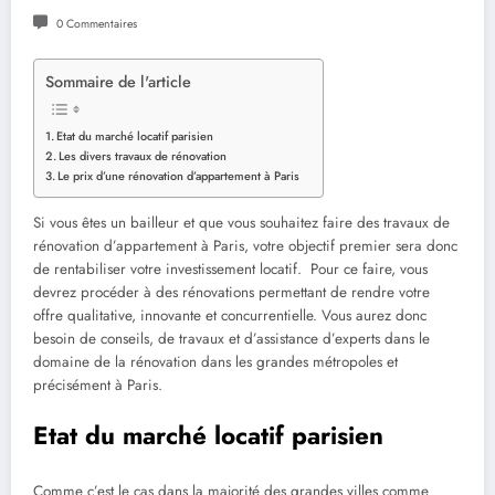
0 Commentaires
Sommaire de l'article
Etat du marché locatif parisien
Les divers travaux de rénovation
Le prix d’une rénovation d’appartement à Paris
Si vous êtes un bailleur et que vous souhaitez faire des travaux de
rénovation d’appartement à Paris, votre objectif premier sera donc
de rentabiliser votre investissement locatif. Pour ce faire, vous
devrez procéder à des rénovations permettant de rendre votre
offre qualitative, innovante et concurrentielle. Vous aurez donc
besoin de conseils, de travaux et d’assistance d’experts dans le
domaine de la rénovation dans les grandes métropoles et
précisément à Paris.
Etat du marché locatif parisien
Comme c’est le cas dans la majorité des grandes villes comme