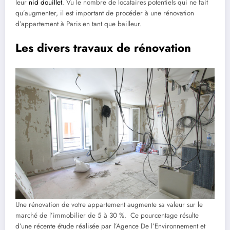
leur
nid douillet
. Vu le nombre de locataires potentiels qui ne fait
qu’augmenter, il est important de procéder à une rénovation
d’appartement à Paris en tant que bailleur.
Les divers travaux de rénovation
Une rénovation de votre appartement augmente sa valeur sur le
marché de l’immobilier de 5 à 30 %. Ce pourcentage résulte
d’une récente étude réalisée par l’Agence De l’Environnement et