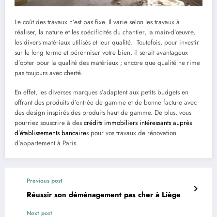
Le coût des travaux n’est pas fixe. Il varie selon les travaux à
réaliser, la nature et les spécificités du chantier, la main-d’œuvre,
les divers matériaux utilisés et leur qualité. Toutefois, pour investir
sur le long terme et pérenniser votre bien, il serait avantageux
d’opter pour la qualité des matériaux ; encore que qualité ne rime
pas toujours avec cherté.
En effet, les diverses marques s’adaptent aux petits budgets en
offrant des produits d’entrée de gamme et de bonne facture avec
des design inspirés des produits haut de gamme. De plus, vous
pourriez souscrire à des
crédits immobiliers intéressants auprès
d’établissements bancaire
s
pour vos travaux de rénovation
d’appartement à Paris.
Previous post
Réussir son déménagement pas cher à Liège
Next post