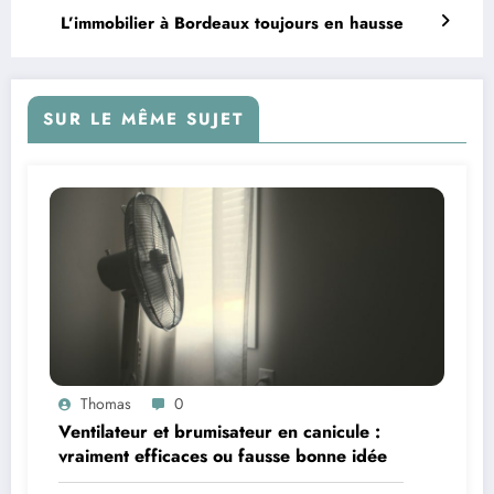
L’immobilier à Bordeaux toujours en hausse
SUR LE MÊME SUJET
Thomas
0
Ventilateur et brumisateur en canicule :
vraiment efficaces ou fausse bonne idée