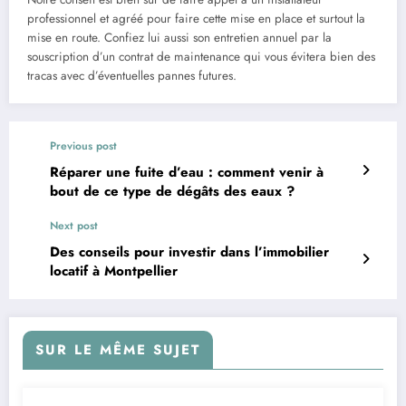
professionnel et agréé pour faire cette mise en place et surtout la
mise en route. Confiez lui aussi son entretien annuel par la
souscription d’un contrat de maintenance qui vous évitera bien des
tracas avec d’éventuelles pannes futures.
Previous post
Réparer une fuite d’eau : comment venir à
bout de ce type de dégâts des eaux ?
Next post
Des conseils pour investir dans l’immobilier
locatif à Montpellier
SUR LE MÊME SUJET