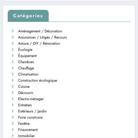
Catégories
Aménagement / Décoration
Assurances / Litiges / Recours
Astuce / DIY / Rénovation
Écologie
Équipement
Chambres
Chauffage
Climatisation
Construction écologique
Cuisine
Découvrir
Electro-ménager
Entretien
Extérieurs / Jardin
Faire construire
Fenêtre
Financement
Immobilier