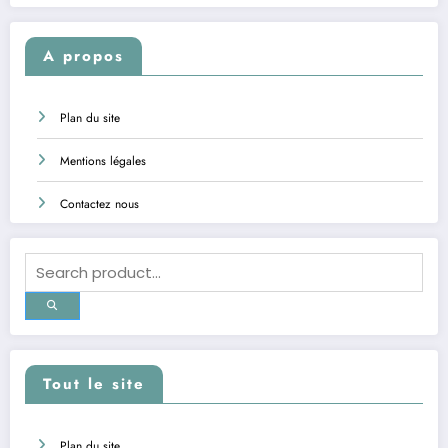
A propos
Plan du site
Mentions légales
Contactez nous
Tout le site
Plan du site