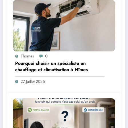
Thomas
0
Pourquoi choisir un spécialiste en
chauffage et climatisation à Nîmes
27 Juillet 2026