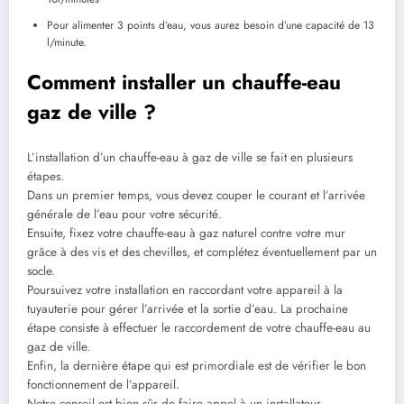
Pour alimenter 3 points d’eau, vous aurez besoin d’une capacité de 13
l/minute.
Comment installer un chauffe-eau
gaz de ville ?
L’installation d’un chauffe-eau à gaz de ville se fait en plusieurs
étapes.
Dans un premier temps, vous devez couper le courant et l’arrivée
générale de l’eau pour votre sécurité.
Ensuite, fixez votre chauffe-eau à gaz naturel contre votre mur
grâce à des vis et des chevilles, et complétez éventuellement par un
socle.
Poursuivez votre installation en raccordant votre appareil à la
tuyauterie pour gérer l’arrivée et la sortie d’eau. La prochaine
étape consiste à effectuer le raccordement de votre chauffe-eau au
gaz de ville.
Enfin, la dernière étape qui est primordiale est de vérifier le bon
fonctionnement de l’appareil.
Notre conseil est bien sûr de faire appel à un installateur