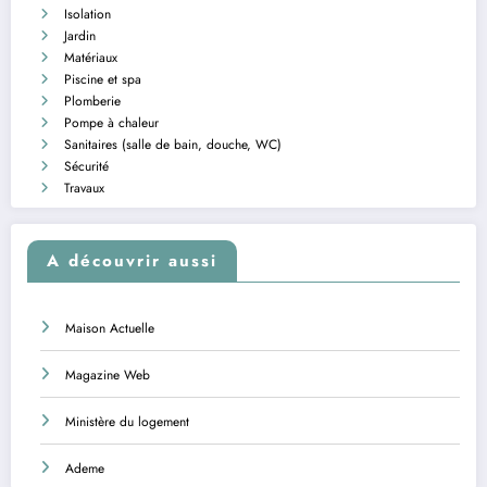
Isolation
Jardin
Matériaux
Piscine et spa
Plomberie
Pompe à chaleur
Sanitaires (salle de bain, douche, WC)
Sécurité
Travaux
A découvrir aussi
Maison Actuelle
Magazine Web
Ministère du logement
Ademe