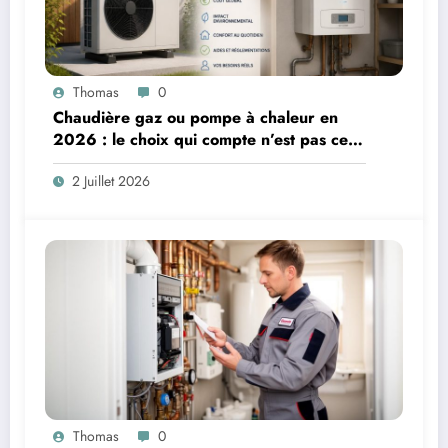
Thomas
0
Chaudière gaz ou pompe à chaleur en
2026 : le choix qui compte n’est pas celui
qu’on croit
2 Juillet 2026
Thomas
0