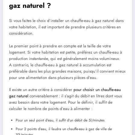
gaz naturel ?
Si vous faites le choix d’installer un chauffe-eau à gaz naturel dans
votre habitation, il est important de prendre plusieurs critères en
considération.
Le premier point à prendre en compte est la taille de votre
logement. Si votre habitation est petite, préférez un chauffe-eau à
production instantanée, qui est généralement moins volumineux.
A contrario, le chauffe-eau à gaz naturel à accumulation est
préférable dans les plus grandes maisons, puisqu’il convient mieux
pour une alimentation dans plusieurs pièces d’eau.
Il existe un autre critère à considérer
pour choisir un chauffe-eau
gaz naturel
convenablement : il s’agit du débit en litres dont vous
avez besoin dans votre logement. Pour le définir, il suffit de
calculer le nombre de points d’eau à alimenter :
Pour un seul point d’eau, il suffit d’un débit de 5l/minutes
Pour 2 points d’eau, il faudra un chauffe-eau à gaz de ville de
10l/minutes