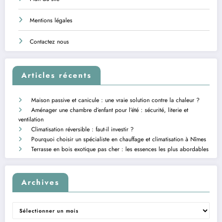
Mentions légales
Contactez nous
Articles récents
Maison passive et canicule : une vraie solution contre la chaleur ?
Aménager une chambre d’enfant pour l’été : sécurité, literie et
ventilation
Climatisation réversible : faut-il investir ?
Pourquoi choisir un spécialiste en chauffage et climatisation à Nîmes
Terrasse en bois exotique pas cher : les essences les plus abordables
Archives
Archives