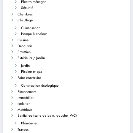
Electro-ménager
Sécurité
Chambres
Chauffage
Climatisation
Pompe à chaleur
Cuisine
Découvrir
Entretien
Extérieurs / Jardin
Jardin
Piscine et spa
Faire construire
Construction écologique
Financement
Immobilier
Isolation
Matériaux
Sanitaires (salle de bain, douche, WC)
Plomberie
Travaux