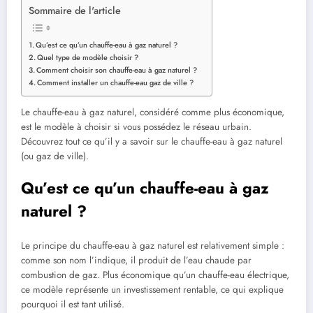
Sommaire de l'article
Qu’est ce qu’un chauffe-eau à gaz naturel ?
Quel type de modèle choisir ?
Comment choisir son chauffe-eau à gaz naturel ?
Comment installer un chauffe-eau gaz de ville ?
Le chauffe-eau à gaz naturel, considéré comme plus économique,
est le modèle à choisir si vous possédez le réseau urbain.
Découvrez tout ce qu’il y a savoir sur le chauffe-eau à gaz naturel
(ou gaz de ville).
Qu’est ce qu’un chauffe-eau à gaz
naturel ?
Le principe du chauffe-eau à gaz naturel est relativement simple :
comme son nom l’indique, il produit de l’eau chaude par
combustion de gaz. Plus économique qu’un chauffe-eau électrique,
ce modèle représente un investissement rentable, ce qui explique
pourquoi il est tant utilisé.