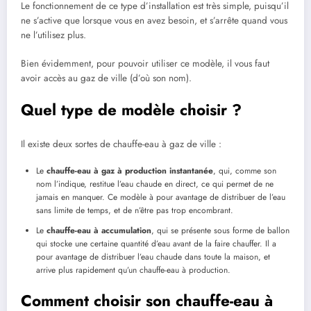
Le fonctionnement de ce type d’installation est très simple, puisqu’il
ne s’active que lorsque vous en avez besoin, et s’arrête quand vous
ne l’utilisez plus.
Bien évidemment, pour pouvoir utiliser ce modèle, il vous faut
avoir accès au gaz de ville (d’où son nom).
Quel type de modèle choisir ?
Il existe deux sortes de chauffe-eau à gaz de ville :
Le
chauffe-eau à gaz à production instantanée
, qui, comme son
nom l’indique, restitue l’eau chaude en direct, ce qui permet de ne
jamais en manquer. Ce modèle à pour avantage de distribuer de l’eau
sans limite de temps, et de n’être pas trop encombrant.
Le
chauffe-eau à accumulation
, qui se présente sous forme de ballon
qui stocke une certaine quantité d’eau avant de la faire chauffer. Il a
pour avantage de distribuer l’eau chaude dans toute la maison, et
arrive plus rapidement qu’un chauffe-eau à production.
Comment choisir son chauffe-eau à