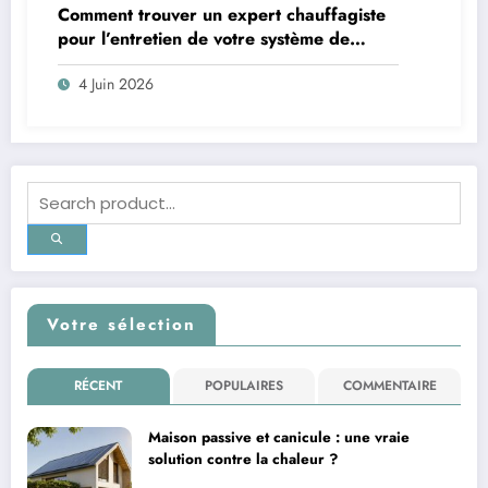
Comment trouver un expert chauffagiste
pour l’entretien de votre système de
chauffage
4 Juin 2026
Votre sélection
RÉCENT
POPULAIRES
COMMENTAIRE
Maison passive et canicule : une vraie
solution contre la chaleur ?