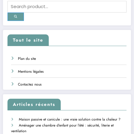
Tout le site
Plan du site
Mentions légales
Contactez nous
Articles récents
Maison passive et canicule : une vraie solution contre la chaleur ?
Aménager une chambre d’enfant pour l’été : sécurité, literie et
ventilation