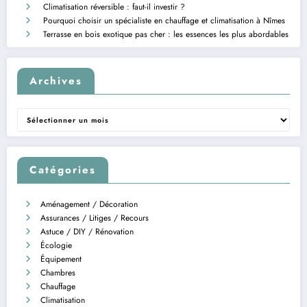
Climatisation réversible : faut-il investir ?
Pourquoi choisir un spécialiste en chauffage et climatisation à Nîmes
Terrasse en bois exotique pas cher : les essences les plus abordables
Archives
Archives
Catégories
Aménagement / Décoration
Assurances / Litiges / Recours
Astuce / DIY / Rénovation
Écologie
Équipement
Chambres
Chauffage
Climatisation