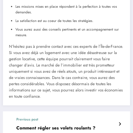
Les missions mises en place répondent à la perfection à toutes vos
demandes.
La satisfaction est au coeur de toutes les stratégies.
Vous aurez aussi des conseils pertinents et un accompagnement sur
mesure.
N’hésitez pas à prendre contact avec ces experts de l’Île-de-France.
Si vous avez déjà un logement avec une idée désastreuse sur la
gestion locative, cette équipe pourrait clairement vous faire
changer d’avis. Le marché de l’immobilier est très prometteur
uniquement si vous avez de réels atouts, un produit intéressant et
de vraies connaissances. Dans le cas contraire, vous aurez des
pertes considérables. Vous disposez désormais de toutes les
informations sur ce sujet, vous pourrez alors investir vos économies
en toute confiance.
Previous post
Comment régler ses volets roulants ?