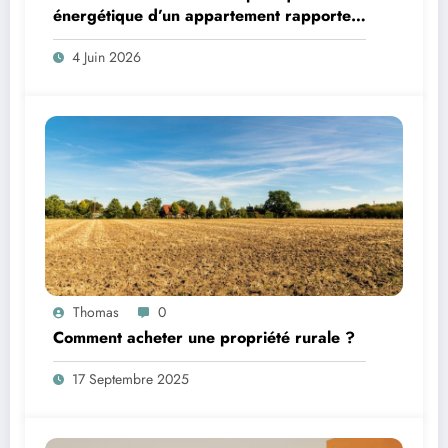
énergétique d’un appartement rapporte
plus que le Home Staging
4 Juin 2026
Thomas
0
Comment acheter une propriété rurale ?
17 Septembre 2025