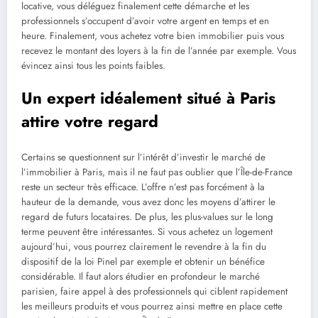
locative, vous déléguez finalement cette démarche et les
professionnels s’occupent d’avoir votre argent en temps et en
heure. Finalement, vous achetez votre bien immobilier puis vous
recevez le montant des loyers à la fin de l’année par exemple. Vous
évincez ainsi tous les points faibles.
Un expert idéalement situé à Paris
attire votre regard
Certains se questionnent sur l’intérêt d’investir le marché de
l’immobilier à Paris, mais il ne faut pas oublier que l’Île-de-France
reste un secteur très efficace. L’offre n’est pas forcément à la
hauteur de la demande, vous avez donc les moyens d’attirer le
regard de futurs locataires. De plus, les plus-values sur le long
terme peuvent être intéressantes. Si vous achetez un logement
aujourd’hui, vous pourrez clairement le revendre à la fin du
dispositif de la loi Pinel par exemple et obtenir un bénéfice
considérable. Il faut alors étudier en profondeur le marché
parisien, faire appel à des professionnels qui ciblent rapidement
les meilleurs produits et vous pourrez ainsi mettre en place cette