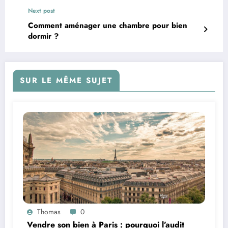
Next post
Comment aménager une chambre pour bien
dormir ?
SUR LE MÊME SUJET
Thomas
0
Vendre son bien à Paris : pourquoi l’audit