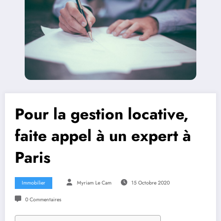
Pour la gestion locative,
faite appel à un expert à
Paris
Immobilier
Myriam Le Cam
15 Octobre 2020
0 Commentaires