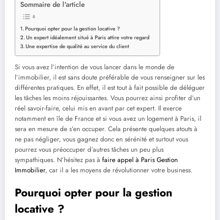
Sommaire de l'article
Pourquoi opter pour la gestion locative ?
Un expert idéalement situé à Paris attire votre regard
Une expertise de qualité au service du client
Si vous avez l’intention de vous lancer dans le monde de
l’immobilier, il est sans doute préférable de vous renseigner sur les
différentes pratiques. En effet, il est tout à fait possible de déléguer
les tâches les moins réjouissantes. Vous pourrez ainsi profiter d’un
réel savoir-faire, celui mis en avant par cet expert. Il exerce
notamment en île de France et si vous avez un logement à Paris, il
sera en mesure de s’en occuper. Cela présente quelques atouts à
ne pas négliger, vous gagnez donc en sérénité et surtout vous
pourrez vous préoccuper d’autres tâches un peu plus
sympathiques. N’hésitez pas à
faire appel à Paris Gestion
Immobilier
, car il a les moyens de révolutionner votre business.
Pourquoi opter pour la gestion
locative ?