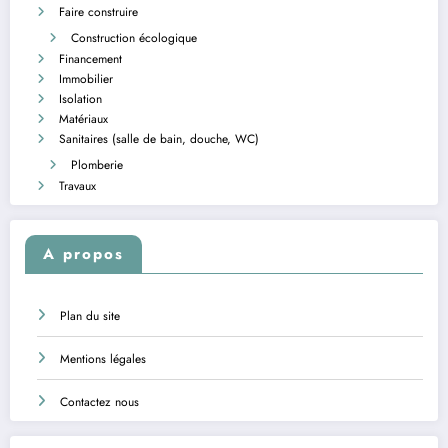
Faire construire
Construction écologique
Financement
Immobilier
Isolation
Matériaux
Sanitaires (salle de bain, douche, WC)
Plomberie
Travaux
A propos
Plan du site
Mentions légales
Contactez nous