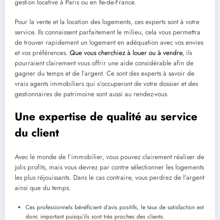
gestion locative à Paris ou en Île-de-France.
Pour la vente et la location des logements, ces experts sont à votre
service. Ils connaissent parfaitement le milieu, cela vous permettra
de trouver rapidement un logement en adéquation avec vos envies
et vos préférences.
Que vous cherchiez à louer ou à vendre
, ils
pourraient clairement vous offrir une aide considérable afin de
gagner du temps et de l’argent. Ce sont des experts à savoir de
vrais agents immobiliers qui s’occuperont de votre dossier et des
gestionnaires de patrimoine sont aussi au rendez-vous.
Une expertise de qualité au service
du client
Avec le monde de l’immobilier, vous pouvez clairement réaliser de
jolis profits, mais vous devrez par contre sélectionner les logements
les plus réjouissants. Dans le cas contraire, vous perdrez de l’argent
ainsi que du temps.
Ces professionnels bénéficient d’avis positifs, le taux de satisfaction est
donc important puisqu’ils sont très proches des clients.