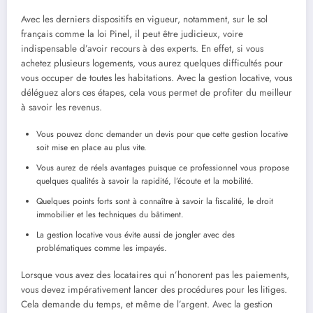
Avec les derniers dispositifs en vigueur, notamment, sur le sol
français comme la loi Pinel, il peut être judicieux, voire
indispensable d’avoir recours à des experts. En effet, si vous
achetez plusieurs logements, vous aurez quelques difficultés pour
vous occuper de toutes les habitations. Avec la gestion locative, vous
déléguez alors ces étapes, cela vous permet de profiter du meilleur
à savoir les revenus.
Vous pouvez donc demander un devis pour que cette gestion locative
soit mise en place au plus vite.
Vous aurez de réels avantages puisque ce professionnel vous propose
quelques qualités à savoir la rapidité, l’écoute et la mobilité.
Quelques points forts sont à connaître à savoir la fiscalité, le droit
immobilier et les techniques du bâtiment.
La gestion locative vous évite aussi de jongler avec des
problématiques comme les impayés.
Lorsque vous avez des locataires qui n’honorent pas les paiements,
vous devez impérativement lancer des procédures pour les litiges.
Cela demande du temps, et même de l’argent. Avec la gestion