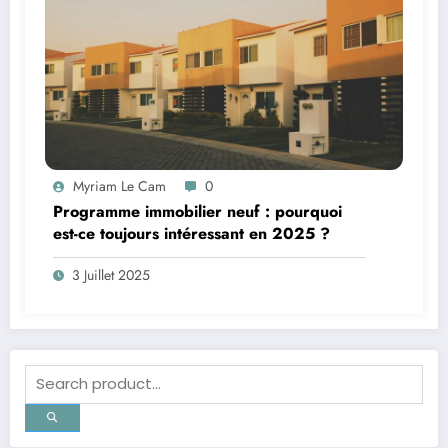
Myriam Le Cam
0
Programme immobilier neuf : pourquoi
est-ce toujours intéressant en 2025 ?
3 Juillet 2025