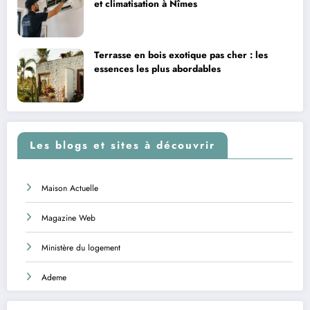
et climatisation à Nîmes
Terrasse en bois exotique pas cher : les
essences les plus abordables
Les blogs et sites à découvrir
Maison Actuelle
Magazine Web
Ministère du logement
Ademe