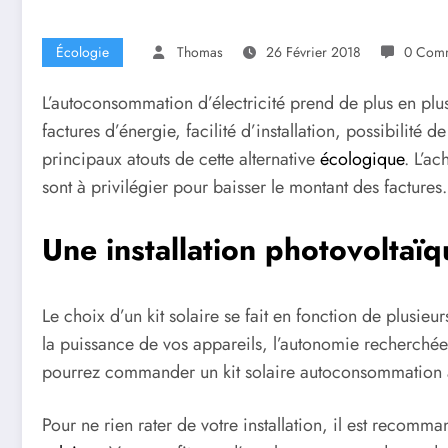
Écologie
Thomas
26 Février 2018
0 Comm
L’autoconsommation d’électricité prend de plus en pl
factures d’énergie, facilité d’installation, possibilité de
principaux atouts de cette alternative
écologique
. L’ac
sont à privilégier pour baisser le montant des factures
Une installation photovoltaï
Le choix d’un kit solaire se fait en fonction de plusi
la puissance de vos appareils, l’autonomie recherchée,
pourrez commander un kit solaire autoconsommation 
Pour ne rien rater de votre installation, il est recomm