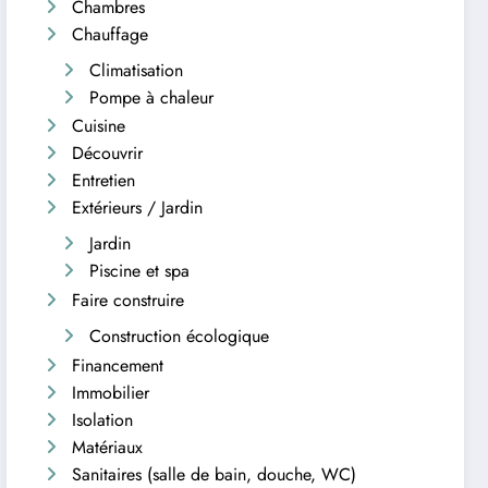
Chambres
Chauffage
Climatisation
Pompe à chaleur
Cuisine
Découvrir
Entretien
Extérieurs / Jardin
Jardin
Piscine et spa
Faire construire
Construction écologique
Financement
Immobilier
Isolation
Matériaux
Sanitaires (salle de bain, douche, WC)