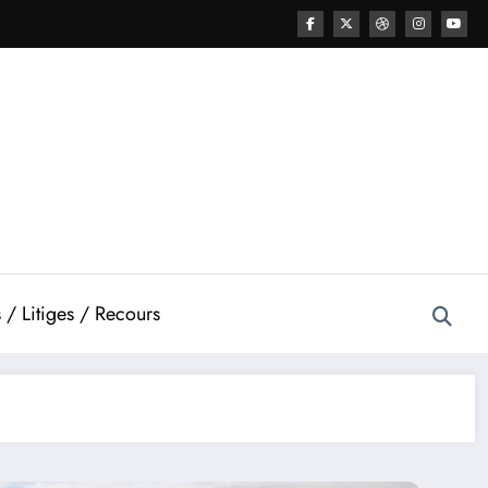
 / Litiges / Recours