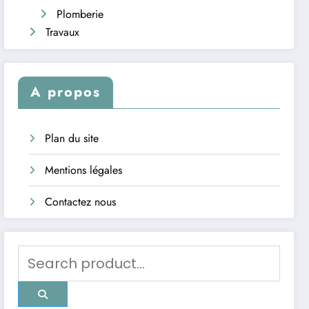
Plomberie
Travaux
A propos
Plan du site
Mentions légales
Contactez nous