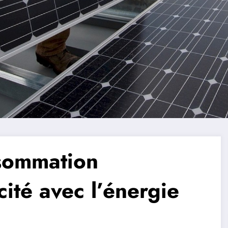
nsommation
cité avec l’énergie