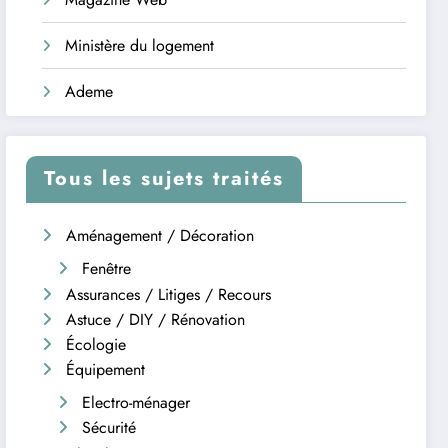
Ministère du logement
Ademe
Tous les sujets traités
Aménagement / Décoration
Fenêtre
Assurances / Litiges / Recours
Astuce / DIY / Rénovation
Écologie
Équipement
Electro-ménager
Sécurité