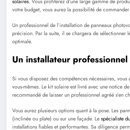
solaires
. Vous profiterez d’une large gamme de produit
votre budget, vous aurez la possibilité de commander 
Un professionnel de l’installation de panneaux photov
précision. Par la suite, il se chargera de sélectionne
optimale.
Un installateur professionn
Si vous disposez des compétences nécessaires, vous avez
vous-mêmes. Le kit solaire est livré avec une notice de
recommandé de laisser un professionnel agréé s’en c
Vous aurez plusieurs options quant à la pose. Les pannea
(inclinée ou plate) ou sur une façade. Le
spécialiste d
installations fiables et performantes. Sa diligence perm