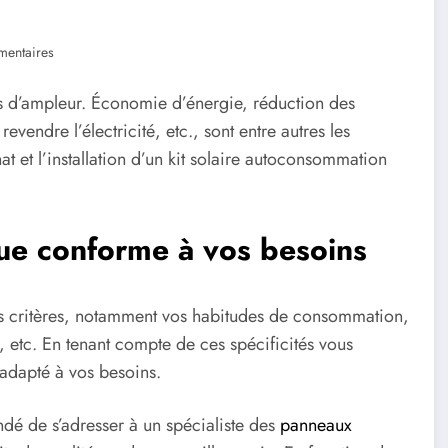
entaires
us d’ampleur. Économie d’énergie, réduction des
 revendre l’électricité, etc., sont entre autres les
hat et l’installation d’un kit solaire autoconsommation
.
que conforme à vos besoins
eurs critères, notamment vos habitudes de consommation,
 etc. En tenant compte de ces spécificités vous
adapté à vos besoins.
andé de s’adresser à un spécialiste des
panneaux