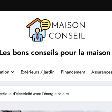
Les bons conseils pour la maison
ation
Extérieurs / Jardin
Financement
Assurances
ique d’électricité avec l’énergie solaire