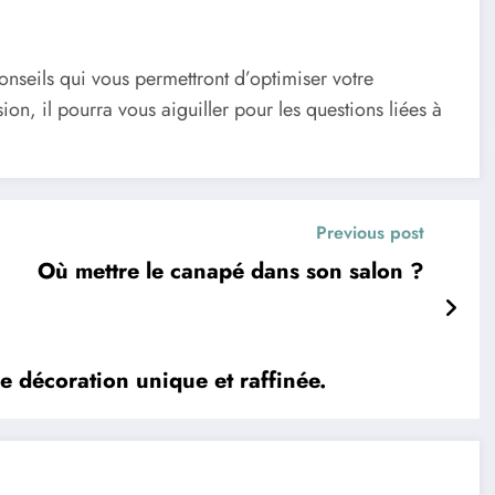
onseils qui vous permettront d’optimiser votre
n, il pourra vous aiguiller pour les questions liées à
Previous post
Où mettre le canapé dans son salon ?
ne décoration unique et raffinée.