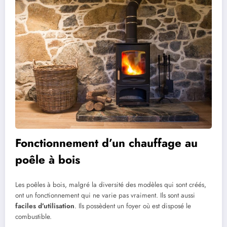
Fonctionnement d’un chauffage au
poêle à bois
Les poêles à bois, malgré la diversité des modèles qui sont créés,
ont un fonctionnement qui ne varie pas vraiment. Ils sont aussi
faciles d’utilisation
. Ils possèdent un foyer où est disposé le
combustible.