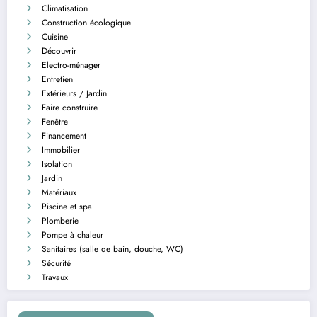
Climatisation
Construction écologique
Cuisine
Découvrir
Electro-ménager
Entretien
Extérieurs / Jardin
Faire construire
Fenêtre
Financement
Immobilier
Isolation
Jardin
Matériaux
Piscine et spa
Plomberie
Pompe à chaleur
Sanitaires (salle de bain, douche, WC)
Sécurité
Travaux