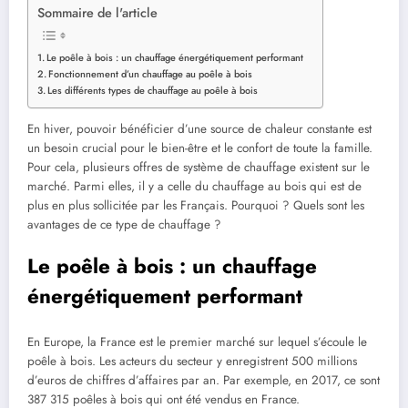
Sommaire de l'article
Le poêle à bois : un chauffage énergétiquement performant
Fonctionnement d’un chauffage au poêle à bois
Les différents types de chauffage au poêle à bois
En hiver, pouvoir bénéficier d’une source de chaleur constante est
un besoin crucial pour le bien-être et le confort de toute la famille.
Pour cela, plusieurs offres de système de chauffage existent sur le
marché. Parmi elles, il y a celle du chauffage au bois qui est de
plus en plus sollicitée par les Français. Pourquoi ? Quels sont les
avantages de ce type de chauffage ?
Le poêle à bois : un chauffage
énergétiquement performant
En Europe, la France est le premier marché sur lequel s’écoule le
poêle à bois. Les acteurs du secteur y enregistrent 500 millions
d’euros de chiffres d’affaires par an. Par exemple, en 2017, ce sont
387 315 poêles à bois qui ont été vendus en France.