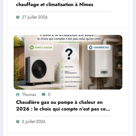
chauffage et climatisation à Nîmes
27 Juillet 2026
Thomas
0
Chaudière gaz ou pompe à chaleur en
2026 : le choix qui compte n’est pas celui
qu’on croit
2 Juillet 2026