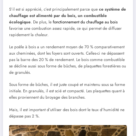
S’il est si apprécié, c’est principalement parce que
ce système de
chauffage est alimenté par du bois, un combustible
écologique
. De plus, le
fonctionnement du chauffage au bois
favorise une combustion assez rapide, ce qui permet de diffuser
rapidement la chaleur.
Le poêle à bois a un rendement moyen de 70 % comparativement
aux cheminées, dont les foyers sont ouverts. Celles-ci ne dépassent
pas la barre des 20 % de rendement. Le bois comme combustible
se décline aussi sous forme de bûches, de plaquettes forestières ou
de granulés.
Sous forme de bûches, il est juste coupé et maintenu sous sa forme
initiale. En granulés, il est scié et compacté. Les plaquettes quant à
elles proviennent du broyage des branches.
Mais, il est important d’utiliser des bois dont le taux d’humidité ne
dépasse pas 2 %.