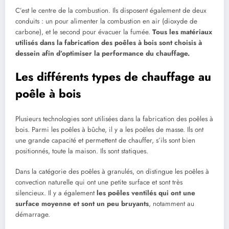
C’est le centre de la combustion. Ils disposent également de deux
conduits : un pour alimenter la combustion en air (dioxyde de
carbone), et le second pour évacuer la fumée.
Tous les matériaux
utilisés dans la fabrication des poêles à bois sont choisis à
dessein afin d’optimiser la performance du chauffage.
Les différents types de chauffage au
poêle à bois
Plusieurs technologies sont utilisées dans la fabrication des poêles à
bois. Parmi les poêles à bûche, il y a les poêles de masse. Ils ont
une grande capacité et permettent de chauffer, s’ils sont bien
positionnés, toute la maison. Ils sont statiques.
Dans la catégorie des poêles à granulés, on distingue les poêles à
convection naturelle qui ont une petite surface et sont très
silencieux. Il y a également
les poêles ventilés qui ont une
surface moyenne et sont un peu bruyants
, notamment au
démarrage.