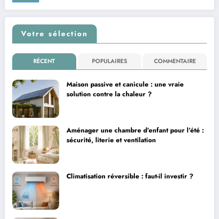
Votre sélection
RÉCENT
POPULAIRES
COMMENTAIRE
Maison passive et canicule : une vraie
solution contre la chaleur ?
Aménager une chambre d’enfant pour l’été :
sécurité, literie et ventilation
Climatisation réversible : faut-il investir ?