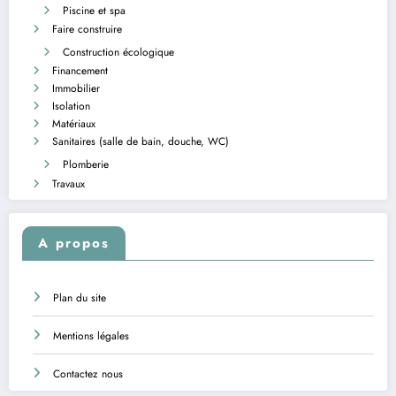
Piscine et spa
Faire construire
Construction écologique
Financement
Immobilier
Isolation
Matériaux
Sanitaires (salle de bain, douche, WC)
Plomberie
Travaux
A propos
Plan du site
Mentions légales
Contactez nous