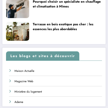
Pourquoi choisir un spécialiste en chauffage
et climatisation à Nîmes
Terrasse en bois exotique pas cher : les
essences les plus abordables
Les blogs et sites à découvrir
Maison Actuelle
Magazine Web
Ministère du logement
Ademe