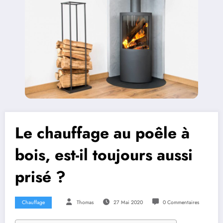
Le chauffage au poêle à
bois, est-il toujours aussi
prisé ?
Chauffage
Thomas
27 Mai 2020
0 Commentaires