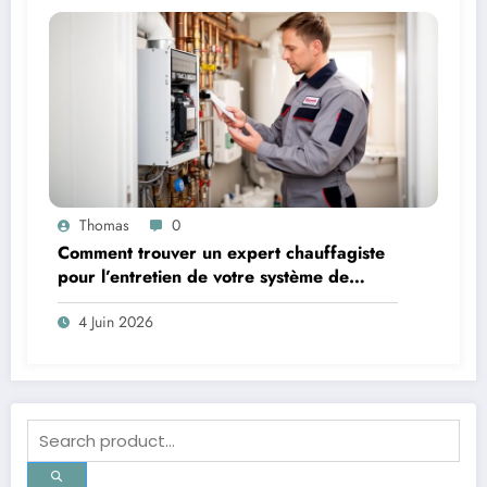
Thomas
0
Comment trouver un expert chauffagiste
pour l’entretien de votre système de
chauffage
4 Juin 2026