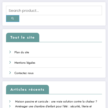
Tout le site
Plan du site
Mentions légales
Contactez nous
Articles récents
Maison passive et canicule : une vraie solution contre la chaleur ?
Aménager une chambre d’enfant pour l’été : sécurité, literie et