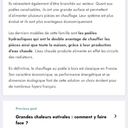
Ils nécessitent également d’être branchés sur secteur. Quant aux
poêles canalisables, ils ont une grande surface et permettent
d’alimenter plusieurs pièces en chauffage. Leur système est plus
évolué et ils sont plus avantageux économiquement.
Les derniers modèles de cette famille sont
les poêles
hydrauliques qui ont le double avantage de chauffer les
pièces ainsi que toute la maison, grâce à leur production
d’eau chaude
. L’eau chaude produite alimente en effet les circuits
des radiateurs.
En définitive, le chauffage au poêle à bois est classique en France.
Son caractère économique, sa performance énergétique et sa
dimension écologique font de cette solution un choix évident pour
de nombreux foyers français.
Previous post
Grandes chaleurs estivales : comment y faire
face ?