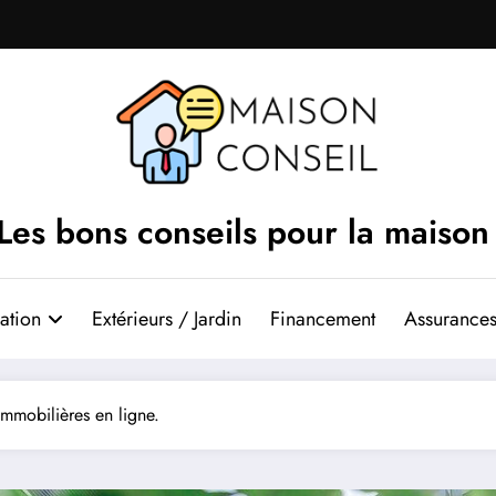
Les bons conseils pour la maison
ation
Extérieurs / Jardin
Financement
Assurances
immobilières en ligne.