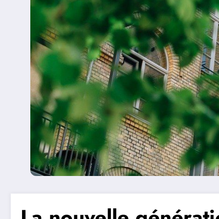
La nouvelle générat