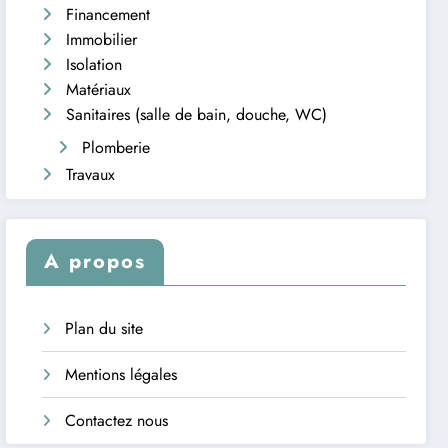
Financement
Immobilier
Isolation
Matériaux
Sanitaires (salle de bain, douche, WC)
Plomberie
Travaux
A propos
Plan du site
Mentions légales
Contactez nous