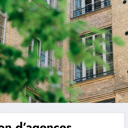
ion d’agences