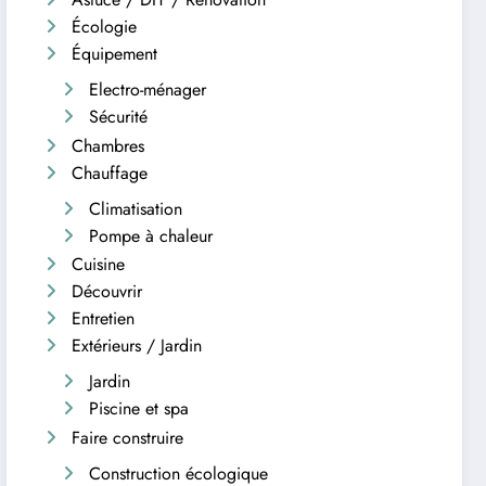
Écologie
Équipement
Electro-ménager
Sécurité
Chambres
Chauffage
Climatisation
Pompe à chaleur
Cuisine
Découvrir
Entretien
Extérieurs / Jardin
Jardin
Piscine et spa
Faire construire
Construction écologique