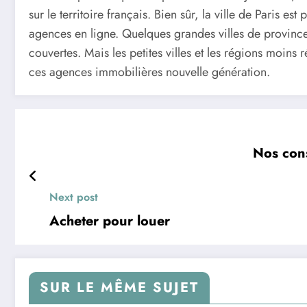
sur le territoire français. Bien sûr, la ville de Paris e
agences en ligne. Quelques grandes villes de province,
couvertes. Mais les petites villes et les régions moins 
ces agences immobilières nouvelle génération.
Nos cons
Next post
Acheter pour louer
SUR LE MÊME SUJET