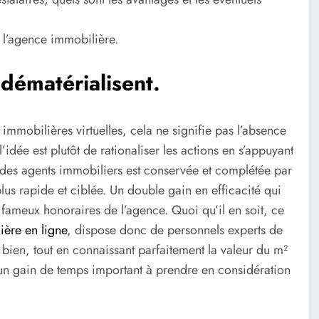
 l’agence immobilière.
dématérialisent.
immobilières virtuelles, cela ne signifie pas l’absence
idée est plutôt de rationaliser les actions en s’appuyant
e des agents immobiliers est conservée et complétée par
s rapide et ciblée. Un double gain en efficacité qui
es fameux honoraires de l’agence. Quoi qu’il en soit, ce
ère en ligne
, dispose donc de personnels experts de
e bien, tout en connaissant parfaitement la valeur du m²
un gain de temps important à prendre en considération