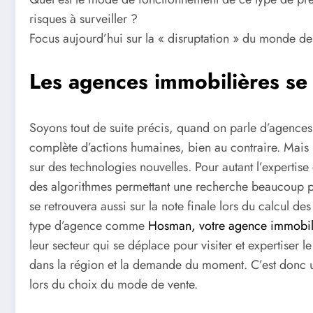
risques à surveiller ?
Focus aujourd’hui sur la « disruptation » du monde de
Les agences immobilières se 
Soyons tout de suite précis, quand on parle d’agences 
complète d’actions humaines, bien au contraire. Mais l’
sur des technologies nouvelles. Pour autant l’expertis
des algorithmes permettant une recherche beaucoup plu
se retrouvera aussi sur la note finale lors du calcul d
type d’agence comme
Hosman, votre agence immobili
leur secteur qui se déplace pour visiter et expertiser l
dans la région et la demande du moment. C’est donc 
lors du choix du mode de vente.