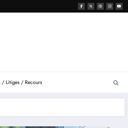
 / Litiges / Recours