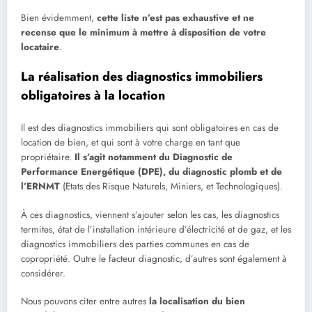
Bien évidemment,
cette liste n’est pas exhaustive et ne
recense que le minimum à mettre à disposition de votre
locataire
.
La réalisation des diagnostics immobiliers
obligatoires à la location
Il est des diagnostics immobiliers qui sont obligatoires en cas de
location de bien, et qui sont à votre charge en tant que
propriétaire.
Il s’agit notamment du Diagnostic de
Performance Energétique (DPE), du diagnostic plomb et de
l’ERNMT
(Etats des Risque Naturels, Miniers, et Technologiques).
À ces diagnostics, viennent s’ajouter selon les cas, les diagnostics
termites, état de l’installation intérieure d’électricité et de gaz, et les
diagnostics immobiliers des parties communes en cas de
copropriété. Outre le facteur diagnostic, d’autres sont également à
considérer.
Nous pouvons citer entre autres
la localisation du bien