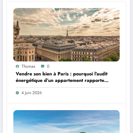
Thomas
0
Vendre son bien à Paris : pourquoi l’audit
énergétique d’un appartement rapporte
plus que le Home Staging
4 Juin 2026