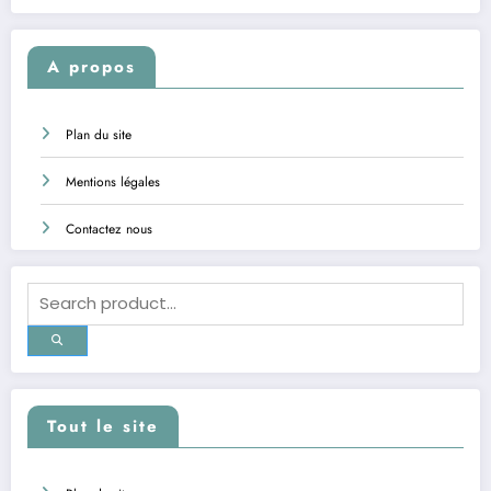
A propos
Plan du site
Mentions légales
Contactez nous
Tout le site