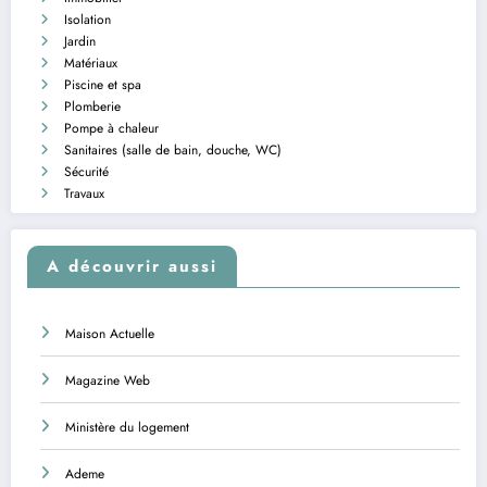
Isolation
Jardin
Matériaux
Piscine et spa
Plomberie
Pompe à chaleur
Sanitaires (salle de bain, douche, WC)
Sécurité
Travaux
A découvrir aussi
Maison Actuelle
Magazine Web
Ministère du logement
Ademe