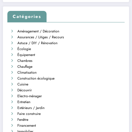
Catégories
Aménagement / Décoration
Assurances / Litiges / Recours
Astuce / DIY / Rénovation
Écologie
Équipement
Chambres
Chauffage
Climatisation
Construction écologique
Cuisine
Découvrir
Electro-ménager
Entretien
Extérieurs / Jardin
Faire construire
Fenêtre
Financement
Immobilier