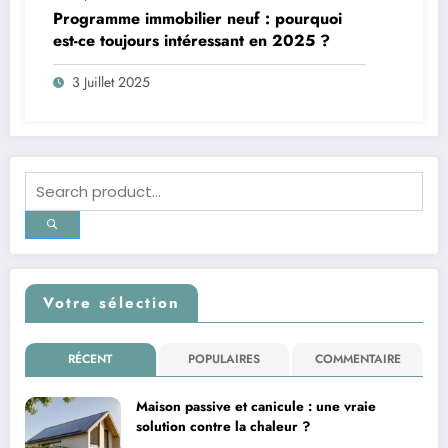
Programme immobilier neuf : pourquoi
est-ce toujours intéressant en 2025 ?
3 Juillet 2025
Votre sélection
RÉCENT
POPULAIRES
COMMENTAIRE
Maison passive et canicule : une vraie
solution contre la chaleur ?