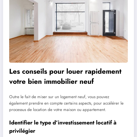
Les conseils pour louer rapidement
votre bien immobilier neuf
Outre le fait de miser sur un logement neuf, vous pouvez
également prendre en compte certains aspects, pour accélérer le
processus de location de votre maison ou appartement.
Identifier le type d’investissement locatif à
privilégier