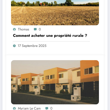
Thomas
0
Comment acheter une propriété rurale ?
17 Septembre 2025
Myriam Le Cam
0