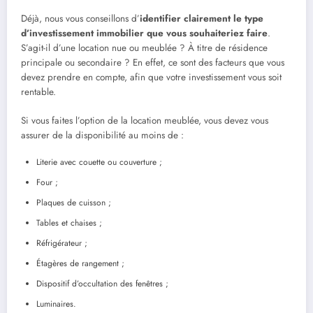
Déjà, nous vous conseillons d’
identifier clairement le type
d’investissement immobilier que vous souhaiteriez faire
.
S’agit-il d’une location nue ou meublée ? À titre de résidence
principale ou secondaire ? En effet, ce sont des facteurs que vous
devez prendre en compte, afin que votre investissement vous soit
rentable.
Si vous faites l’option de la location meublée, vous devez vous
assurer de la disponibilité au moins de :
Literie avec couette ou couverture ;
Four ;
Plaques de cuisson ;
Tables et chaises ;
Réfrigérateur ;
Étagères de rangement ;
Dispositif d’occultation des fenêtres ;
Luminaires.