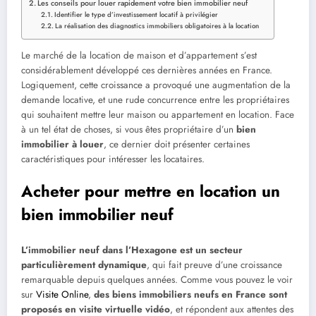
Les conseils pour louer rapidement votre bien immobilier neuf
Identifier le type d’investissement locatif à privilégier
La réalisation des diagnostics immobiliers obligatoires à la location
Le marché de la location de maison et d’appartement s’est
considérablement développé ces dernières années en France.
Logiquement, cette croissance a provoqué une augmentation de la
demande locative, et une rude concurrence entre les propriétaires
qui souhaitent mettre leur maison ou appartement en location. Face
à un tel état de choses, si vous êtes propriétaire d’un
bien
immobilier à louer
, ce dernier doit présenter certaines
caractéristiques pour intéresser les locataires.
Acheter pour mettre en location un
bien immobilier neuf
L’immobilier neuf dans l’Hexagone est un secteur
particulièrement dynamique
, qui fait preuve d’une croissance
remarquable depuis quelques années. Comme vous pouvez le voir
sur
Visite Online
,
des biens immobiliers neufs en France sont
proposés en visite virtuelle vidéo
, et répondent aux attentes des