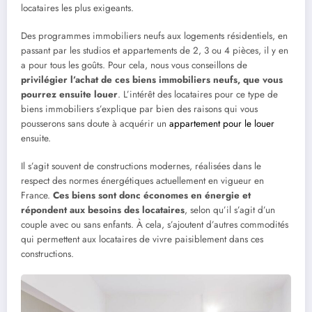
locataires les plus exigeants.
Des programmes immobiliers neufs aux logements résidentiels, en
passant par les studios et appartements de 2, 3 ou 4 pièces, il y en
a pour tous les goûts. Pour cela, nous vous conseillons de
privilégier l’achat de ces biens immobiliers neufs, que vous
pourrez ensuite louer
. L’intérêt des locataires pour ce type de
biens immobiliers s’explique par bien des raisons qui vous
pousserons sans doute à acquérir un
appartement pour le louer
ensuite.
Il s’agit souvent de constructions modernes, réalisées dans le
respect des normes énergétiques actuellement en vigueur en
France.
Ces biens sont donc économes en énergie et
répondent aux besoins des locataires
, selon qu’il s’agit d’un
couple avec ou sans enfants. À cela, s’ajoutent d’autres commodités
qui permettent aux locataires de vivre paisiblement dans ces
constructions.