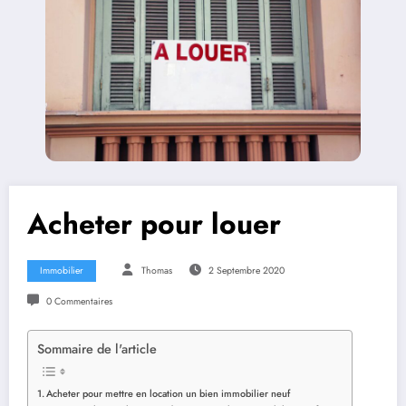
Acheter pour louer
Immobilier
Thomas
2 Septembre 2020
0 Commentaires
Sommaire de l'article
Acheter pour mettre en location un bien immobilier neuf