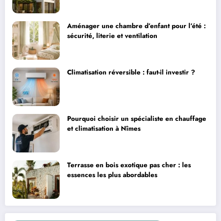
Aménager une chambre d’enfant pour l’été :
sécurité, literie et ventilation
Climatisation réversible : faut-il investir ?
Pourquoi choisir un spécialiste en chauffage
et climatisation à Nîmes
Terrasse en bois exotique pas cher : les
essences les plus abordables