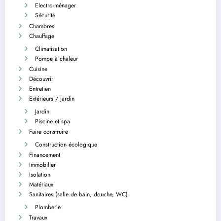
Electro-ménager
Sécurité
Chambres
Chauffage
Climatisation
Pompe à chaleur
Cuisine
Découvrir
Entretien
Extérieurs / Jardin
Jardin
Piscine et spa
Faire construire
Construction écologique
Financement
Immobilier
Isolation
Matériaux
Sanitaires (salle de bain, douche, WC)
Plomberie
Travaux