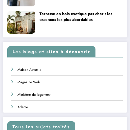
Terrasse en bois exotique pas cher : les
essences les plus abordables
Les blogs et sites à découvrir
Maison Actuelle
Magazine Web
Ministère du logement
Ademe
Tous les sujets traités