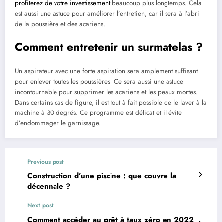
profiterez de votre investissement
beaucoup plus longtemps. Cela
est aussi une astuce pour améliorer l’entretien, car il sera à l’abri
de la poussière et des acariens.
Comment entretenir un surmatelas ?
Un aspirateur avec une forte aspiration sera amplement suffisant
pour enlever toutes les poussières. Ce sera aussi une astuce
incontournable pour supprimer les acariens et les peaux mortes.
Dans certains cas de figure, il est tout à fait possible de le laver à la
machine à 30 degrés. Ce programme est délicat et il évite
d’endommager le garnissage.
Previous post
Construction d’une piscine : que couvre la
décennale ?
Next post
Comment accéder au prêt à taux zéro en 2022