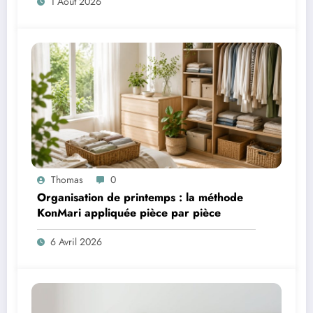
1 Août 2026
Thomas
0
Organisation de printemps : la méthode
KonMari appliquée pièce par pièce
6 Avril 2026