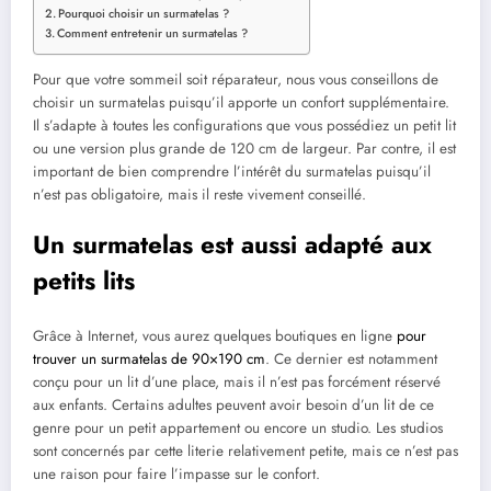
Pourquoi choisir un surmatelas ?
Comment entretenir un surmatelas ?
Pour que votre sommeil soit réparateur, nous vous conseillons de
choisir un surmatelas puisqu’il apporte un confort supplémentaire.
Il s’adapte à toutes les configurations que vous possédiez un petit lit
ou une version plus grande de 120 cm de largeur. Par contre, il est
important de bien comprendre l’intérêt du surmatelas puisqu’il
n’est pas obligatoire, mais il reste vivement conseillé.
Un surmatelas est aussi adapté aux
petits lits
Grâce à Internet, vous aurez quelques boutiques en ligne
pour
trouver un surmatelas de 90×190 cm
. Ce dernier est notamment
conçu pour un lit d’une place, mais il n’est pas forcément réservé
aux enfants. Certains adultes peuvent avoir besoin d’un lit de ce
genre pour un petit appartement ou encore un studio. Les studios
sont concernés par cette literie relativement petite, mais ce n’est pas
une raison pour faire l’impasse sur le confort.