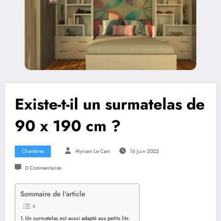
Existe-t-il un surmatelas de
90 x 190 cm ?
Chambres
Myriam Le Cam
16 Juin 2022
0 Commentaires
Sommaire de l'article
Un surmatelas est aussi adapté aux petits lits