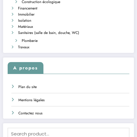
Construction écologique
Financement
Immobilier
Isolation
Matériaux
Sanitaires (salle de bain, douche, WC)
Plomberie
Travaux
A propos
Plan du site
Mentions légales
Contactez nous