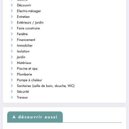
Découvrir
Electro-ménager
Entretien
Extérieurs / Jardin
Faire construire
Fenêtre
Financement
Immobilier
Isolation
Jardin
Matériaux
Piscine et spa
Plomberie
Pompe à chaleur
Sanitaires (salle de bain, douche, WC)
Sécurité
Travaux
A découvrir aussi