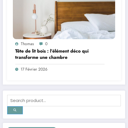
Thomas
0
Tête de lit bois : l’élément déco qui
transforme une chambre
17 Février 2026