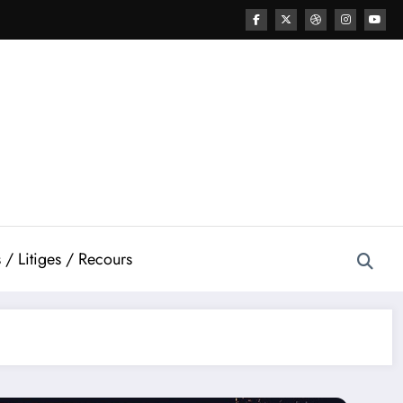
 / Litiges / Recours