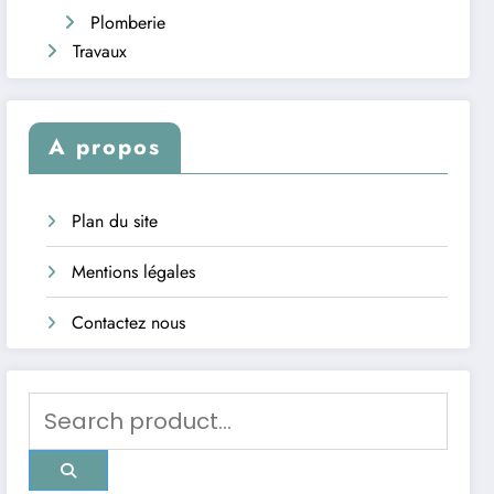
Plomberie
Travaux
A propos
Plan du site
Mentions légales
Contactez nous