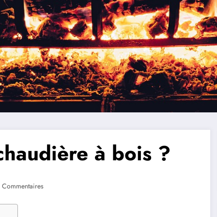
chaudière à bois ?
 Commentaires