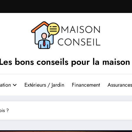
Les bons conseils pour la maison
ation
Extérieurs / Jardin
Financement
Assurances
ois ?