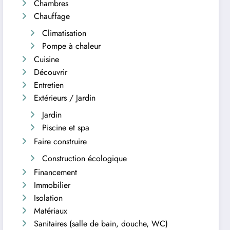
Chambres
Chauffage
Climatisation
Pompe à chaleur
Cuisine
Découvrir
Entretien
Extérieurs / Jardin
Jardin
Piscine et spa
Faire construire
Construction écologique
Financement
Immobilier
Isolation
Matériaux
Sanitaires (salle de bain, douche, WC)