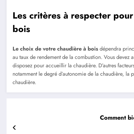
Les critères à respecter pour
bois
Le choix de votre
chaudière à bois
dépendra princi
au taux de rendement de la combustion. Vous devez au
disposez pour accueillir la chaudière. D’autres facteu
notamment le degré d’autonomie de la chaudière, la pos
chaudière.
Comment bie