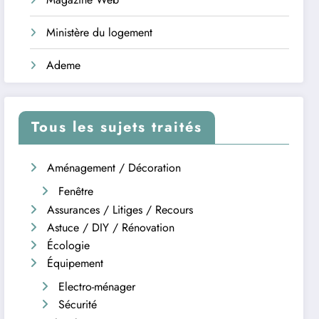
Ministère du logement
Ademe
Tous les sujets traités
Aménagement / Décoration
Fenêtre
Assurances / Litiges / Recours
Astuce / DIY / Rénovation
Écologie
Équipement
Electro-ménager
Sécurité