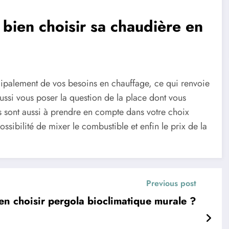
 bien choisir sa chaudière en
palement de vos besoins en chauffage, ce qui renvoie
ssi vous poser la question de la place dont vous
rs sont aussi à prendre en compte dans votre choix
sibilité de mixer le combustible et enfin le prix de la
Previous post
n choisir pergola bioclimatique murale ?