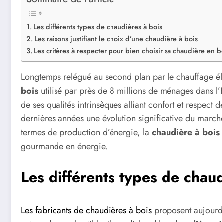
Les différents types de chaudières à bois
Les raisons justifiant le choix d’une chaudière à bois
Les critères à respecter pour bien choisir sa chaudière en b
Longtemps relégué au second plan par le chauffage é
bois
utilisé par près de 8 millions de ménages dans l’H
de ses qualités intrinsèques alliant confort et respect
dernières années une évolution significative du march
termes de production d’énergie, la
chaudière à bois
gourmande en énergie.
Les différents types de chaud
Les fabricants de chaudières à bois
proposent aujourd'