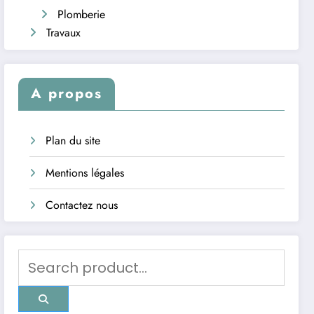
Plomberie
Travaux
A propos
Plan du site
Mentions légales
Contactez nous