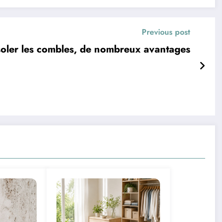
Previous post
soler les combles, de nombreux avantages