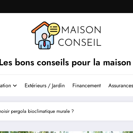
Les bons conseils pour la maison
ation
Extérieurs / Jardin
Financement
Assurances
isir pergola bioclimatique murale ?