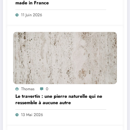
made in France
11 Juin 2026
Thomas
0
Le travertin : une pierre naturelle qui ne
ressemble à aucune autre
13 Mai 2026