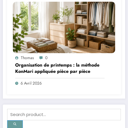
Thomas
0
Organisation de printemps : la méthode
KonMari appliquée pièce par pièce
6 Avril 2026