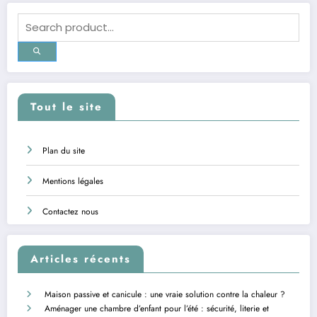
Tout le site
Plan du site
Mentions légales
Contactez nous
Articles récents
Maison passive et canicule : une vraie solution contre la chaleur ?
Aménager une chambre d’enfant pour l’été : sécurité, literie et