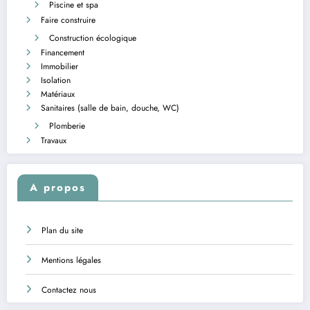
Piscine et spa
Faire construire
Construction écologique
Financement
Immobilier
Isolation
Matériaux
Sanitaires (salle de bain, douche, WC)
Plomberie
Travaux
A propos
Plan du site
Mentions légales
Contactez nous