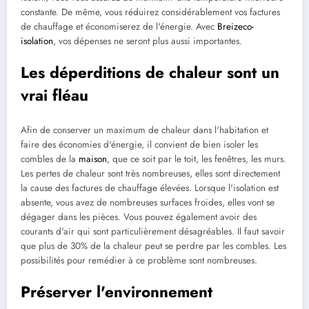
constante. De même, vous réduirez considérablement vos factures
de chauffage et économiserez de l'énergie. Avec
Breizeco-
isolation
, vos dépenses ne seront plus aussi importantes.
Les déperditions de chaleur sont un
vrai fléau
Afin de conserver un maximum de chaleur dans l'habitation et
faire des économies d'énergie, il convient de bien isoler les
combles de la
maison
, que ce soit par le toit, les fenêtres, les murs.
Les pertes de chaleur sont très nombreuses, elles sont directement
la cause des factures de chauffage élevées. Lorsque l'isolation est
absente, vous avez de nombreuses surfaces froides, elles vont se
dégager dans les pièces. Vous pouvez également avoir des
courants d'air qui sont particulièrement désagréables. Il faut savoir
que plus de 30% de la chaleur peut se perdre par les combles. Les
possibilités pour remédier à ce problème sont nombreuses.
Préserver l'environnement