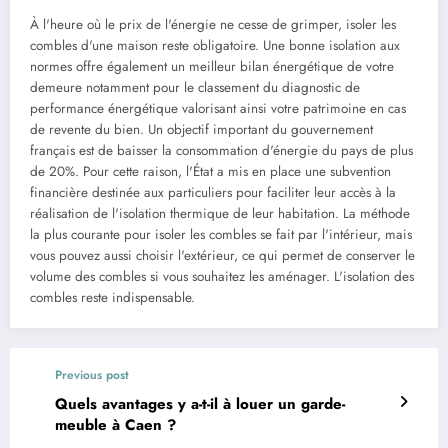
À l'heure où le prix de l'énergie ne cesse de grimper, isoler les
combles d'une maison reste obligatoire. Une bonne isolation aux
normes offre également un meilleur bilan énergétique de votre
demeure notamment pour le classement du diagnostic de
performance énergétique valorisant ainsi votre patrimoine en cas
de revente du bien. Un objectif important du gouvernement
français est de baisser la consommation d'énergie du pays de plus
de 20%. Pour cette raison, l'État a mis en place une subvention
financière destinée aux particuliers pour faciliter leur accès à la
réalisation de l'isolation thermique de leur habitation. La méthode
la plus courante pour isoler les combles se fait par l'intérieur, mais
vous pouvez aussi choisir l'extérieur, ce qui permet de conserver le
volume des combles si vous souhaitez les aménager. L'isolation des
combles reste indispensable.
Previous post
Quels avantages y a-t-il à louer un garde-
meuble à Caen ?