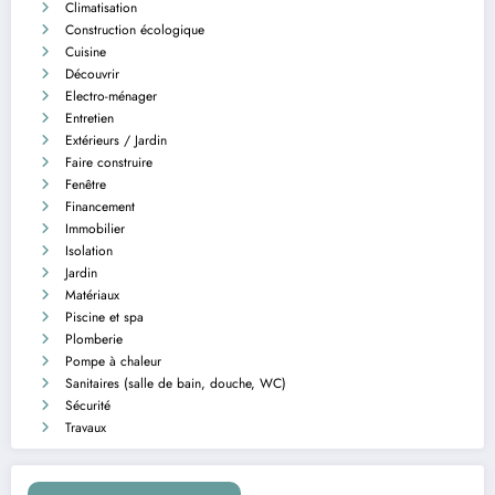
Climatisation
Construction écologique
Cuisine
Découvrir
Electro-ménager
Entretien
Extérieurs / Jardin
Faire construire
Fenêtre
Financement
Immobilier
Isolation
Jardin
Matériaux
Piscine et spa
Plomberie
Pompe à chaleur
Sanitaires (salle de bain, douche, WC)
Sécurité
Travaux