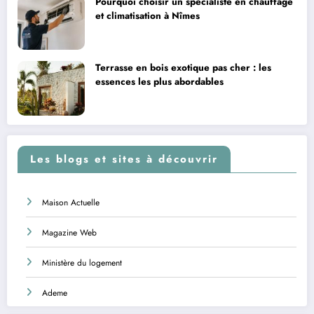
Pourquoi choisir un spécialiste en chauffage
et climatisation à Nîmes
Terrasse en bois exotique pas cher : les
essences les plus abordables
Les blogs et sites à découvrir
Maison Actuelle
Magazine Web
Ministère du logement
Ademe