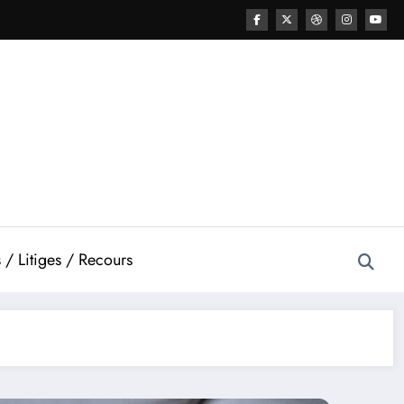
 / Litiges / Recours