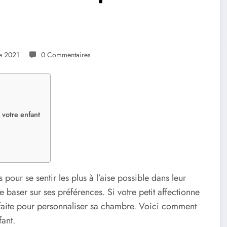
e 2021
0 Commentaires
 votre enfant
 pour se sentir les plus à l’aise possible dans leur
baser sur ses préférences. Si votre petit affectionne
aite pour personnaliser sa chambre. Voici comment
ant.