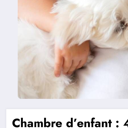
Chambre d’enfant : 4