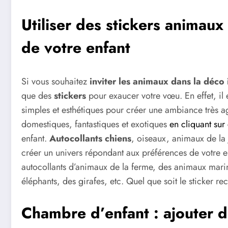
Utiliser des stickers animau
de votre enfant
Si vous souhaitez
inviter les animaux dans la déco 
que des
stickers
pour exaucer votre vœu. En effet, il 
simples et esthétiques pour créer une ambiance très a
domestiques, fantastiques et exotiques
en cliquant sur 
enfant.
Autocollants chiens
, oiseaux, animaux de la j
créer un univers répondant aux préférences de votre 
autocollants d’animaux de la ferme, des animaux marin
éléphants, des girafes, etc. Quel que soit le sticker re
Chambre d’enfant : ajouter 