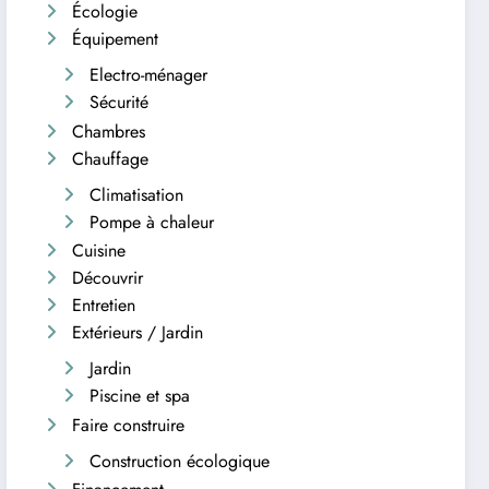
Écologie
Équipement
Electro-ménager
Sécurité
Chambres
Chauffage
Climatisation
Pompe à chaleur
Cuisine
Découvrir
Entretien
Extérieurs / Jardin
Jardin
Piscine et spa
Faire construire
Construction écologique