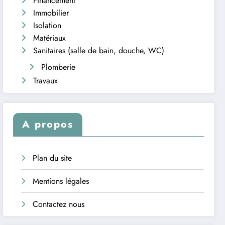
Financement
Immobilier
Isolation
Matériaux
Sanitaires (salle de bain, douche, WC)
Plomberie
Travaux
A propos
Plan du site
Mentions légales
Contactez nous