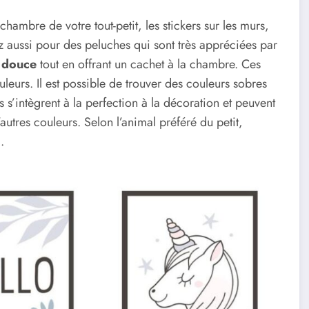
ambre de votre tout-petit, les stickers sur les murs,
tez aussi pour des peluches qui sont très appréciées par
 douce
tout en offrant un cachet à la chambre. Ces
leurs. Il est possible de trouver des couleurs sobres
 s’intègrent à la perfection à la décoration et peuvent
utres couleurs. Selon l’animal préféré du petit,
.