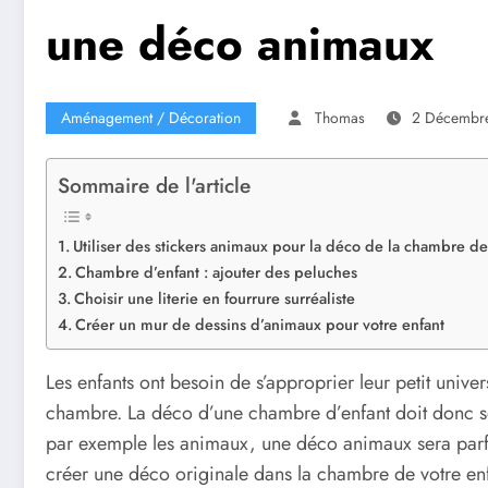
une déco animaux
Aménagement / Décoration
Thomas
2 Décembr
Sommaire de l'article
Utiliser des stickers animaux pour la déco de la chambre de
Chambre d’enfant : ajouter des peluches
Choisir une literie en fourrure surréaliste
Créer un mur de dessins d’animaux pour votre enfant
Les enfants ont besoin de s’approprier leur petit univers
chambre. La déco d’une chambre d’enfant doit donc se 
par exemple les animaux, une déco animaux sera parf
créer une déco originale dans la chambre de votre enf