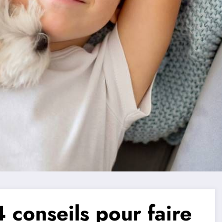
 conseils pour faire