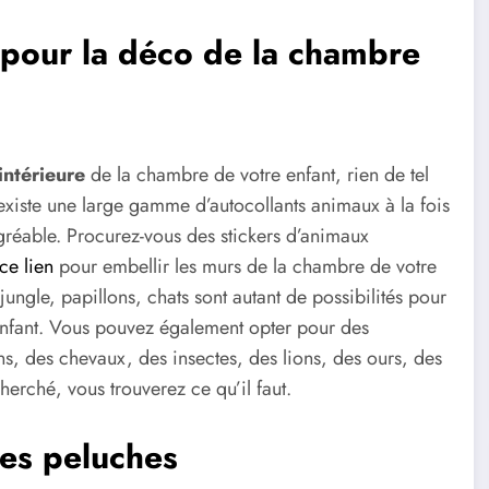
x pour la déco de la chambre
intérieure
de la chambre de votre enfant, rien de tel
existe une large gamme d’autocollants animaux à la fois
gréable. Procurez-vous des stickers d’animaux
ce lien
pour embellir les murs de la chambre de votre
ungle, papillons, chats sont autant de possibilités pour
enfant. Vous pouvez également opter pour des
s, des chevaux, des insectes, des lions, des ours, des
cherché, vous trouverez ce qu’il faut.
des peluches