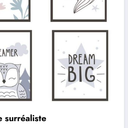
e surréaliste