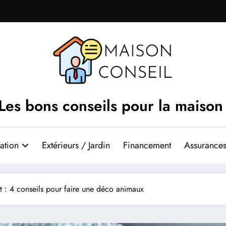
Les bons conseils pour la maison
ation
Extérieurs / Jardin
Financement
Assurances
 : 4 conseils pour faire une déco animaux