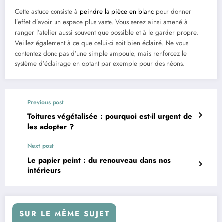
Cette astuce consiste à
peindre la pièce en blanc
pour donner
l’effet d’avoir un espace plus vaste. Vous serez ainsi amené à
ranger l’atelier aussi souvent que possible et à le garder propre.
Veillez également à ce que celui-ci soit bien éclairé. Ne vous
contentez donc pas d’une simple ampoule, mais renforcez le
système d’éclairage en optant par exemple pour des néons.
Previous post
Toitures végétalisée : pourquoi est-il urgent de
les adopter ?
Next post
Le papier peint : du renouveau dans nos
intérieurs
SUR LE MÊME SUJET