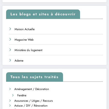
Les blogs et sites à découvrir
Maison Actuelle
Magazine Web
Ministère du logement
Ademe
Tous les sujets traités
Aménagement / Décoration
Fenêtre
Assurances / Litiges / Recours
Astuce / DIY / Rénovation