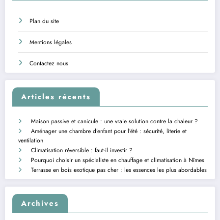
Plan du site
Mentions légales
Contactez nous
Articles récents
Maison passive et canicule : une vraie solution contre la chaleur ?
Aménager une chambre d’enfant pour l’été : sécurité, literie et
ventilation
Climatisation réversible : faut-il investir ?
Pourquoi choisir un spécialiste en chauffage et climatisation à Nîmes
Terrasse en bois exotique pas cher : les essences les plus abordables
Archives