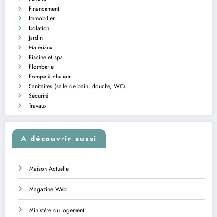
Financement
Immobilier
Isolation
Jardin
Matériaux
Piscine et spa
Plomberie
Pompe à chaleur
Sanitaires (salle de bain, douche, WC)
Sécurité
Travaux
A découvrir aussi
Maison Actuelle
Magazine Web
Ministère du logement