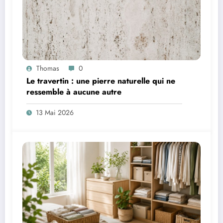
Thomas
0
Le travertin : une pierre naturelle qui ne
ressemble à aucune autre
13 Mai 2026