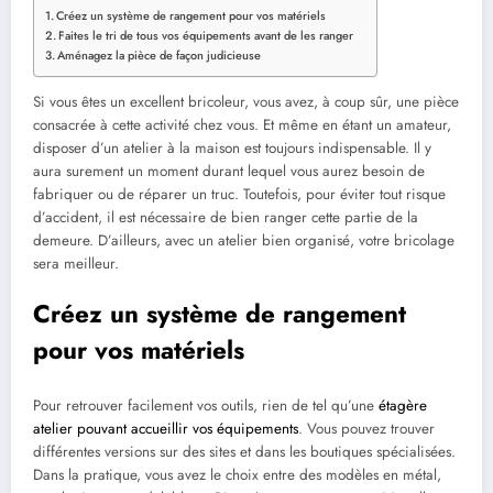
Créez un système de rangement pour vos matériels
Faites le tri de tous vos équipements avant de les ranger
Aménagez la pièce de façon judicieuse
Si vous êtes un excellent bricoleur, vous avez, à coup sûr, une pièce
consacrée à cette activité chez vous. Et même en étant un amateur,
disposer d’un atelier à la maison est toujours indispensable. Il y
aura surement un moment durant lequel vous aurez besoin de
fabriquer ou de réparer un truc. Toutefois, pour éviter tout risque
d’accident, il est nécessaire de bien ranger cette partie de la
demeure. D’ailleurs, avec un atelier bien organisé, votre bricolage
sera meilleur.
Créez un système de rangement
pour vos matériels
Pour retrouver facilement vos outils, rien de tel qu’une
étagère
atelier pouvant accueillir vos équipements
. Vous pouvez trouver
différentes versions sur des sites et dans les boutiques spécialisées.
Dans la pratique, vous avez le choix entre des modèles en métal,