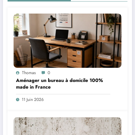
Thomas
0
Aménager un bureau à domicile 100%
made in France
11 Juin 2026