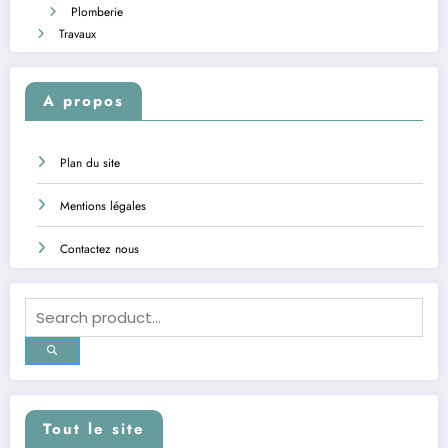
Plomberie
Travaux
A propos
Plan du site
Mentions légales
Contactez nous
Tout le site