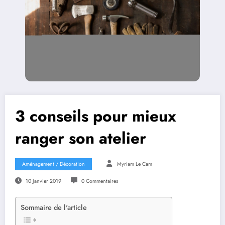
3 conseils pour mieux
ranger son atelier
Aménagement / Décoration
Myriam Le Cam
10 Janvier 2019
0 Commentaires
Sommaire de l'article