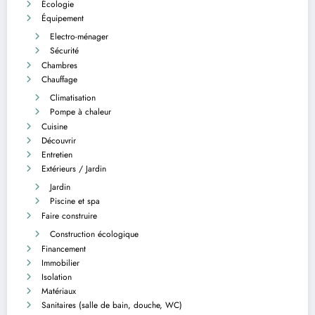
Écologie
Équipement
Electro-ménager
Sécurité
Chambres
Chauffage
Climatisation
Pompe à chaleur
Cuisine
Découvrir
Entretien
Extérieurs / Jardin
Jardin
Piscine et spa
Faire construire
Construction écologique
Financement
Immobilier
Isolation
Matériaux
Sanitaires (salle de bain, douche, WC)