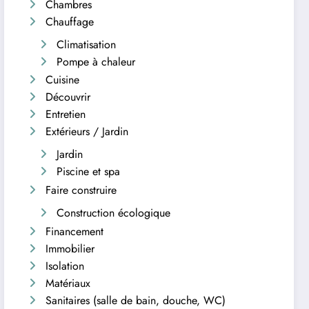
Chambres
Chauffage
Climatisation
Pompe à chaleur
Cuisine
Découvrir
Entretien
Extérieurs / Jardin
Jardin
Piscine et spa
Faire construire
Construction écologique
Financement
Immobilier
Isolation
Matériaux
Sanitaires (salle de bain, douche, WC)