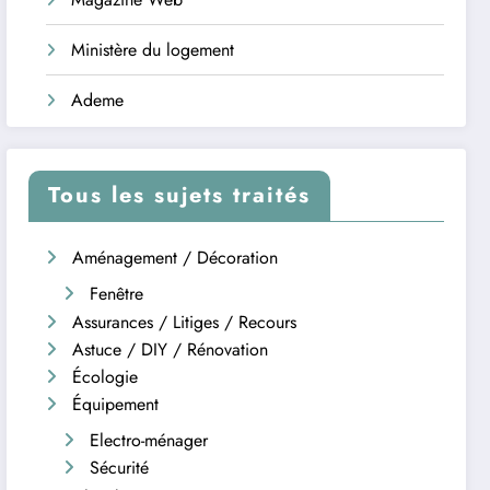
Ministère du logement
Ademe
Tous les sujets traités
Aménagement / Décoration
Fenêtre
Assurances / Litiges / Recours
Astuce / DIY / Rénovation
Écologie
Équipement
Electro-ménager
Sécurité