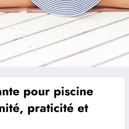
ante pour piscine
ité, praticité et