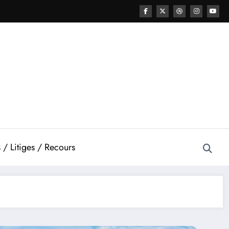
 / Litiges / Recours