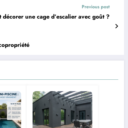
Previous post
décorer une cage d’escalier avec goût ?
copropriété