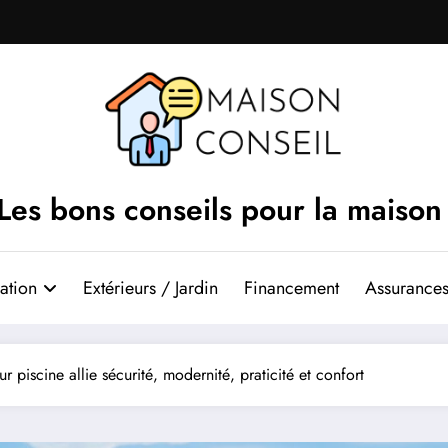
Les bons conseils pour la maison
ation
Extérieurs / Jardin
Financement
Assurances
r piscine allie sécurité, modernité, praticité et confort