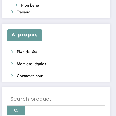
Plomberie
Travaux
A propos
Plan du site
Mentions légales
Contactez nous