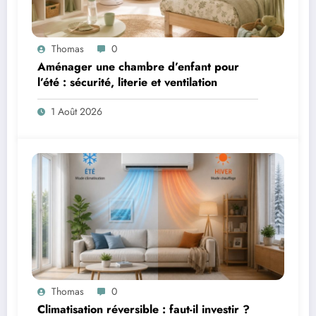
Thomas
0
Aménager une chambre d’enfant pour
l’été : sécurité, literie et ventilation
1 Août 2026
Thomas
0
Climatisation réversible : faut-il investir ?