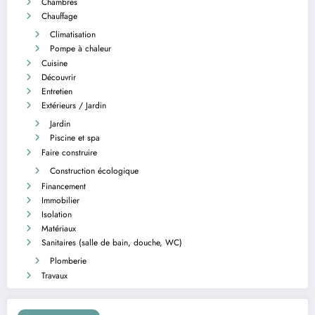
Chambres
Chauffage
Climatisation
Pompe à chaleur
Cuisine
Découvrir
Entretien
Extérieurs / Jardin
Jardin
Piscine et spa
Faire construire
Construction écologique
Financement
Immobilier
Isolation
Matériaux
Sanitaires (salle de bain, douche, WC)
Plomberie
Travaux