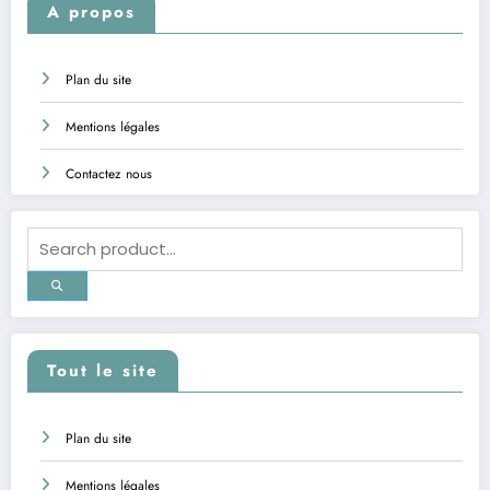
A propos
Plan du site
Mentions légales
Contactez nous
Tout le site
Plan du site
Mentions légales