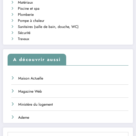
Matériaux
Piscine et spa
Plomberie
Pompe à chaleur
Sanitaires (salle de bain, douche, WC)
Sécurité
Travaux
A découvrir aussi
Maison Actuelle
Magazine Web
Ministère du logement
Ademe