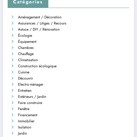
Catégories
Aménagement / Décoration
Assurances / Litiges / Recours
Astuce / DIY / Rénovation
Écologie
Équipement
Chambres
Chauffage
Climatisation
Construction écologique
Cuisine
Découvrir
Electro-ménager
Entretien
Extérieurs / Jardin
Faire construire
Fenêtre
Financement
Immobilier
Isolation
Jardin