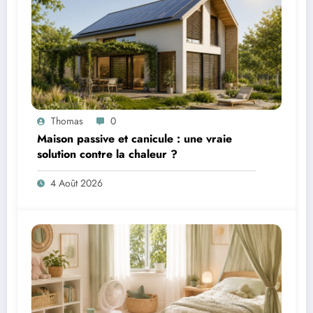
Thomas
0
Maison passive et canicule : une vraie
solution contre la chaleur ?
4 Août 2026