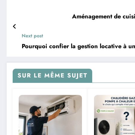
Aménagement de cuisin
Next post
Pourquoi confier la gestion locative à 
SUR LE MÊME SUJET