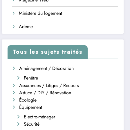
Ministère du logement
Ademe
Tous les sujets traités
Aménagement / Décoration
Fenêtre
Assurances / Litiges / Recours
Astuce / DIY / Rénovation
Écologie
Équipement
Electro-ménager
Sécurité