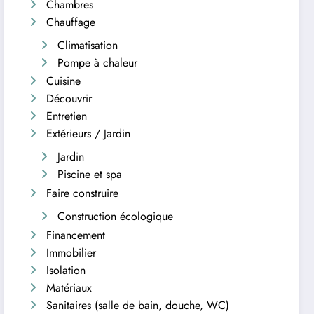
Chambres
Chauffage
Climatisation
Pompe à chaleur
Cuisine
Découvrir
Entretien
Extérieurs / Jardin
Jardin
Piscine et spa
Faire construire
Construction écologique
Financement
Immobilier
Isolation
Matériaux
Sanitaires (salle de bain, douche, WC)