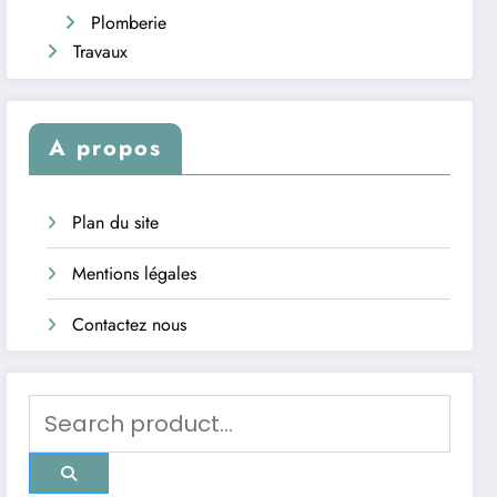
Plomberie
Travaux
A propos
Plan du site
Mentions légales
Contactez nous