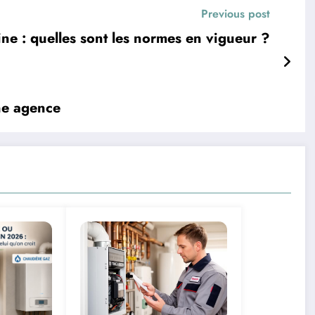
Previous post
e : quelles sont les normes en vigueur ?
une agence