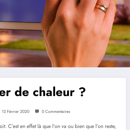
er de chaleur ?
13 Février 2020
0 Commentaires
it. C’est en effet là que l’on va ou bien que l’on reste,