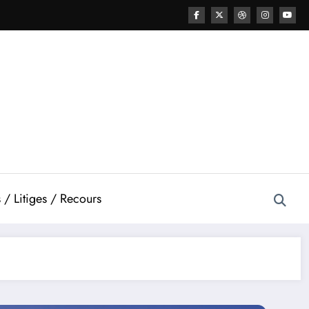
 / Litiges / Recours