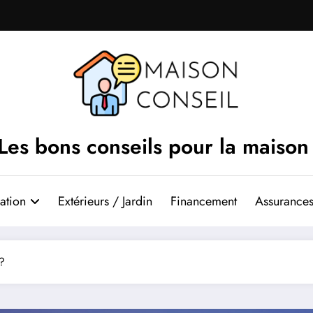
Les bons conseils pour la maison
ation
Extérieurs / Jardin
Financement
Assurances
 ?