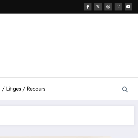
 / Litiges / Recours