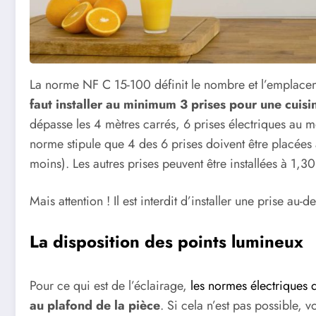
La norme NF C 15-100 définit le nombre et l’emplaceme
faut installer au minimum 3 prises pour une cuisi
dépasse les 4 mètres carrés, 6 prises électriques au mo
norme stipule que 4 des 6 prises doivent être placées
moins). Les autres prises peuvent être installées à 1,3
Mais attention ! Il est interdit d’installer une prise au
La disposition des points lumineux
Pour ce qui est de l’éclairage,
les normes électriques 
au plafond de la pièce
. Si cela n’est pas possible, 