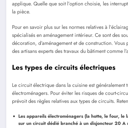
applique. Quelle que soit l’option choisie, les interru
la pièce.
Pour en savoir plus sur les normes relatives à l’éclaira
spécialisés en aménagement intérieur. Ce sont des sou
décoration, d’aménagement et de construction. Vous 
des artisans experts des travaux du bâtiment comme l
Les types de circuits électriques
Le circuit électrique dans la cuisine est généralement
électroménagers. Pour éviter les risques de court-circu
prévoit des règles relatives aux types de circuits. Rete
Les appareils électroménagers (la hotte, le four, le 
sur un circuit dédié branché à un disjoncteur 20 