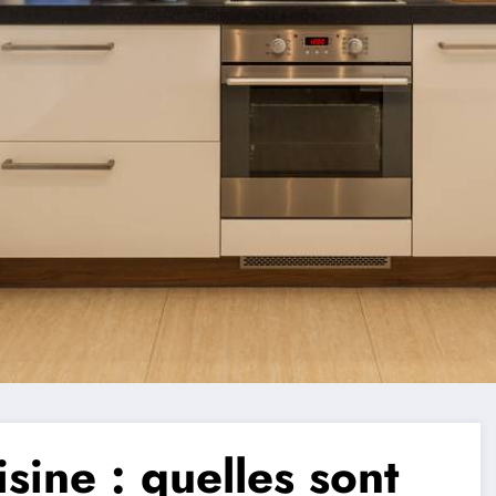
ine : quelles sont