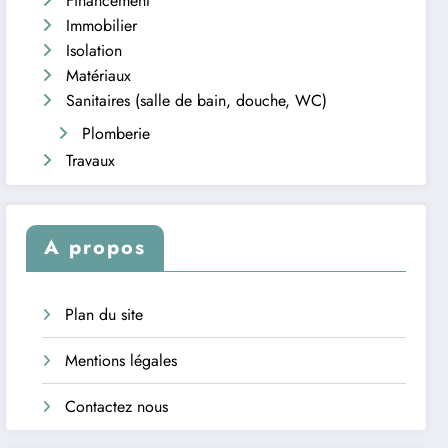
Financement
Immobilier
Isolation
Matériaux
Sanitaires (salle de bain, douche, WC)
Plomberie
Travaux
A propos
Plan du site
Mentions légales
Contactez nous