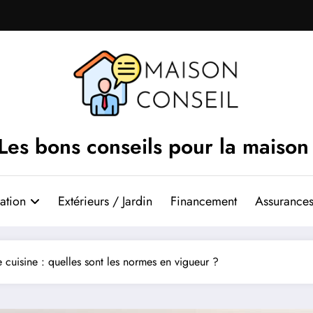
Les bons conseils pour la maison
ation
Extérieurs / Jardin
Financement
Assurances
uisine : quelles sont les normes en vigueur ?