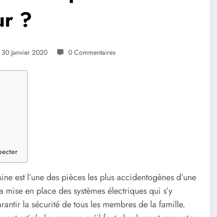
ur ?
30 Janvier 2020
0 Commentaires
pecter
sine est l’une des pièces les plus accidentogènes d’une
a mise en place des systèmes électriques qui s’y
rantir la sécurité de tous les membres de la famille.