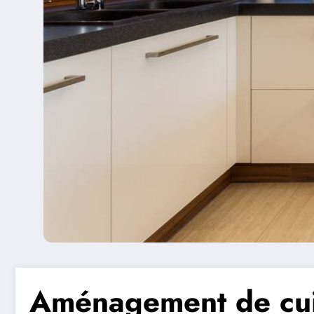
Aménagement de cuis