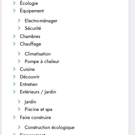
Écologie
Équipement
Electro-ménager
Sécurité
Chambres
Chauffage
Climatisation
Pompe à chaleur
Cuisine
Découvrir
Entretien
Extérieurs / Jardin
Jardin
Piscine et spa
Faire construire
Construction écologique