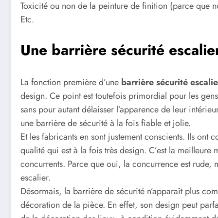
Toxicité ou non de la peinture de finition (parce que 
Etc.
Une barrière sécurité escalie
La fonction première d’une
barrière sécurité escalie
design. Ce point est toutefois primordial pour les ge
sans pour autant délaisser l’apparence de leur intérie
une barrière de sécurité à la fois fiable et jolie.
Et les fabricants en sont justement conscients. Ils ont
qualité qui est à la fois très design. C’est la meilleur
concurrents. Parce que oui, la concurrence est rude, 
escalier.
Désormais, la barrière de sécurité n’apparaît plus com
décoration de la pièce. En effet, son design peut parf