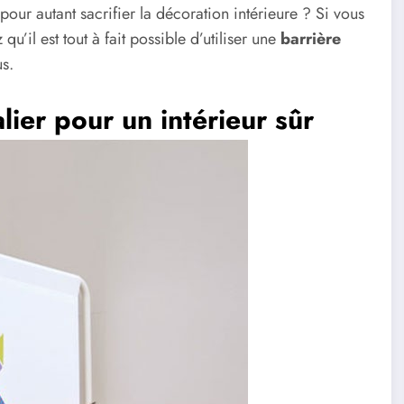
pour autant sacrifier la décoration intérieure ? Si vous
qu’il est tout à fait possible d’utiliser une
barrière
us.
lier pour un intérieur sûr