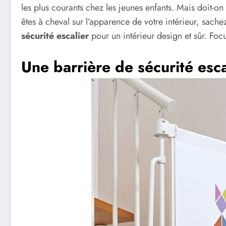
les plus courants chez les jeunes enfants. Mais doit-on 
êtes à cheval sur l’apparence de votre intérieur, sachez 
sécurité escalier
pour un intérieur design et sûr. Foc
Une barrière de sécurité esca