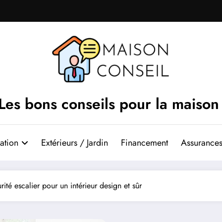
Les bons conseils pour la maison
ation
Extérieurs / Jardin
Financement
Assurances
rité escalier pour un intérieur design et sûr