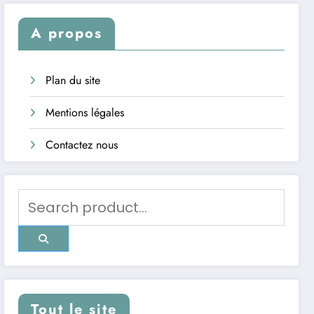
A propos
Plan du site
Mentions légales
Contactez nous
Tout le site