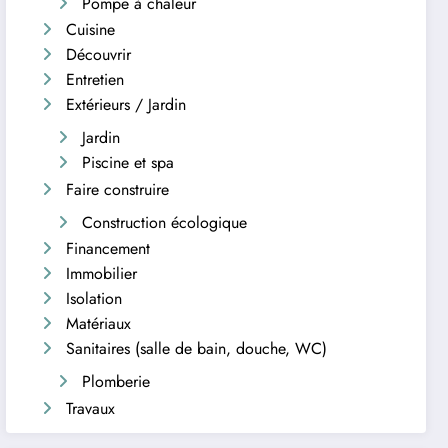
Pompe à chaleur
Cuisine
Découvrir
Entretien
Extérieurs / Jardin
Jardin
Piscine et spa
Faire construire
Construction écologique
Financement
Immobilier
Isolation
Matériaux
Sanitaires (salle de bain, douche, WC)
Plomberie
Travaux