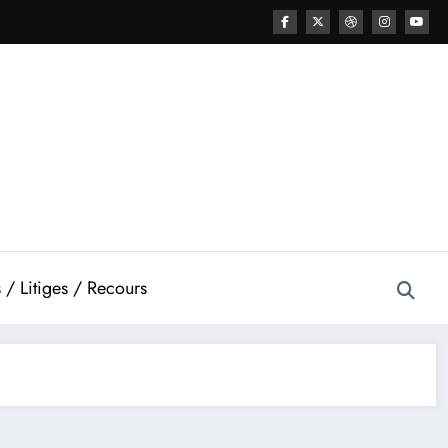
 / Litiges / Recours