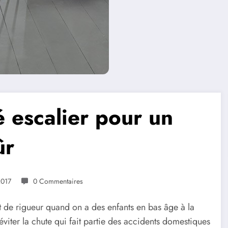
é escalier pour un
ûr
2017
0 Commentaires
 de rigueur quand on a des enfants en bas âge à la
éviter la chute qui fait partie des accidents domestiques