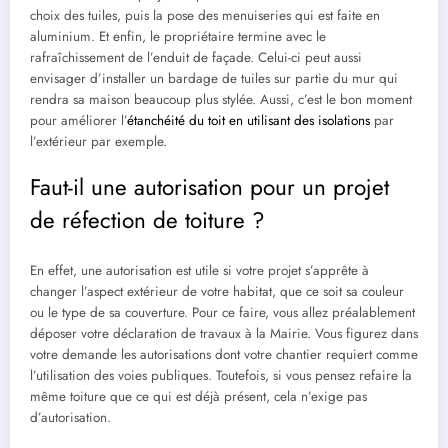
choix des tuiles, puis la pose des menuiseries qui est faite en
aluminium. Et enfin, le propriétaire termine avec le
rafraîchissement de l’enduit de façade. Celui-ci peut aussi
envisager d’installer un bardage de tuiles sur partie du mur qui
rendra sa maison beaucoup plus stylée. Aussi, c’est le bon moment
pour améliorer l’
étanchéité du toit en utilisant des isolations
par
l’extérieur par exemple.
Faut-il une autorisation pour un projet
de réfection de toiture ?
En effet, une autorisation est utile si votre projet s’apprête à
changer l’aspect extérieur de votre habitat, que ce soit sa couleur
ou le type de sa couverture. Pour ce faire, vous allez préalablement
déposer votre déclaration de travaux à la Mairie. Vous figurez dans
votre demande les autorisations dont votre chantier requiert comme
l’utilisation des voies publiques. Toutefois, si vous pensez refaire la
même toiture que ce qui est déjà présent, cela n’exige pas
d’autorisation.