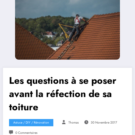
Les questions à se poser
avant la réfection de sa
toiture
Astuce / DIY / Rénovation
Thomas
30 Novembre 2017
0 Commentaires