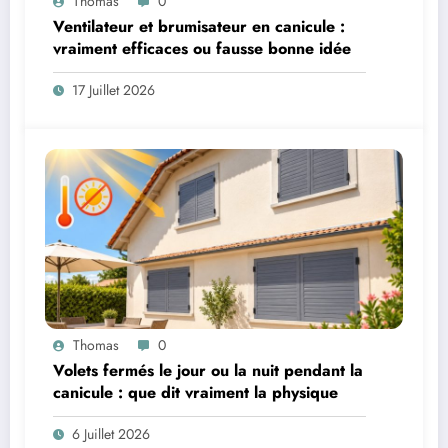
Thomas
0
Ventilateur et brumisateur en canicule :
vraiment efficaces ou fausse bonne idée
17 Juillet 2026
Thomas
0
Volets fermés le jour ou la nuit pendant la
canicule : que dit vraiment la physique
6 Juillet 2026