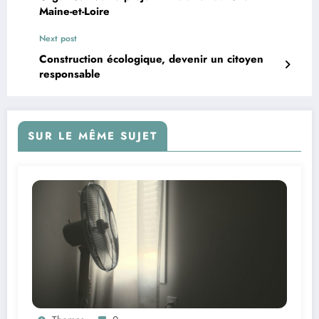
Maine-et-Loire
Next post
Construction écologique, devenir un citoyen
responsable
SUR LE MÊME SUJET