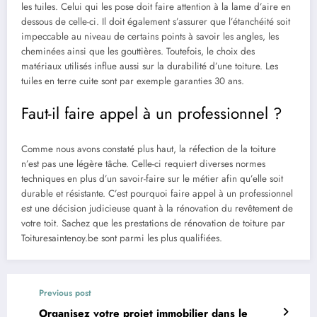
les tuiles. Celui qui les pose doit faire attention à la lame d’aire en
dessous de celle-ci. Il doit également s’assurer que l’étanchéité soit
impeccable au niveau de certains points à savoir les angles, les
cheminées ainsi que les gouttières. Toutefois, le choix des
matériaux utilisés influe aussi sur la durabilité d’une toiture. Les
tuiles en terre cuite sont par exemple garanties 30 ans.
Faut-il faire appel à un professionnel ?
Comme nous avons constaté plus haut, la réfection de la toiture
n’est pas une légère tâche. Celle-ci requiert diverses normes
techniques en plus d’un savoir-faire sur le métier afin qu’elle soit
durable et résistante. C’est pourquoi faire appel à un professionnel
est une décision judicieuse quant à la rénovation du revêtement de
votre toit. Sachez que les
prestations de rénovation de toiture par
Toituresaintenoy.be
sont parmi les plus qualifiées.
Previous post
Organisez votre projet immobilier dans le