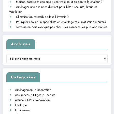
Maison passive et canicule : une vraie solution contre la chaleur ?
Aménager une chambre d’enfant pour l’été : sécurité, literie et
ventilation
Climatisation réversible : faut-il investir ?
Pourquoi choisir un spécialiste en chauffage et climatisation à Nîmes
Terrasse en bois exotique pas cher : les essences les plus abordables
Archives
Archives
Catégories
Aménagement / Décoration
Assurances / Litiges / Recours
Astuce / DIY / Rénovation
Écologie
Équipement