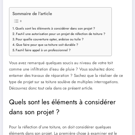
Sommaire de l'article
Quels sont les éléments à considérer dans son projet ?
Faut-il une autorisation pour un projet de réfection de toiture ?
Pour quelle couverture opter, ardoise ou tuile ?
Que faire pour que sa toiture soit durable ?
Faut-il faire appel à un professionnel ?
Vous avez remarqué quelques soucis au niveau de votre toit
comme une infiltration d’eau de pluie ? Vous souhaitez donc
entamer des travaux de réparation ? Sachez que la réaliser de ce
type de projet sur sa toiture soulève de multiples interrogations.
Découvrez donc tout cela dans ce présent article.
Quels sont les éléments à considérer
dans son projet ?
Pour la réfection d’une toiture, on doit considérer quelques
éléments dans son projet. La première chose à examiner est le