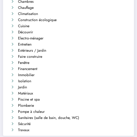
Chambres
Chauffage
Climatisation
Construction écologique
Cuisine
Découvrir
Electro-ménager
Entretien
Extérieurs / Jardin
Faire construire
Fenêtre
Financement
Immobilier
Isolation
Jardin
Matériaux
Piscine et spa
Plomberie
Pompe à chaleur
Sanitaires (salle de bain, douche, WC)
Sécurité
Travaux