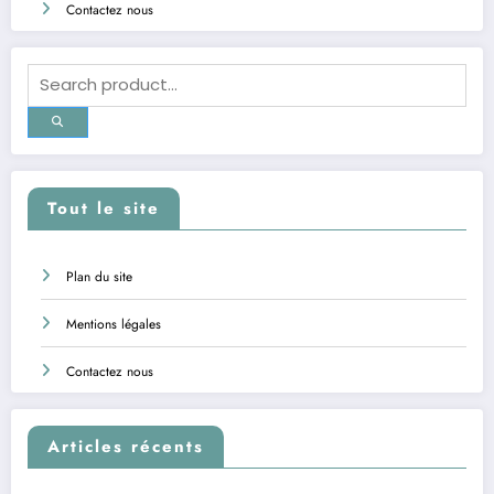
Contactez nous
Tout le site
Plan du site
Mentions légales
Contactez nous
Articles récents