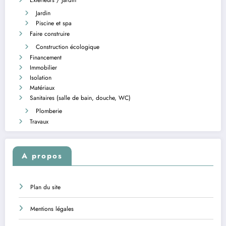
Jardin
Piscine et spa
Faire construire
Construction écologique
Financement
Immobilier
Isolation
Matériaux
Sanitaires (salle de bain, douche, WC)
Plomberie
Travaux
A propos
Plan du site
Mentions légales