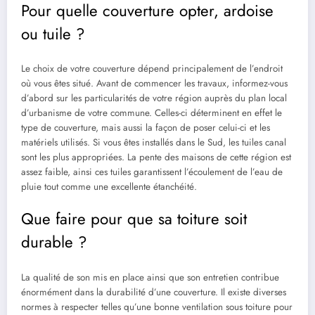
Pour quelle couverture opter, ardoise
ou tuile ?
Le choix de votre couverture dépend principalement de l’endroit
où vous êtes situé. Avant de commencer les travaux, informez-vous
d’abord sur les particularités de votre région auprès du plan local
d’urbanisme de votre commune. Celles-ci déterminent en effet le
type de couverture, mais aussi la façon de poser celui-ci et les
matériels utilisés. Si vous êtes installés dans le Sud, les tuiles canal
sont les plus appropriées. La pente des maisons de cette région est
assez faible, ainsi ces tuiles garantissent l’écoulement de l’eau de
pluie tout comme une excellente étanchéité.
Que faire pour que sa toiture soit
durable ?
La qualité de son mis en place ainsi que son entretien contribue
énormément dans la durabilité d’une couverture. Il existe diverses
normes à respecter telles qu’une bonne ventilation sous toiture pour