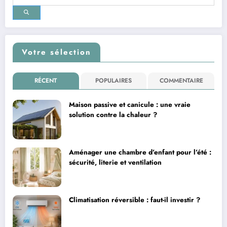
Votre sélection
RÉCENT
POPULAIRES
COMMENTAIRE
Maison passive et canicule : une vraie
solution contre la chaleur ?
Aménager une chambre d’enfant pour l’été :
sécurité, literie et ventilation
Climatisation réversible : faut-il investir ?