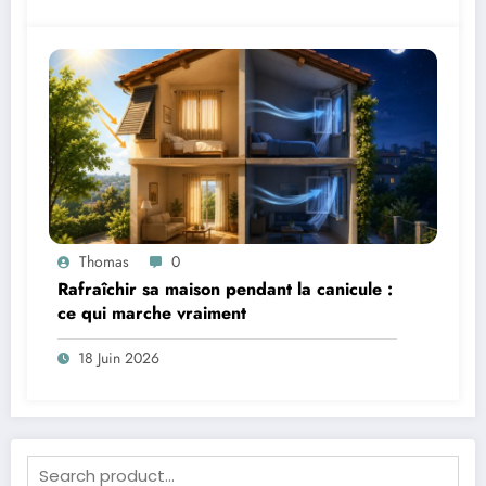
Thomas
0
Rafraîchir sa maison pendant la canicule :
ce qui marche vraiment
18 Juin 2026