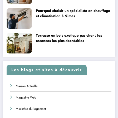
Pourquoi choisir un spécialiste en chauffage
et climatisation à Nîmes
Terrasse en bois exotique pas cher : les
essences les plus abordables
Les blogs et sites à découvrir
Maison Actuelle
Magazine Web
Ministère du logement