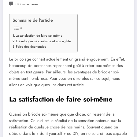
0 Commentaires
Sommaire de l'article
La satisfaction de faire soi-même
Développer sa créativité et son agilité
Faire des économies
Le bricolage connait actuellement un grand engouement. En effet,
beaucoup de personnes reprennent goût à créer eux-mêmes des
objets en tout genre. Par ailleurs, les avantages de bricoler soi-
même sont nombreux. Pour vous en dire plus sur ce sujet, nous
allons en voir quelques-uns dans cet article.
La satisfaction de faire soi-même
Quand on bricole soi-même quelque chose, on ressent de la
satisfaction. Celle-ci est le résultat de la sensation obtenue par la
réalisation de quelque chose de nos mains. Souvent quand on
débute dans le « do it yourself » ou DIY, on ne se croit pas capable