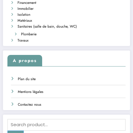
Financement
Immobilier
Isolation
Matériaux
Sanitaires (salle de bain, douche, WC)
Plomberie
Travaux
A propos
Plan du site
Mentions légales
Contactez nous