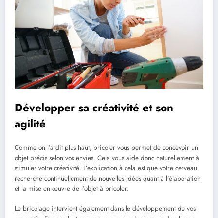
Développer sa créativité et son
agilité
Comme on l’a dit plus haut, bricoler vous permet de concevoir un
objet précis selon vos envies. Cela vous aide donc naturellement à
stimuler votre créativité. L’explication à cela est que votre cerveau
recherche continuellement de nouvelles idées quant à l’élaboration
et la mise en œuvre de l’objet à bricoler.
Le bricolage intervient également dans le développement de vos