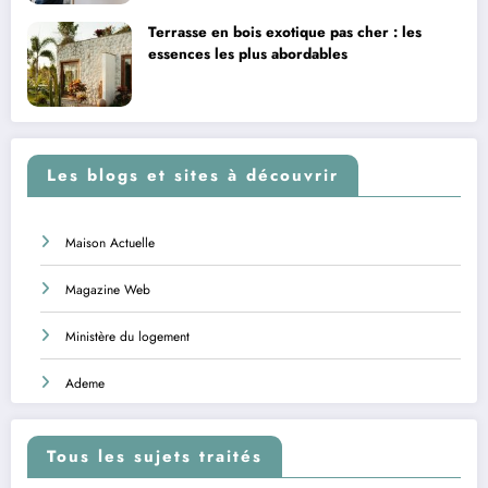
Terrasse en bois exotique pas cher : les
essences les plus abordables
Les blogs et sites à découvrir
Maison Actuelle
Magazine Web
Ministère du logement
Ademe
Tous les sujets traités