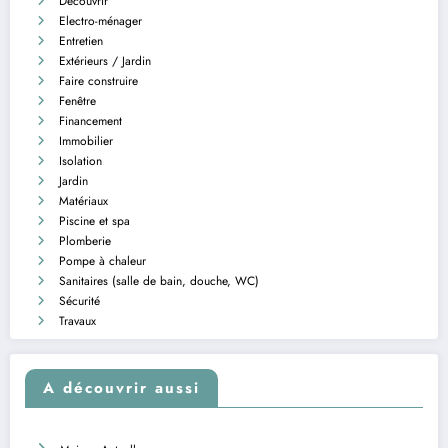
Découvrir
Electro-ménager
Entretien
Extérieurs / Jardin
Faire construire
Fenêtre
Financement
Immobilier
Isolation
Jardin
Matériaux
Piscine et spa
Plomberie
Pompe à chaleur
Sanitaires (salle de bain, douche, WC)
Sécurité
Travaux
A découvrir aussi