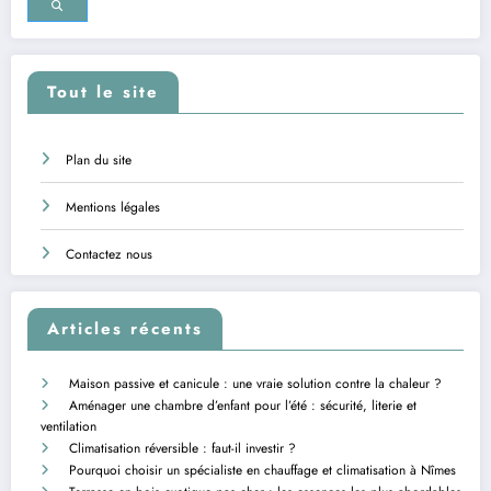
Tout le site
Plan du site
Mentions légales
Contactez nous
Articles récents
Maison passive et canicule : une vraie solution contre la chaleur ?
Aménager une chambre d’enfant pour l’été : sécurité, literie et
ventilation
Climatisation réversible : faut-il investir ?
Pourquoi choisir un spécialiste en chauffage et climatisation à Nîmes