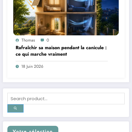
Thomas
0
Rafraîchir sa maison pendant la canicule :
ce qui marche vraiment
18 Juin 2026
Votre sélection