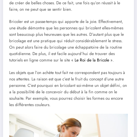
de créer de belles choses. De ce fait, une fois qu’on réussit à le
faire, on ne peut que se sentir bien.
Bricoler est un passe-temps qui apporte de la joie. Effectivement,
une étude démontre que les personnes qui bricolent elles-mêmes
sont beaucoup plus heureuses que les autres. D’autant plus que le
bricolage est une pratique qui réduit considérablement le stress.
On peut alors faire du bricolage une échappatoire de la routine
quotidienne. De plus, il est facile aujourd’hui de trouver des
tutoriels en ligne comme sur le site «
Le Roi de la Bricole
».
Les objets que l’on achète tout fait ne correspondent pas toujours à
nos attentes. La raison est que c’est le fruit du concept d’une autre
personne. C’est pourquoi en bricolant soi-même un objet défini, on
a la possibilité de le concevoir du début à la fin comme on le
souhaite. Par exemple, vous pourrez choisir les formes ou encore
les différentes couleurs.