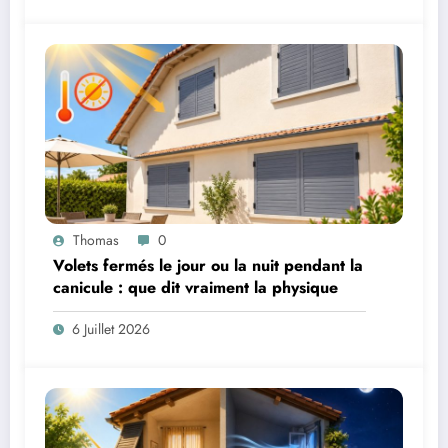
Thomas
0
Volets fermés le jour ou la nuit pendant la
canicule : que dit vraiment la physique
6 Juillet 2026