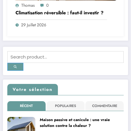
Thomas
0
Climatisation réversible : faut-il investir ?
29 Juillet 2026
Votre sélection
RÉCENT
POPULAIRES
COMMENTAIRE
Maison passive et canicule : une vraie
solution contre la chaleur ?