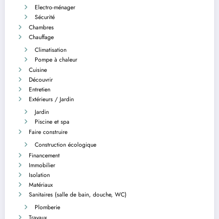
Electro-ménager
Sécurité
Chambres
Chauffage
Climatisation
Pompe à chaleur
Cuisine
Découvrir
Entretien
Extérieurs / Jardin
Jardin
Piscine et spa
Faire construire
Construction écologique
Financement
Immobilier
Isolation
Matériaux
Sanitaires (salle de bain, douche, WC)
Plomberie
Travaux