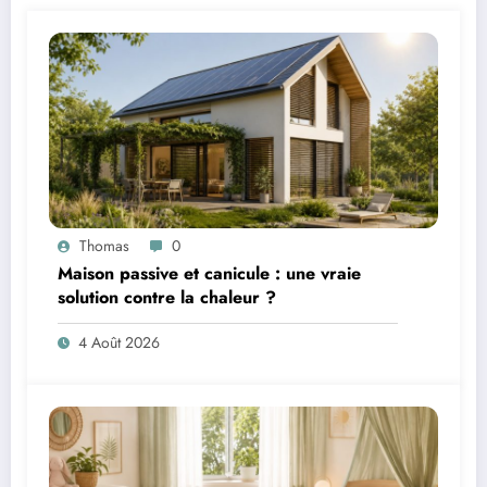
Thomas
0
Maison passive et canicule : une vraie
solution contre la chaleur ?
4 Août 2026