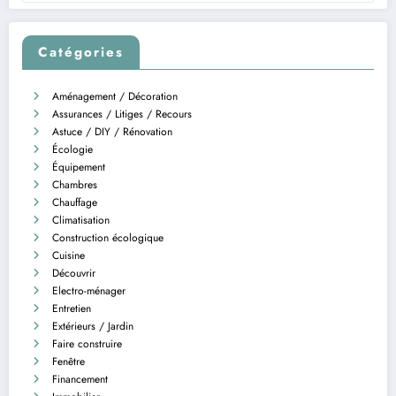
Catégories
Aménagement / Décoration
Assurances / Litiges / Recours
Astuce / DIY / Rénovation
Écologie
Équipement
Chambres
Chauffage
Climatisation
Construction écologique
Cuisine
Découvrir
Electro-ménager
Entretien
Extérieurs / Jardin
Faire construire
Fenêtre
Financement