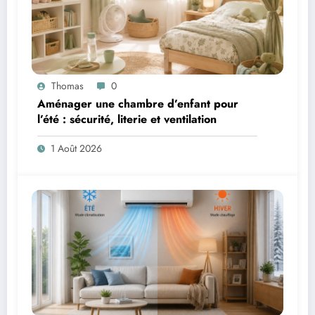
Thomas
0
Aménager une chambre d’enfant pour
l’été : sécurité, literie et ventilation
1 Août 2026