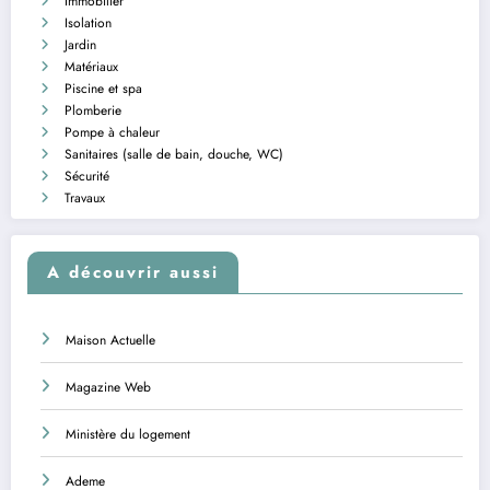
Immobilier
Isolation
Jardin
Matériaux
Piscine et spa
Plomberie
Pompe à chaleur
Sanitaires (salle de bain, douche, WC)
Sécurité
Travaux
A découvrir aussi
Maison Actuelle
Magazine Web
Ministère du logement
Ademe