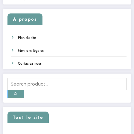
A propos
Plan du site
Mentions légales
Contactez nous
Tout le site