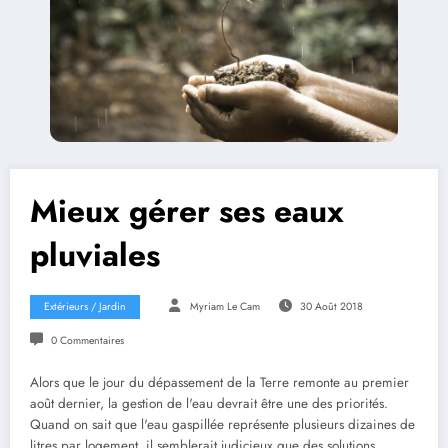
Mieux gérer ses eaux
pluviales
Extérieurs / Jardin
Myriam Le Cam
30 Août 2018
0 Commentaires
Alors que le jour du dépassement de la Terre remonte au premier
août dernier, la gestion de l'eau devrait être une des priorités.
Quand on sait que l'eau gaspillée représente plusieurs dizaines de
litres par logement, il semblerait judicieux que des solutions