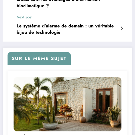
bioclimatique ?
Next post
Le système d’alarme de demain : un véritable
bijou de technologie
SUR LE MÊME SUJET