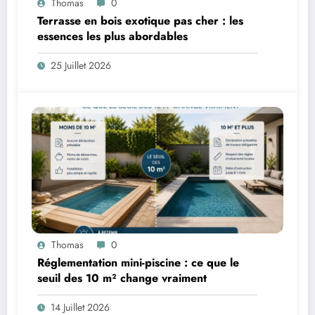
Thomas
0
Terrasse en bois exotique pas cher : les
essences les plus abordables
25 Juillet 2026
Thomas
0
Réglementation mini-piscine : ce que le
seuil des 10 m² change vraiment
14 Juillet 2026