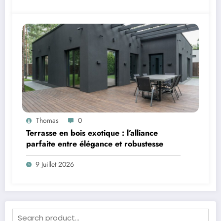
Thomas
0
Terrasse en bois exotique : l’alliance
parfaite entre élégance et robustesse
9 Juillet 2026