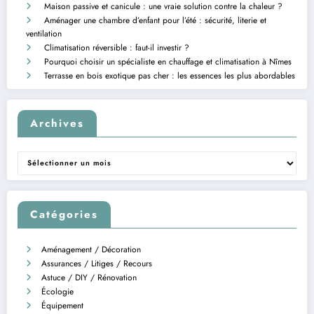
Maison passive et canicule : une vraie solution contre la chaleur ?
Aménager une chambre d’enfant pour l’été : sécurité, literie et
ventilation
Climatisation réversible : faut-il investir ?
Pourquoi choisir un spécialiste en chauffage et climatisation à Nîmes
Terrasse en bois exotique pas cher : les essences les plus abordables
Archives
Archives
Catégories
Aménagement / Décoration
Assurances / Litiges / Recours
Astuce / DIY / Rénovation
Écologie
Équipement