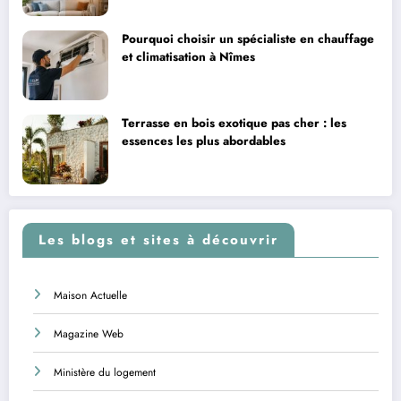
Pourquoi choisir un spécialiste en chauffage
et climatisation à Nîmes
Terrasse en bois exotique pas cher : les
essences les plus abordables
Les blogs et sites à découvrir
Maison Actuelle
Magazine Web
Ministère du logement