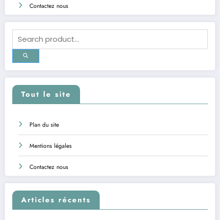
Contactez nous
Tout le site
Plan du site
Mentions légales
Contactez nous
Articles récents