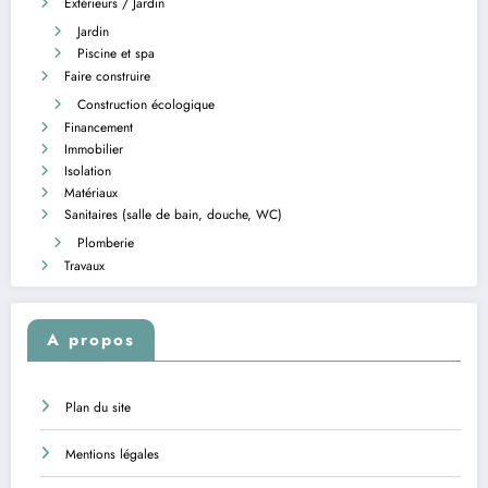
Extérieurs / Jardin
Jardin
Piscine et spa
Faire construire
Construction écologique
Financement
Immobilier
Isolation
Matériaux
Sanitaires (salle de bain, douche, WC)
Plomberie
Travaux
A propos
Plan du site
Mentions légales