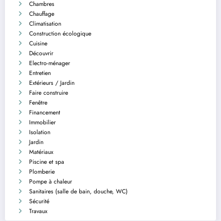
Chambres
Chauffage
Climatisation
Construction écologique
Cuisine
Découvrir
Electro-ménager
Entretien
Extérieurs / Jardin
Faire construire
Fenêtre
Financement
Immobilier
Isolation
Jardin
Matériaux
Piscine et spa
Plomberie
Pompe à chaleur
Sanitaires (salle de bain, douche, WC)
Sécurité
Travaux