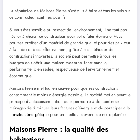
La réputation de Maisons Pierre n’est plus à faire et tous les avis sur
ce constructeur sont très positifs.
Si vous êtes sensible au respect de l’environnement, il ne faut pas
hésiter à choisir ce constructeur pour votre futur domicile. Vous
pourrez profiter d’un matériel de grande qualité pour des prix tout
à fait abordables. Effectivement, grâce à ses méthodes de
constructions innovantes, la société peut permettre à tous les
budgets de s’offrir une maison moderne, fonctionnelle,
performante, bien isolée, respectueuse de l’environnement et
économique.
Maisons Pierre met tout en œuvre pour que ses constructions
consomment le moins d’énergie possible. La société met en avant le
principe d’autoconsommation pour permettre à de nombreux
ménages de diminuer leurs factures d’énergie et de participer à la
transition énergétique
pour un meilleur devenir de notre planète.
Maisons Pierre : la qualité des
habitations