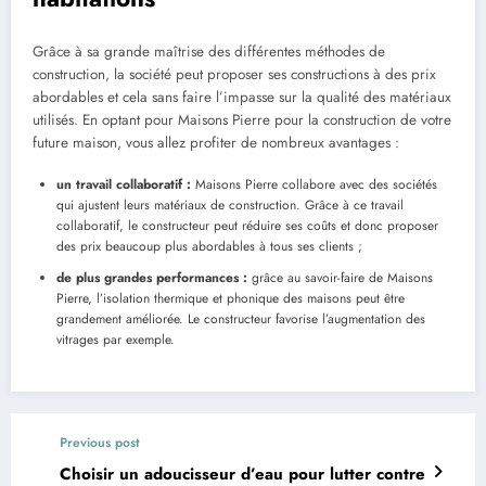
Grâce à sa grande maîtrise des différentes méthodes de
construction, la société peut proposer ses constructions à des prix
abordables et cela sans faire l’impasse sur la qualité des matériaux
utilisés. En optant pour Maisons Pierre pour la construction de votre
future maison, vous allez profiter de nombreux avantages :
un travail collaboratif :
Maisons Pierre collabore avec des sociétés
qui ajustent leurs matériaux de construction. Grâce à ce travail
collaboratif, le constructeur peut réduire ses coûts et donc proposer
des prix beaucoup plus abordables à tous ses clients ;
de plus grandes performances :
grâce au savoir-faire de Maisons
Pierre, l’isolation thermique et phonique des maisons peut être
grandement améliorée. Le constructeur favorise l’augmentation des
vitrages par exemple.
Previous post
Choisir un adoucisseur d’eau pour lutter contre