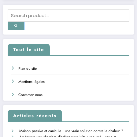
Tout le site
Plan du site
Mentions légales
Contactez nous
Articles récents
Maison passive et canicule : une vraie solution contre la chaleur ?