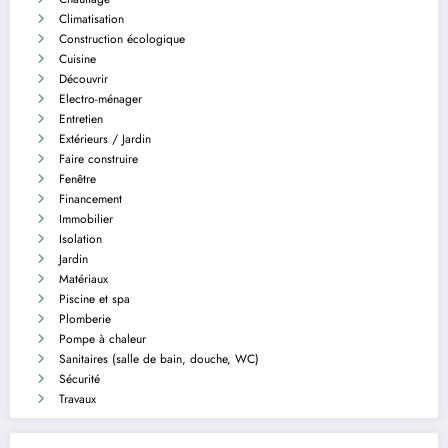
Climatisation
Construction écologique
Cuisine
Découvrir
Electro-ménager
Entretien
Extérieurs / Jardin
Faire construire
Fenêtre
Financement
Immobilier
Isolation
Jardin
Matériaux
Piscine et spa
Plomberie
Pompe à chaleur
Sanitaires (salle de bain, douche, WC)
Sécurité
Travaux