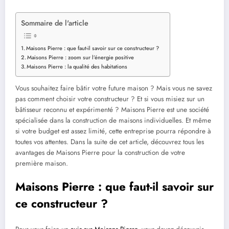
Sommaire de l'article
Maisons Pierre : que faut-il savoir sur ce constructeur ?
Maisons Pierre : zoom sur l’énergie positive
Maisons Pierre : la qualité des habitations
Vous souhaitez faire bâtir votre future maison ? Mais vous ne savez
pas comment choisir votre constructeur ? Et si vous misiez sur un
bâtisseur reconnu et expérimenté ? Maisons Pierre est une société
spécialisée dans la construction de maisons individuelles. Et même
si votre budget est assez limité, cette entreprise pourra répondre à
toutes vos attentes. Dans la suite de cet article, découvrez tous les
avantages de Maisons Pierre pour la construction de votre
première maison.
Maisons Pierre : que faut-il savoir sur
ce constructeur ?