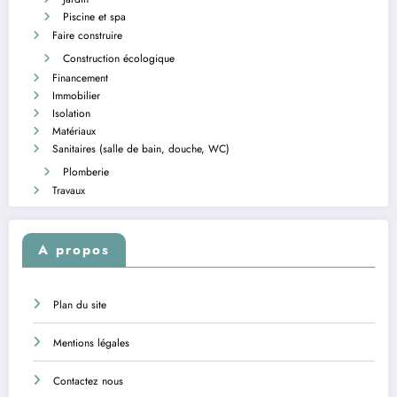
Piscine et spa
Faire construire
Construction écologique
Financement
Immobilier
Isolation
Matériaux
Sanitaires (salle de bain, douche, WC)
Plomberie
Travaux
A propos
Plan du site
Mentions légales
Contactez nous