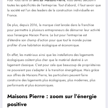
Pour vous faire un
avis sur Maisons Pierre
, vous devez découvrir
toutes les spécificités de l’entreprise. Tout d’abord, il faut savoir que
la société est l’un des leaders de la construction individuelle en
France.
De plus, depuis 2016, la marque s’est lancée dans la franchise
pour permettre à plusieurs entrepreneurs de démarrer leur activité
sous l’enseigne Maison Pierre. Le but pour l’entreprise est
d’étendre son champ d’action pour que tout le monde puisse
profiter d’une habitation écologique et économique.
En effet, les matériaux ainsi que les installations des logements
écologiques coûtent plus cher que le matériel destiné à un
logement classique. C’est pour cela que beaucoup de propriétaires
ne pouvaient pas s’adapter à la transition énergétique. Mais grâce
aux offres de Maisons Pierre, les particuliers peuvent faire
construire des logements plus écologiques, plus modernes, plus
performants et plus économiques.
Maisons Pierre : zoom sur l’énergie
positive