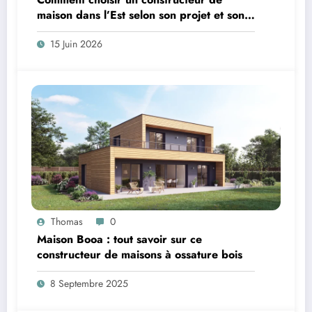
maison dans l’Est selon son projet et son
budget ?
15 Juin 2026
Thomas
0
Maison Booa : tout savoir sur ce
constructeur de maisons à ossature bois
8 Septembre 2025