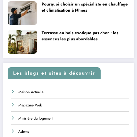
Pourquoi choisir un spécialiste en chauffage
et climatisation à Nîmes
Terrasse en bois exotique pas cher : les
essences les plus abordables
Les blogs et sites à découvrir
Maison Actuelle
Magazine Web
Ministère du logement
Ademe