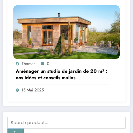
Thomas
0
Aménager un studio de jardin de 20 m² :
nos idées et conseils malins
15 Mai 2025