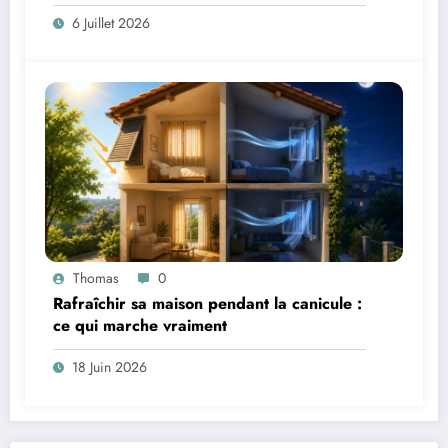
6 Juillet 2026
Thomas
0
Rafraîchir sa maison pendant la canicule :
ce qui marche vraiment
18 Juin 2026