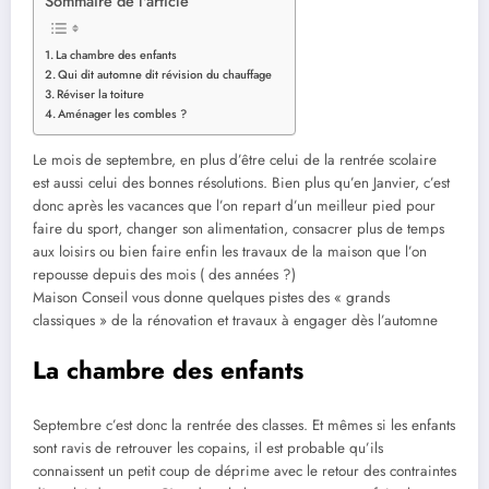
Sommaire de l'article
La chambre des enfants
Qui dit automne dit révision du chauffage
Réviser la toiture
Aménager les combles ?
Le mois de septembre, en plus d’être celui de la rentrée scolaire
est aussi celui des bonnes résolutions. Bien plus qu’en Janvier, c’est
donc après les vacances que l’on repart d’un meilleur pied pour
faire du sport, changer son alimentation, consacrer plus de temps
aux loisirs ou bien faire enfin les travaux de la maison que l’on
repousse depuis des mois ( des années ?)
Maison Conseil vous donne quelques pistes des « grands
classiques » de la rénovation et travaux à engager dès l’automne
La chambre des enfants
Septembre c’est donc la rentrée des classes. Et mêmes si les enfants
sont ravis de retrouver les copains, il est probable qu’ils
connaissent un petit coup de déprime avec le retour des contraintes