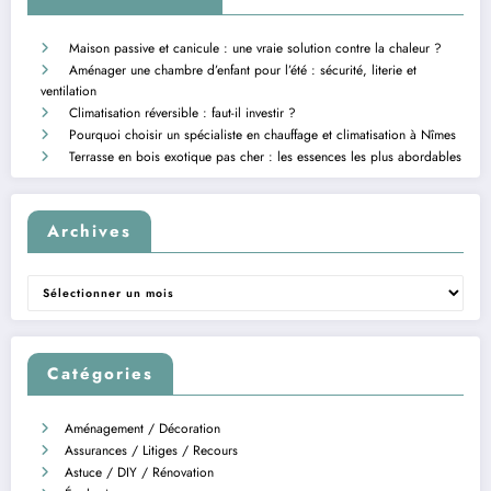
Maison passive et canicule : une vraie solution contre la chaleur ?
Aménager une chambre d’enfant pour l’été : sécurité, literie et
ventilation
Climatisation réversible : faut-il investir ?
Pourquoi choisir un spécialiste en chauffage et climatisation à Nîmes
Terrasse en bois exotique pas cher : les essences les plus abordables
Archives
Archives
Catégories
Aménagement / Décoration
Assurances / Litiges / Recours
Astuce / DIY / Rénovation