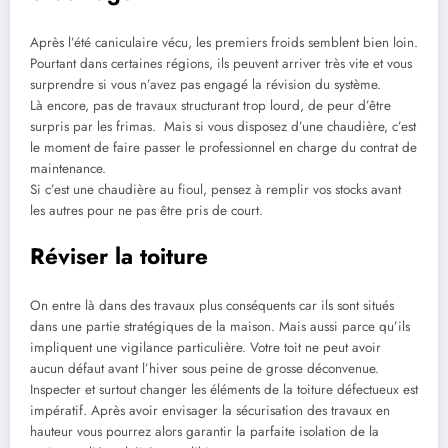
Après l’été caniculaire vécu, les premiers froids semblent bien loin.
Pourtant dans certaines régions, ils peuvent arriver très vite et vous
surprendre si vous n’avez pas engagé la révision du système.
Là encore, pas de travaux structurant trop lourd, de peur d’être
surpris par les frimas. Mais si vous disposez d’une chaudière, c’est
le moment de faire passer le professionnel en charge du contrat de
maintenance.
Si c’est une chaudière au fioul, pensez à remplir vos stocks avant
les autres pour ne pas être pris de court.
Réviser la toiture
On entre là dans des travaux plus conséquents car ils sont situés
dans une partie stratégiques de la maison. Mais aussi parce qu’ils
impliquent une vigilance particulière. Votre toit ne peut avoir
aucun défaut avant l’hiver sous peine de grosse déconvenue.
Inspecter et surtout changer les éléments de la toiture défectueux est
impératif. Après avoir envisager la sécurisation des travaux en
hauteur vous pourrez alors garantir la parfaite isolation de la