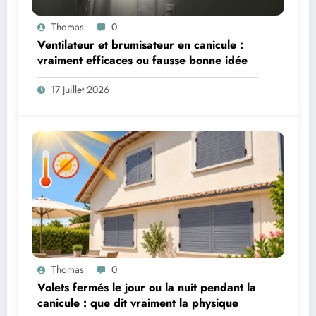
Thomas
0
Ventilateur et brumisateur en canicule :
vraiment efficaces ou fausse bonne idée
17 Juillet 2026
Thomas
0
Volets fermés le jour ou la nuit pendant la
canicule : que dit vraiment la physique