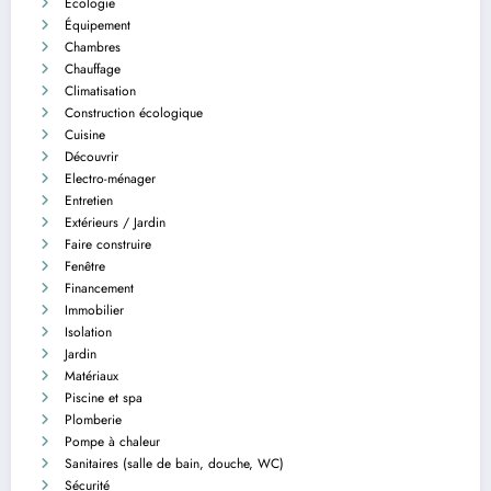
Écologie
Équipement
Chambres
Chauffage
Climatisation
Construction écologique
Cuisine
Découvrir
Electro-ménager
Entretien
Extérieurs / Jardin
Faire construire
Fenêtre
Financement
Immobilier
Isolation
Jardin
Matériaux
Piscine et spa
Plomberie
Pompe à chaleur
Sanitaires (salle de bain, douche, WC)
Sécurité