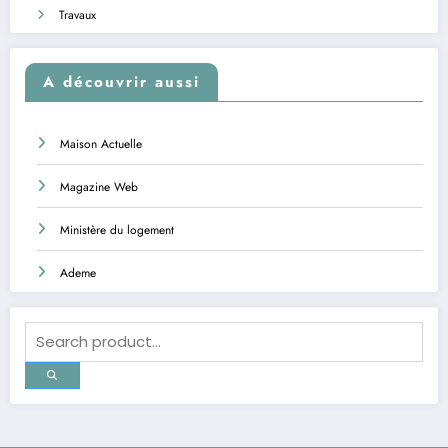
Travaux
A découvrir aussi
Maison Actuelle
Magazine Web
Ministère du logement
Ademe