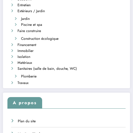
Entretien
Extérieurs / Jardin
Jardin
Piscine et spa
Faire construire
Construction écologique
Financement
Immobilier
Isolation
Matériaux
Sanitaires (salle de bain, douche, WC)
Plomberie
Travaux
A propos
Plan du site