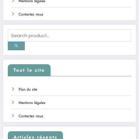
Mentions légales
Contactez nous
Tout le site
Plan du site
Mentions légales
Contactez nous
Articles récents