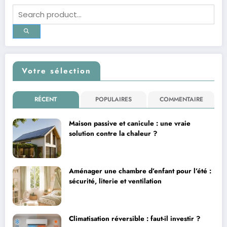
Votre sélection
RÉCENT
POPULAIRES
COMMENTAIRE
Maison passive et canicule : une vraie
solution contre la chaleur ?
Aménager une chambre d’enfant pour l’été :
sécurité, literie et ventilation
Climatisation réversible : faut-il investir ?