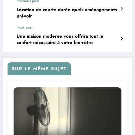
Previous post
Location de courte durée quels aménagements
prévoir
Next post
Une maison moderne vous offrira tout le
confort nécessaire à votre bien-être
SUR LE MÊME SUJET