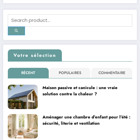
Votre sélection
RÉCENT
POPULAIRES
COMMENTAIRE
Maison passive et canicule : une vraie
solution contre la chaleur ?
Aménager une chambre d’enfant pour l’été :
sécurité, literie et ventilation