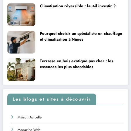
Climatisation réversible : faut-il investir ?
Pourquoi choisir un spécialiste en chauffage
et climatisation à Nîmes
Terrasse en bois exotique pas cher : les
essences les plus abordables
Les blogs et sites à découvrir
Maison Actuelle
Magazine Web