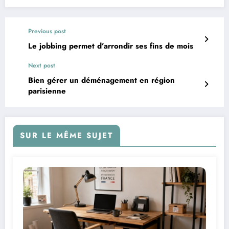
Previous post
Le jobbing permet d’arrondir ses fins de mois
Next post
Bien gérer un déménagement en région
parisienne
SUR LE MÊME SUJET