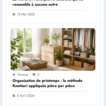
ressemble à aucune autre
13 Mai 2026
Thomas
0
Organisation de printemps : la méthode
KonMari appliquée pièce par pièce
6 Avril 2026