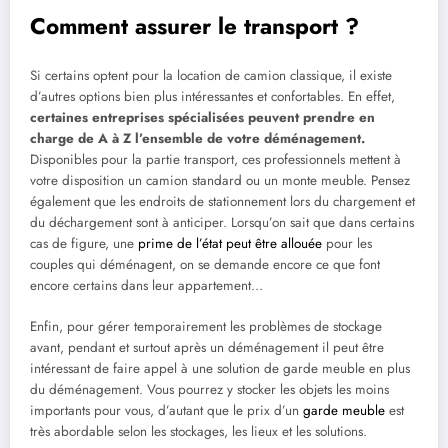
Comment assurer le transport ?
Si certains optent pour la location de camion classique, il existe
d’autres options bien plus intéressantes et confortables. En effet,
certaines entreprises spécialisées peuvent prendre en
charge de A à Z l’ensemble de votre déménagement.
Disponibles pour la partie transport, ces professionnels mettent à
votre disposition un camion standard ou un monte meuble. Pensez
également que les endroits de stationnement lors du chargement et
du déchargement sont à anticiper. Lorsqu’on sait que dans certains
cas de figure, une
prime de l’état peut être allouée
pour les
couples qui déménagent, on se demande encore ce que font
encore certains dans leur appartement…
Enfin, pour gérer temporairement les problèmes de stockage
avant, pendant et surtout après un déménagement il peut être
intéressant de faire appel à une solution de garde meuble en plus
du déménagement. Vous pourrez y stocker les objets les moins
importants pour vous, d’autant que le prix d’un
garde meuble
est
très abordable selon les stockages, les lieux et les solutions.