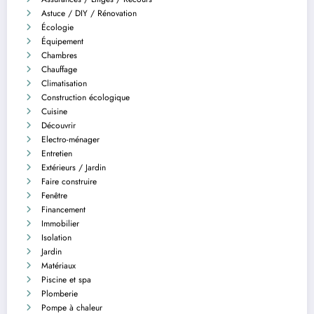
Astuce / DIY / Rénovation
Écologie
Équipement
Chambres
Chauffage
Climatisation
Construction écologique
Cuisine
Découvrir
Electro-ménager
Entretien
Extérieurs / Jardin
Faire construire
Fenêtre
Financement
Immobilier
Isolation
Jardin
Matériaux
Piscine et spa
Plomberie
Pompe à chaleur