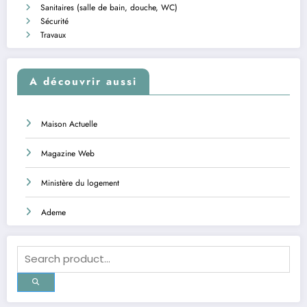
Sanitaires (salle de bain, douche, WC)
Sécurité
Travaux
A découvrir aussi
Maison Actuelle
Magazine Web
Ministère du logement
Ademe