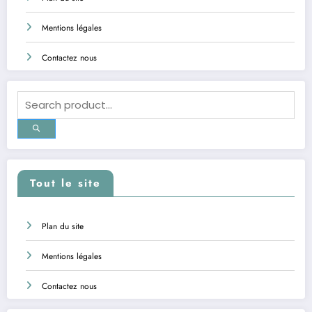
Mentions légales
Contactez nous
Tout le site
Plan du site
Mentions légales
Contactez nous