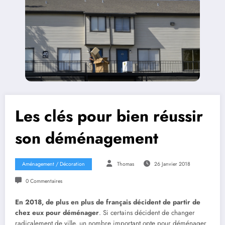
Les clés pour bien réussir
son déménagement
Aménagement / Décoration
Thomas
26 Janvier 2018
0 Commentaires
En 2018, de plus en plus de français décident de partir de
chez eux pour déménager
. Si certains décident de changer
radicalement de ville, un nombre important opte pour déménager