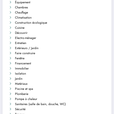
Équipement
Chambres
Chauffage
Climatisation
Construction écologique
Cuisine
Découvrir
Electro-ménager
Entretien
Extérieurs / Jardin
Faire construire
Fenêtre
Financement
Immobilier
Isolation
Jardin
Matériaux
Piscine et spa
Plomberie
Pompe à chaleur
Sanitaires (salle de bain, douche, WC)
Sécurité