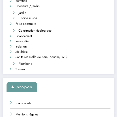
Entretien
Extérieurs / Jardin
Jardin
Piscine et spa
Faire construire
Construction écologique
Financement
Immobilier
Isolation
Matériaux
Sanitaires (salle de bain, douche, WC)
Plomberie
Travaux
A propos
Plan du site
Mentions légales