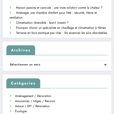
Maison passive et canicule : une vraie solution contre la chaleur ?
Aménager une chambre d’enfant pour l’été : sécurité, literie et
ventilation
Climatisation réversible : faut-il investir ?
Pourquoi choisir un spécialiste en chauffage et climatisation à Nîmes
Terrasse en bois exotique pas cher : les essences les plus abordables
Archives
Archives
Catégories
Aménagement / Décoration
Assurances / Litiges / Recours
Astuce / DIY / Rénovation
Écologie