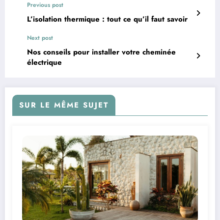
Previous post
L’isolation thermique : tout ce qu’il faut savoir
Next post
Nos conseils pour installer votre cheminée
électrique
SUR LE MÊME SUJET