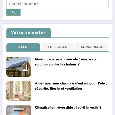
Votre sélection
RÉCENT
POPULAIRES
COMMENTAIRE
Maison passive et canicule : une vraie
solution contre la chaleur ?
Aménager une chambre d’enfant pour l’été :
sécurité, literie et ventilation
Climatisation réversible : faut-il investir ?