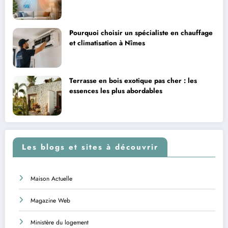
Pourquoi choisir un spécialiste en chauffage
et climatisation à Nîmes
Terrasse en bois exotique pas cher : les
essences les plus abordables
Les blogs et sites à découvrir
Maison Actuelle
Magazine Web
Ministère du logement