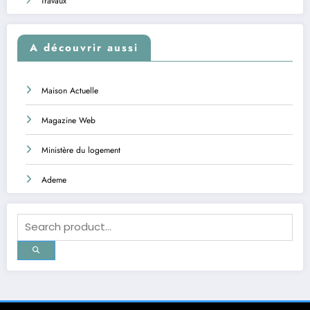
Travaux
A découvrir aussi
Maison Actuelle
Magazine Web
Ministère du logement
Ademe