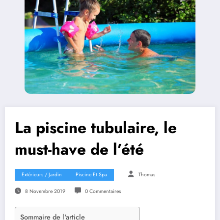
La piscine tubulaire, le
must-have de l’été
Extérieurs / Jardin
Piscine Et Spa
Thomas
8 Novembre 2019
0 Commentaires
Sommaire de l'article