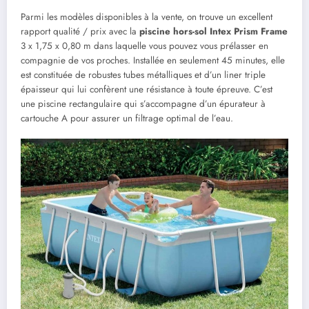
Parmi les modèles disponibles à la vente, on trouve un excellent
rapport qualité / prix avec la
piscine hors-sol Intex Prism Frame
3 x 1,75 x 0,80 m dans laquelle vous pouvez vous prélasser en
compagnie de vos proches. Installée en seulement 45 minutes, elle
est constituée de robustes tubes métalliques et d’un liner triple
épaisseur qui lui confèrent une résistance à toute épreuve. C’est
une piscine rectangulaire qui s’accompagne d’un épurateur à
cartouche A pour assurer un filtrage optimal de l’eau.