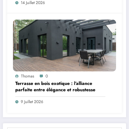
14 Juillet 2026
Thomas
0
Terrasse en bois exotique : l’alliance
parfaite entre élégance et robustesse
9 Juillet 2026