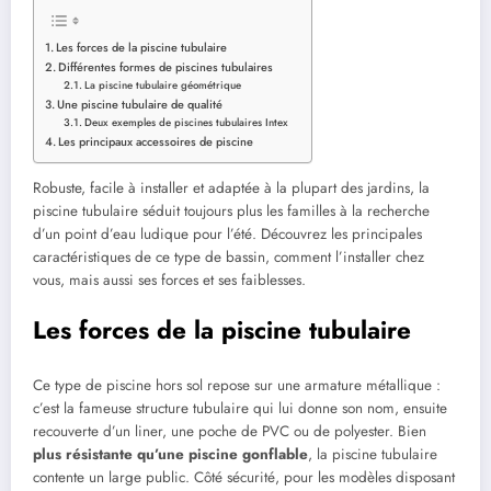
Les forces de la piscine tubulaire
Différentes formes de piscines tubulaires
La piscine tubulaire géométrique
Une piscine tubulaire de qualité
Deux exemples de piscines tubulaires Intex
Les principaux accessoires de piscine
Robuste, facile à installer et adaptée à la plupart des jardins, la
piscine tubulaire séduit toujours plus les familles à la recherche
d’un point d’eau ludique pour l’été. Découvrez les principales
caractéristiques de ce type de bassin, comment l’installer chez
vous, mais aussi ses forces et ses faiblesses.
Les forces de la piscine tubulaire
Ce type de piscine hors sol repose sur une armature métallique :
c’est la fameuse structure tubulaire qui lui donne son nom, ensuite
recouverte d’un liner, une poche de PVC ou de polyester. Bien
plus résistante qu’une piscine gonflable
, la piscine tubulaire
contente un large public. Côté sécurité, pour les modèles disposant