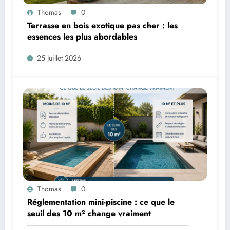
Thomas
0
Terrasse en bois exotique pas cher : les
essences les plus abordables
25 Juillet 2026
Thomas
0
Réglementation mini-piscine : ce que le
seuil des 10 m² change vraiment