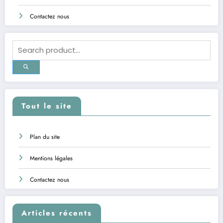
Contactez nous
Tout le site
Plan du site
Mentions légales
Contactez nous
Articles récents