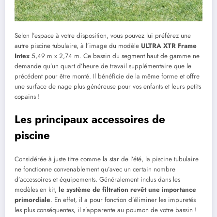
Selon l’espace à votre disposition, vous pouvez lui préférez une
autre piscine tubulaire, à l’image du modèle
ULTRA XTR Frame
Intex
5,49 m x 2,74 m. Ce bassin du segment haut de gamme ne
demande qu’un quart d’heure de travail supplémentaire que le
précédent pour être monté. Il bénéficie de la même forme et offre
une surface de nage plus généreuse pour vos enfants et leurs petits
copains !
Les principaux accessoires de
piscine
Considérée à juste titre comme la star de l’été, la piscine tubulaire
ne fonctionne convenablement qu’avec un certain nombre
d’accessoires et équipements. Généralement inclus dans les
modèles en kit,
le système de filtration revêt une importance
primordiale
. En effet, il a pour fonction d’éliminer les impuretés
les plus conséquentes, il s’apparente au poumon de votre bassin !