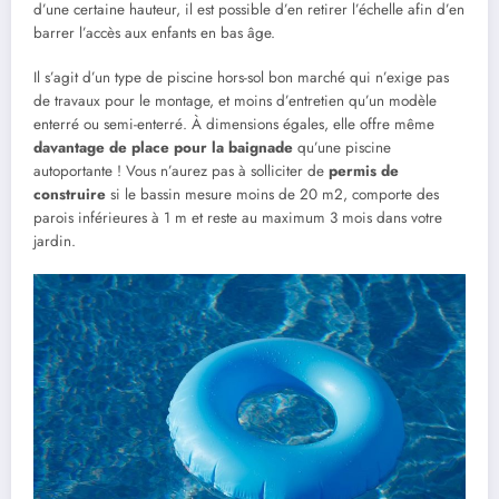
d’une certaine hauteur, il est possible d’en retirer l’échelle afin d’en
barrer l’accès aux enfants en bas âge.
Il s’agit d’un type de piscine hors-sol bon marché qui n’exige pas
de travaux pour le montage, et moins d’entretien qu’un modèle
enterré ou semi-enterré. À dimensions égales, elle offre même
davantage de place pour la baignade
qu’une piscine
autoportante ! Vous n’aurez pas à solliciter de
permis de
construire
si le bassin mesure moins de 20 m2, comporte des
parois inférieures à 1 m et reste au maximum 3 mois dans votre
jardin.