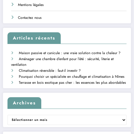
Mentions légales
Contactez nous
Articles récents
Maison passive et canicule : une vraie solution contre la chaleur ?
Aménager une chambre d’enfant pour l’été : sécurité, literie et
ventilation
Climatisation réversible : faut-il investir ?
Pourquoi choisir un spécialiste en chauffage et climatisation à Nîmes
Terrasse en bois exotique pas cher : les essences les plus abordables
Archives
Archives