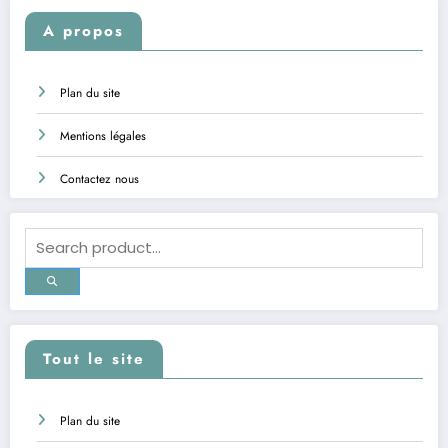
A propos
Plan du site
Mentions légales
Contactez nous
Tout le site
Plan du site