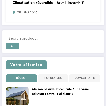
Climatisation réversible : faut-il investir ?
29 Juillet 2026
Votre sélection
RÉCENT
POPULAIRES
COMMENTAIRE
Maison passive et canicule : une vraie
solution contre la chaleur ?