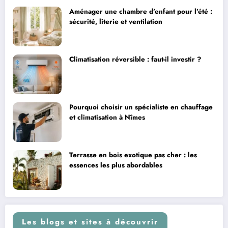
Aménager une chambre d’enfant pour l’été :
sécurité, literie et ventilation
Climatisation réversible : faut-il investir ?
Pourquoi choisir un spécialiste en chauffage
et climatisation à Nîmes
Terrasse en bois exotique pas cher : les
essences les plus abordables
Les blogs et sites à découvrir