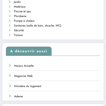
Jardin
Matériaux
Piscine et spa
Plomberie
Pompe à chaleur
Sanitaires (salle de bain, douche, WC)
Sécurité
Travaux
A découvrir aussi
Maison Actuelle
Magazine Web
Ministère du logement
Ademe