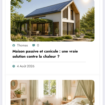
Thomas
0
Maison passive et canicule : une vraie
solution contre la chaleur ?
4 Août 2026