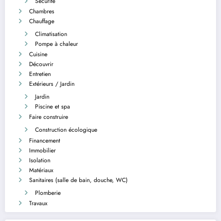
Sécurité
Chambres
Chauffage
Climatisation
Pompe à chaleur
Cuisine
Découvrir
Entretien
Extérieurs / Jardin
Jardin
Piscine et spa
Faire construire
Construction écologique
Financement
Immobilier
Isolation
Matériaux
Sanitaires (salle de bain, douche, WC)
Plomberie
Travaux