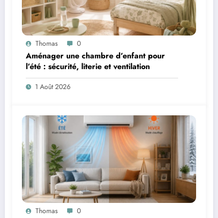
Thomas
0
Aménager une chambre d’enfant pour
l’été : sécurité, literie et ventilation
1 Août 2026
Thomas
0