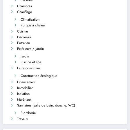
Chambres
Chauffage
Climatisation
Pompe à chaleur
Cuisine
Découvrir
Entretien
Extérieurs / Jardin
Jardin
Piscine et spa
Faire construire
Construction écologique
Financement
Immobilier
Isolation
Matériaux
Sanitaires (salle de bain, douche, WC)
Plomberie
Travaux