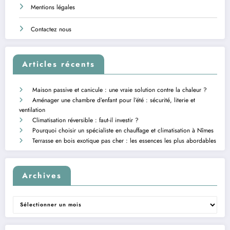
Mentions légales
Contactez nous
Articles récents
Maison passive et canicule : une vraie solution contre la chaleur ?
Aménager une chambre d’enfant pour l’été : sécurité, literie et
ventilation
Climatisation réversible : faut-il investir ?
Pourquoi choisir un spécialiste en chauffage et climatisation à Nîmes
Terrasse en bois exotique pas cher : les essences les plus abordables
Archives
Archives