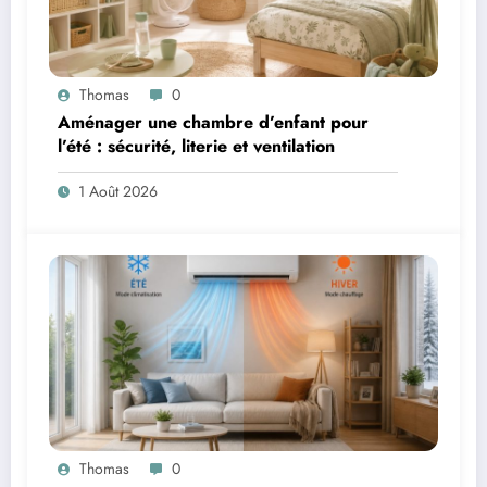
Thomas
0
Aménager une chambre d’enfant pour
l’été : sécurité, literie et ventilation
1 Août 2026
Thomas
0