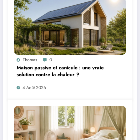
Thomas
0
Maison passive et canicule : une vraie
solution contre la chaleur ?
4 Août 2026