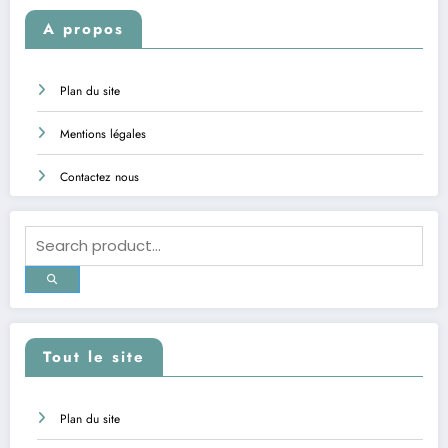
A propos
Plan du site
Mentions légales
Contactez nous
Tout le site
Plan du site