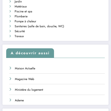
Jardin
Matériaux
Piscine et spa
Plomberie
Pompe à chaleur
Sanitaires (salle de bain, douche, WC)
Sécurité
Travaux
A découvrir aussi
Maison Actuelle
Magazine Web
Ministère du logement
Ademe