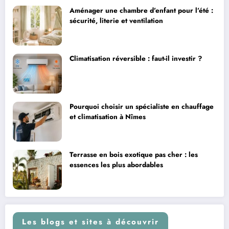
Aménager une chambre d’enfant pour l’été :
sécurité, literie et ventilation
Climatisation réversible : faut-il investir ?
Pourquoi choisir un spécialiste en chauffage
et climatisation à Nîmes
Terrasse en bois exotique pas cher : les
essences les plus abordables
Les blogs et sites à découvrir