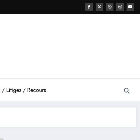
 / Litiges / Recours