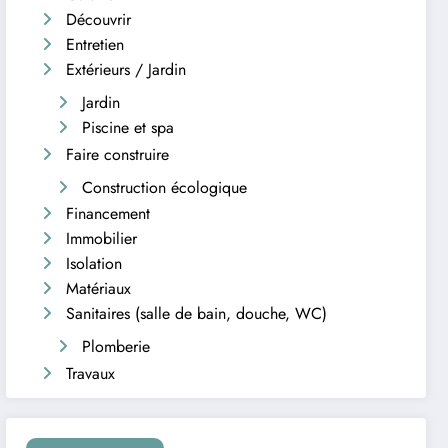
Découvrir
Entretien
Extérieurs / Jardin
Jardin
Piscine et spa
Faire construire
Construction écologique
Financement
Immobilier
Isolation
Matériaux
Sanitaires (salle de bain, douche, WC)
Plomberie
Travaux