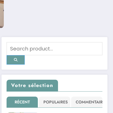
Votre sélection
RÉCENT
POPULAIRES
COMMENTAIRE