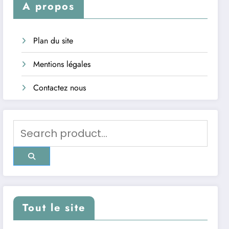
A propos
Plan du site
Mentions légales
Contactez nous
Tout le site