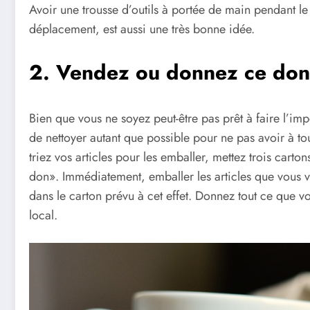
Avoir une trousse d’outils à portée de main pendant 
déplacement, est aussi une très bonne idée.
2. Vendez ou donnez ce dont
Bien que vous ne soyez peut-être pas prêt à faire l’im
de nettoyer autant que possible pour ne pas avoir à t
triez vos articles pour les emballer, mettez trois cart
don». Immédiatement, emballer les articles que vous v
dans le carton prévu à cet effet. Donnez tout ce que 
local.