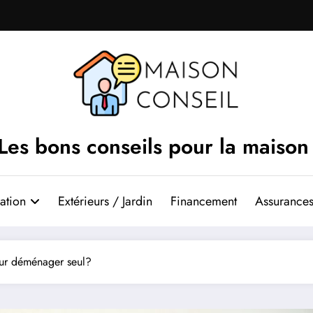
Les bons conseils pour la maison
ation
Extérieurs / Jardin
Financement
Assurances
ur déménager seul?