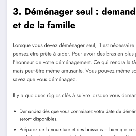
3. Déménager seul : demande
et de la famille
Lorsque vous devez déménager seul, il est nécessaire 
pensez être prête à aider. Pour avoir des
bras en plus
l’honneur de votre déménagement. Ce qui rendra la tâc
mais peut-être même amusante. Vous pouvez même sorti
savez que vous déménagez.
Il y a quelques règles clés à suivre lorsque vous deman
Demandez dès que vous connaissez votre date de déménag
seront disponibles.
Préparez de la nourriture et des boissons – bien que ces 