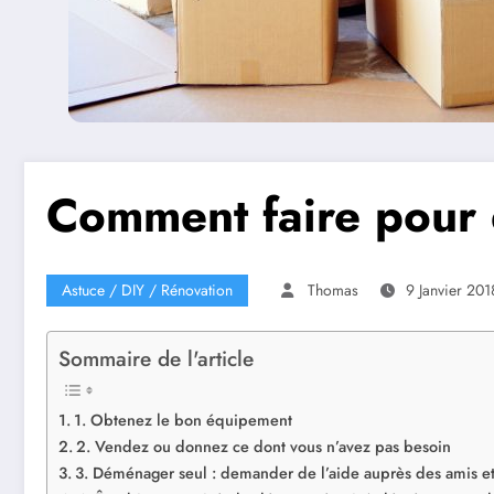
Comment faire pour
Astuce / DIY / Rénovation
Thomas
9 Janvier 201
Sommaire de l'article
1. Obtenez le bon équipement
2. Vendez ou donnez ce dont vous n’avez pas besoin
3. Déménager seul : demander de l’aide auprès des amis et 