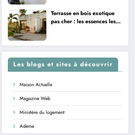
Terrasse en bois exotique
pas cher : les essences les
plus abordables
Les blogs et sites à découvrir
Maison Actuelle
Magazine Web
Ministère du logement
Ademe