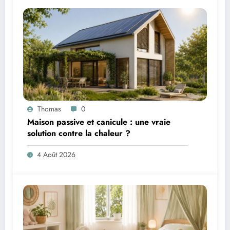
Thomas
0
Maison passive et canicule : une vraie
solution contre la chaleur ?
4 Août 2026