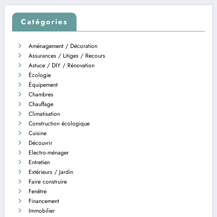
Catégories
Aménagement / Décoration
Assurances / Litiges / Recours
Astuce / DIY / Rénovation
Écologie
Équipement
Chambres
Chauffage
Climatisation
Construction écologique
Cuisine
Découvrir
Electro-ménager
Entretien
Extérieurs / Jardin
Faire construire
Fenêtre
Financement
Immobilier