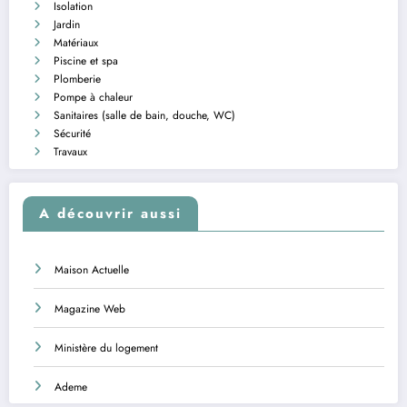
Isolation
Jardin
Matériaux
Piscine et spa
Plomberie
Pompe à chaleur
Sanitaires (salle de bain, douche, WC)
Sécurité
Travaux
A découvrir aussi
Maison Actuelle
Magazine Web
Ministère du logement
Ademe