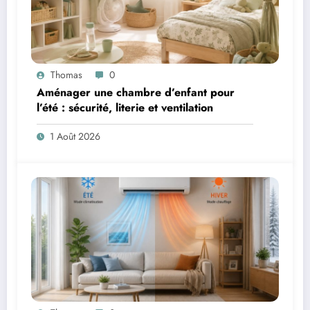
Thomas
0
Aménager une chambre d’enfant pour
l’été : sécurité, literie et ventilation
1 Août 2026