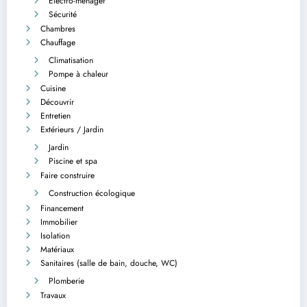
Electro-ménager
Sécurité
Chambres
Chauffage
Climatisation
Pompe à chaleur
Cuisine
Découvrir
Entretien
Extérieurs / Jardin
Jardin
Piscine et spa
Faire construire
Construction écologique
Financement
Immobilier
Isolation
Matériaux
Sanitaires (salle de bain, douche, WC)
Plomberie
Travaux