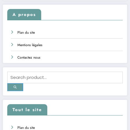
A propos
Plan du site
Mentions légales
Contactez nous
Tout le site
Plan du site