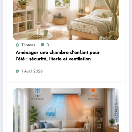
Thomas
0
Aménager une chambre d’enfant pour
l’été : sécurité, literie et ventilation
1 Août 2026