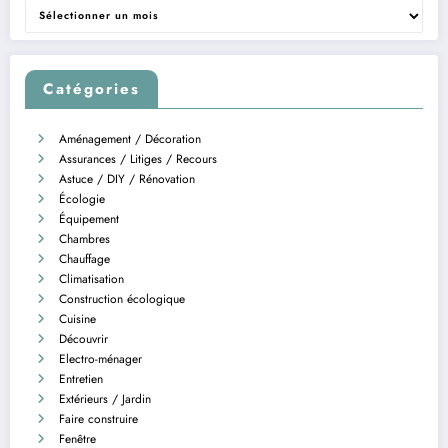
Archives
Catégories
Aménagement / Décoration
Assurances / Litiges / Recours
Astuce / DIY / Rénovation
Écologie
Équipement
Chambres
Chauffage
Climatisation
Construction écologique
Cuisine
Découvrir
Electro-ménager
Entretien
Extérieurs / Jardin
Faire construire
Fenêtre