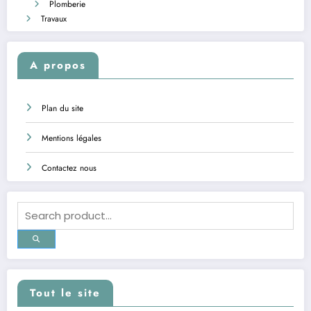
Plomberie
Travaux
A propos
Plan du site
Mentions légales
Contactez nous
Tout le site