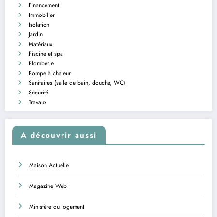
Financement
Immobilier
Isolation
Jardin
Matériaux
Piscine et spa
Plomberie
Pompe à chaleur
Sanitaires (salle de bain, douche, WC)
Sécurité
Travaux
A découvrir aussi
Maison Actuelle
Magazine Web
Ministère du logement