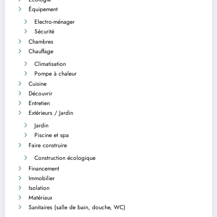
Équipement
Electro-ménager
Sécurité
Chambres
Chauffage
Climatisation
Pompe à chaleur
Cuisine
Découvrir
Entretien
Extérieurs / Jardin
Jardin
Piscine et spa
Faire construire
Construction écologique
Financement
Immobilier
Isolation
Matériaux
Sanitaires (salle de bain, douche, WC)