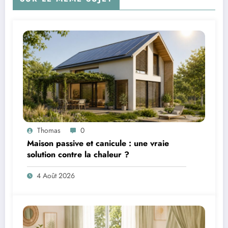
Thomas
0
Maison passive et canicule : une vraie
solution contre la chaleur ?
4 Août 2026